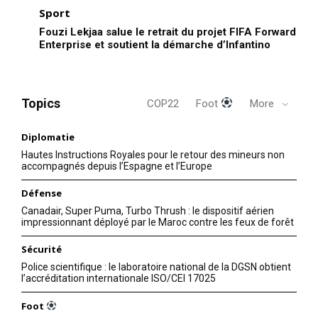
Sport
Fouzi Lekjaa salue le retrait du projet FIFA Forward
Enterprise et soutient la démarche d’Infantino
Topics
COP22
Foot
More
Diplomatie
Hautes Instructions Royales pour le retour des mineurs non
accompagnés depuis l’Espagne et l’Europe
Défense
Canadair, Super Puma, Turbo Thrush : le dispositif aérien
impressionnant déployé par le Maroc contre les feux de forêt
Sécurité
Police scientifique : le laboratoire national de la DGSN obtient
l’accréditation internationale ISO/CEI 17025
Foot