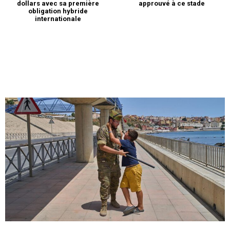
approuvé à ce stade
dollars avec sa première
obligation hybride
internationale