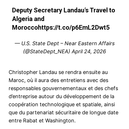
Deputy Secretary Landau’s Travel to
Algeria and
Morocco
https://t.co/p6EmL2Dwt5
— U.S. State Dept – Near Eastern Affairs
(@StateDept_NEA)
April 24, 2026
Christopher Landau se rendra ensuite au
Maroc, où il aura des entretiens avec des
responsables gouvernementaux et des chefs
d’entreprise autour du développement de la
coopération technologique et spatiale, ainsi
que du partenariat sécuritaire de longue date
entre Rabat et Washington.