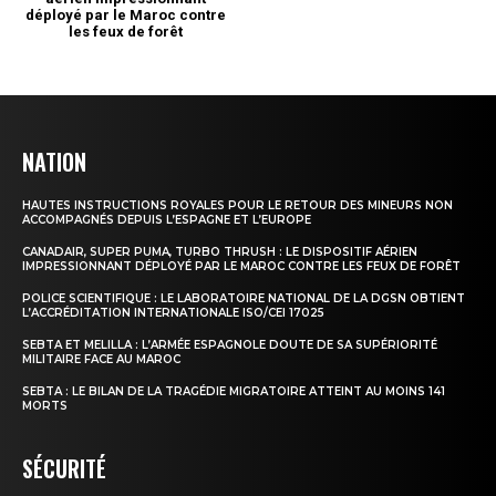
NATION
HAUTES INSTRUCTIONS ROYALES POUR LE RETOUR DES MINEURS NON
ACCOMPAGNÉS DEPUIS L’ESPAGNE ET L’EUROPE
CANADAIR, SUPER PUMA, TURBO THRUSH : LE DISPOSITIF AÉRIEN
IMPRESSIONNANT DÉPLOYÉ PAR LE MAROC CONTRE LES FEUX DE FORÊT
POLICE SCIENTIFIQUE : LE LABORATOIRE NATIONAL DE LA DGSN OBTIENT
L’ACCRÉDITATION INTERNATIONALE ISO/CEI 17025
SEBTA ET MELILLA : L’ARMÉE ESPAGNOLE DOUTE DE SA SUPÉRIORITÉ
MILITAIRE FACE AU MAROC
SEBTA : LE BILAN DE LA TRAGÉDIE MIGRATOIRE ATTEINT AU MOINS 141
MORTS
SÉCURITÉ