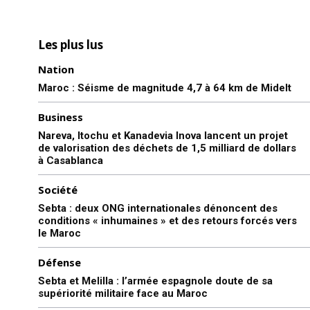
Les plus lus
Nation
Maroc : Séisme de magnitude 4,7 à 64 km de Midelt
Business
Nareva, Itochu et Kanadevia Inova lancent un projet
de valorisation des déchets de 1,5 milliard de dollars
à Casablanca
Société
Sebta : deux ONG internationales dénoncent des
conditions « inhumaines » et des retours forcés vers
le Maroc
Défense
Sebta et Melilla : l’armée espagnole doute de sa
supériorité militaire face au Maroc