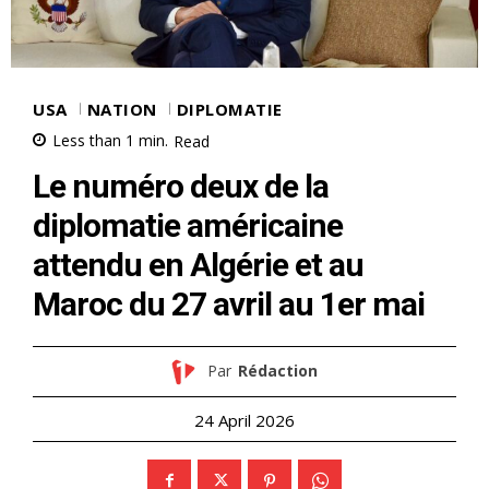
USA
NATION
DIPLOMATIE
Less than 1
min.
Read
Le numéro deux de la
diplomatie américaine
attendu en Algérie et au
Maroc du 27 avril au 1er mai
Par
Rédaction
24 April 2026