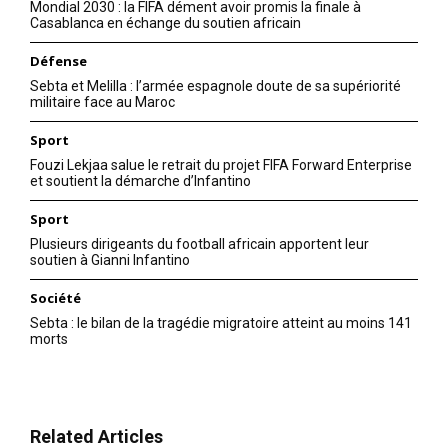
Mondial 2030 : la FIFA dément avoir promis la finale à
Casablanca en échange du soutien africain
Défense
Sebta et Melilla : l’armée espagnole doute de sa supériorité
militaire face au Maroc
Sport
Fouzi Lekjaa salue le retrait du projet FIFA Forward Enterprise
et soutient la démarche d’Infantino
Sport
Plusieurs dirigeants du football africain apportent leur
soutien à Gianni Infantino
Société
Sebta : le bilan de la tragédie migratoire atteint au moins 141
morts
Related Articles