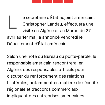
L
e secrétaire d’État adjoint américain,
Christopher Landau, effectuera une
visite en Algérie et au Maroc du 27
avril au 1er mai, a annoncé vendredi le
Département d’État américain.
Selon une note du Bureau du porte-parole, le
responsable américain rencontrera, en
Algérie, des responsables officiels pour
discuter du renforcement des relations
bilatérales, notamment en matière de sécurité
régionale et d’accords commerciaux
impliquant des entreprises américaines.