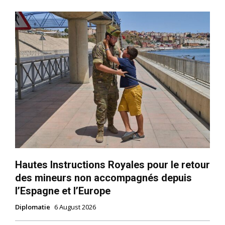
Hautes Instructions Royales pour le retour
des mineurs non accompagnés depuis
l’Espagne et l’Europe
Diplomatie
6 August 2026