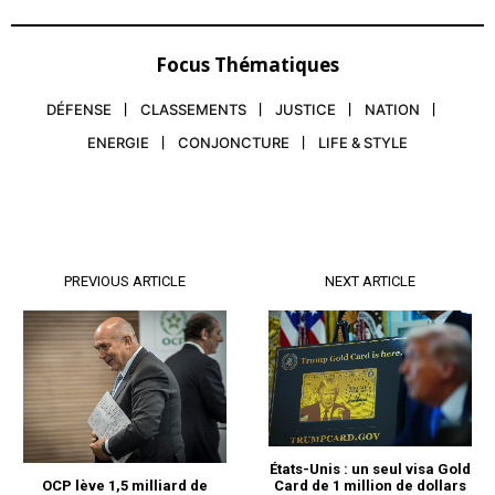
Focus Thématiques
DÉFENSE
CLASSEMENTS
JUSTICE
NATION
ENERGIE
CONJONCTURE
LIFE & STYLE
PREVIOUS ARTICLE
NEXT ARTICLE
États-Unis : un seul visa Gold
Card de 1 million de dollars
OCP lève 1,5 milliard de