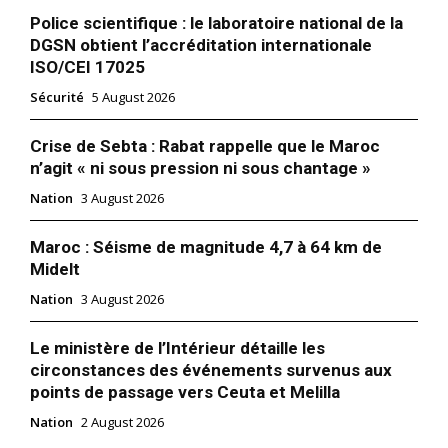
Police scientifique : le laboratoire national de la
DGSN obtient l’accréditation internationale
ISO/CEI 17025
Sécurité
5 August 2026
Crise de Sebta : Rabat rappelle que le Maroc
n’agit « ni sous pression ni sous chantage »
Nation
3 August 2026
Maroc : Séisme de magnitude 4,7 à 64 km de
Midelt
Nation
3 August 2026
Le ministère de l’Intérieur détaille les
circonstances des événements survenus aux
points de passage vers Ceuta et Melilla
Nation
2 August 2026