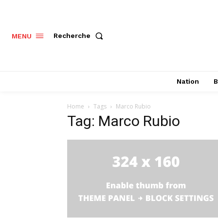
Recherche
MENU
Nation
B
Home
Tags
Marco Rubio
Tag: Marco Rubio