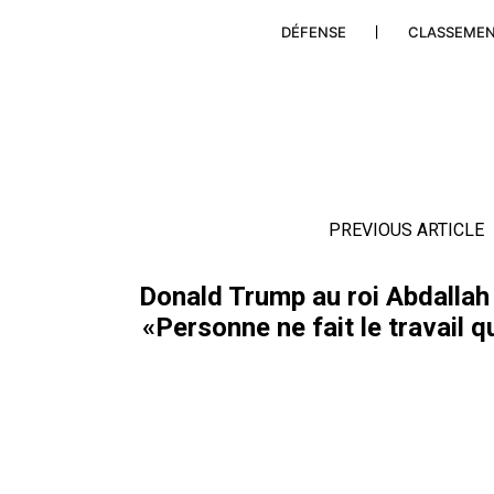
DÉFENSE
CLASSEME
PREVIOUS ARTICLE
Donald Trump au roi Abdallah 
«Personne ne fait le travail 