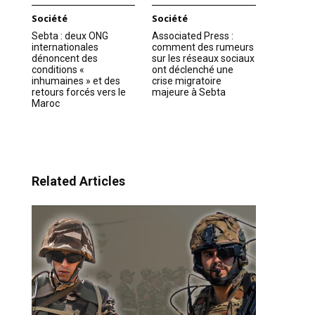
Société
Société
Sebta : deux ONG
Associated Press :
internationales
comment des rumeurs
dénoncent des
sur les réseaux sociaux
conditions «
ont déclenché une
inhumaines » et des
crise migratoire
retours forcés vers le
majeure à Sebta
Maroc
Related Articles