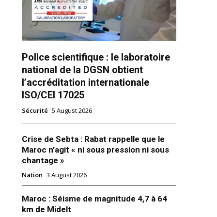
Police scientifique : le laboratoire
national de la DGSN obtient
l’accréditation internationale
ISO/CEI 17025
Sécurité
5 August 2026
Crise de Sebta : Rabat rappelle que le
Maroc n’agit « ni sous pression ni sous
chantage »
Nation
3 August 2026
Maroc : Séisme de magnitude 4,7 à 64
km de Midelt