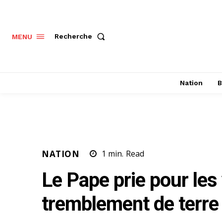
Recherche
MENU
Nation
B
NATION
1
min.
Read
Le Pape prie pour les
tremblement de terre