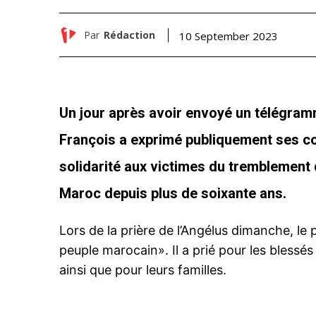
Par
Rédaction
10 September 2023
Un jour après avoir envoyé un télégramm
François a exprimé publiquement ses co
solidarité aux victimes du tremblement d
Maroc depuis plus de soixante ans.
Lors de la prière de l’Angélus dimanche, le
peuple marocain». Il a prié pour les bless
ainsi que pour leurs familles.