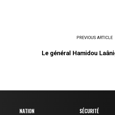
PREVIOUS ARTICLE
Le général Hamidou Laâni
NATION
SÉCURITÉ