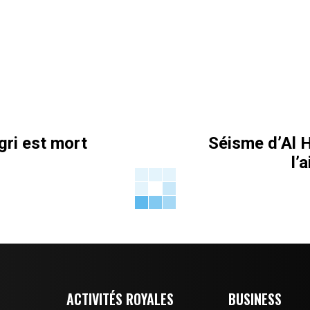
gri est mort
Séisme d’Al 
l’
ACTIVITÉS ROYALES
BUSINESS