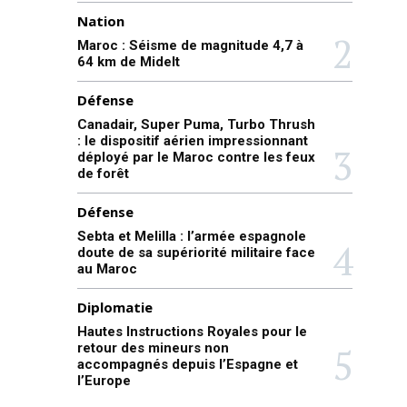
Nation
Maroc : Séisme de magnitude 4,7 à
64 km de Midelt
Défense
Canadair, Super Puma, Turbo Thrush
: le dispositif aérien impressionnant
déployé par le Maroc contre les feux
de forêt
Défense
Sebta et Melilla : l’armée espagnole
doute de sa supériorité militaire face
au Maroc
Diplomatie
Hautes Instructions Royales pour le
retour des mineurs non
accompagnés depuis l’Espagne et
l’Europe