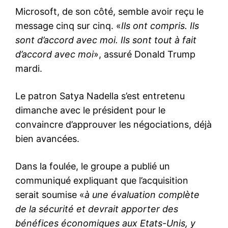
Microsoft, de son côté, semble avoir reçu le
message cinq sur cinq. «
Ils ont compris. Ils
sont d’accord avec moi. Ils sont tout à fait
d’accord avec moi
», assuré Donald Trump
mardi.
Le patron Satya Nadella s’est entretenu
dimanche avec le président pour le
convaincre d’approuver les négociations, déjà
bien avancées.
Dans la foulée, le groupe a publié un
communiqué expliquant que l’acquisition
serait soumise «
à une évaluation complète
de la sécurité et devrait apporter des
bénéfices économiques aux Etats-Unis, y