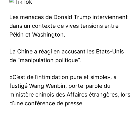
Les menaces de Donald Trump interviennent
dans un contexte de vives tensions entre
Pékin et Washington.
La Chine a réagi en accusant les Etats-Unis
de “manipulation politique”.
«C’est de l’intimidation pure et simple», a
fustigé Wang Wenbin, porte-parole du
ministère chinois des Affaires étrangères, lors
d’une conférence de presse.