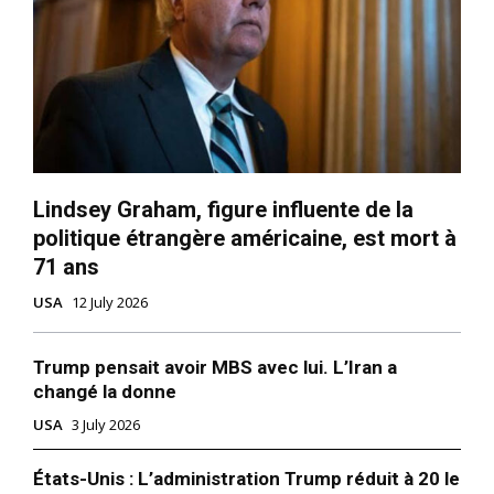
Lindsey Graham, figure influente de la
politique étrangère américaine, est mort à
71 ans
USA
12 July 2026
Trump pensait avoir MBS avec lui. L’Iran a
changé la donne
USA
3 July 2026
États-Unis : L’administration Trump réduit à 20 le