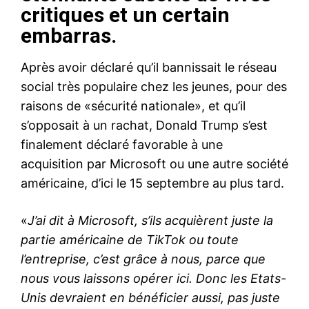
critiques et un certain
embarras.
Après avoir déclaré qu’il bannissait le réseau
social très populaire chez les jeunes, pour des
raisons de «sécurité nationale», et qu’il
s’opposait à un rachat, Donald Trump s’est
finalement déclaré favorable à une
acquisition par Microsoft ou une autre société
américaine, d’ici le 15 septembre au plus tard.
«
J’ai dit à Microsoft, s’ils acquièrent juste la
partie américaine de TikTok ou toute
l’entreprise, c’est grâce à nous, parce que
nous vous laissons opérer ici. Donc les Etats-
Unis devraient en bénéficier aussi, pas juste