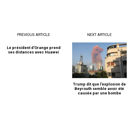
PREVIOUS ARTICLE
NEXT ARTICLE
Le président d’Orange prend
ses distances avec Huawei
Trump dit que l’explosion de
Beyrouth semble avoir été
causée par une bombe