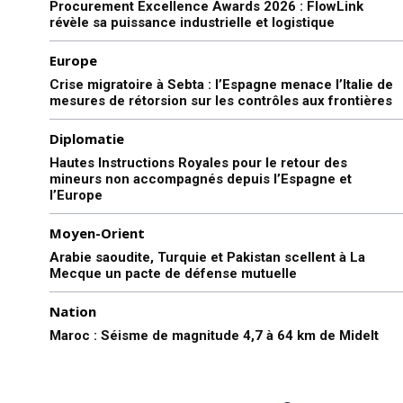
Procurement Excellence Awards 2026 : FlowLink
révèle sa puissance industrielle et logistique
Europe
Crise migratoire à Sebta : l’Espagne menace l’Italie de
mesures de rétorsion sur les contrôles aux frontières
Diplomatie
Hautes Instructions Royales pour le retour des
mineurs non accompagnés depuis l’Espagne et
l’Europe
Moyen-Orient
Arabie saoudite, Turquie et Pakistan scellent à La
Mecque un pacte de défense mutuelle
Nation
Maroc : Séisme de magnitude 4,7 à 64 km de Midelt