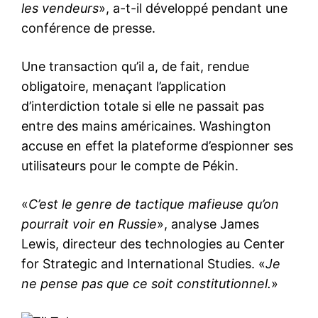
les vendeurs
», a-t-il développé pendant une
conférence de presse.
Une transaction qu’il a, de fait, rendue
obligatoire, menaçant l’application
d’interdiction totale si elle ne passait pas
entre des mains américaines. Washington
accuse en effet la plateforme d’espionner ses
utilisateurs pour le compte de Pékin.
«
C’est le genre de tactique mafieuse qu’on
pourrait voir en Russie
», analyse James
Lewis, directeur des technologies au Center
for Strategic and International Studies. «
Je
ne pense pas que ce soit constitutionnel.
»