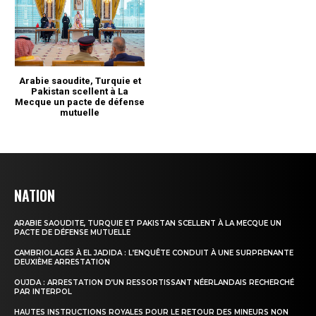
NATION
ARABIE SAOUDITE, TURQUIE ET PAKISTAN SCELLENT À LA MECQUE UN
PACTE DE DÉFENSE MUTUELLE
CAMBRIOLAGES À EL JADIDA : L’ENQUÊTE CONDUIT À UNE SURPRENANTE
DEUXIÈME ARRESTATION
OUJDA : ARRESTATION D’UN RESSORTISSANT NÉERLANDAIS RECHERCHÉ
PAR INTERPOL
HAUTES INSTRUCTIONS ROYALES POUR LE RETOUR DES MINEURS NON