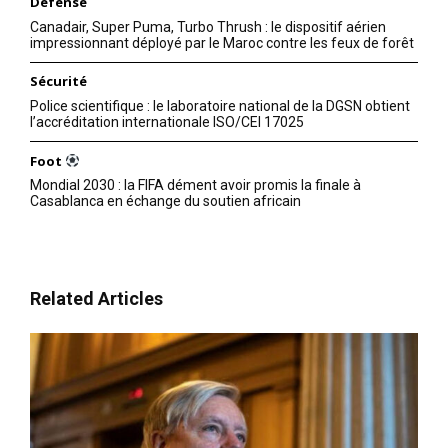
Défense
Canadair, Super Puma, Turbo Thrush : le dispositif aérien
impressionnant déployé par le Maroc contre les feux de forêt
Sécurité
Police scientifique : le laboratoire national de la DGSN obtient
l’accréditation internationale ISO/CEI 17025
Foot
Mondial 2030 : la FIFA dément avoir promis la finale à
Casablanca en échange du soutien africain
Related Articles