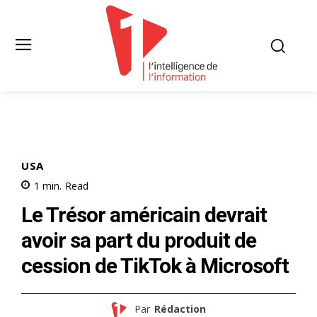
USA
1
min.
Read
Le Trésor américain devrait
avoir sa part du produit de
cession de TikTok à Microsoft
Par
Rédaction