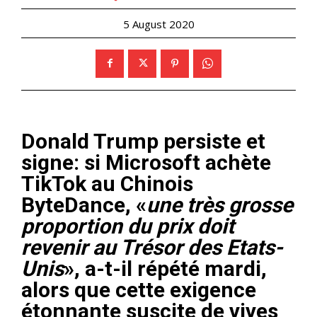
5 August 2020
Donald Trump persiste et
signe: si Microsoft achète
TikTok au Chinois
ByteDance, «
une très grosse
proportion du prix doit
revenir au Trésor des Etats-
Unis
», a-t-il répété mardi,
alors que cette exigence
étonnante suscite de vives