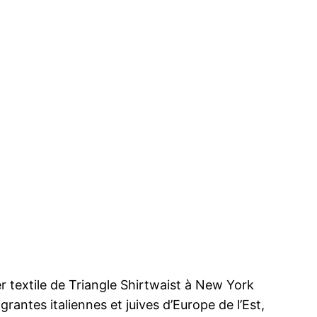
r textile de Triangle Shirtwaist à New York
rantes italiennes et juives d’Europe de l’Est,