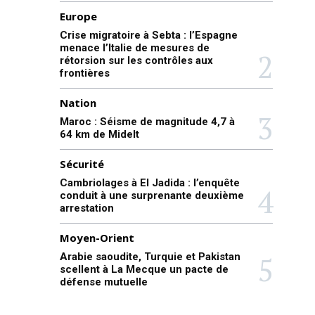
Europe
Crise migratoire à Sebta : l’Espagne
menace l’Italie de mesures de
rétorsion sur les contrôles aux
frontières
Nation
Maroc : Séisme de magnitude 4,7 à
64 km de Midelt
Sécurité
Cambriolages à El Jadida : l’enquête
conduit à une surprenante deuxième
arrestation
Moyen-Orient
Arabie saoudite, Turquie et Pakistan
scellent à La Mecque un pacte de
défense mutuelle