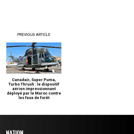
NATION