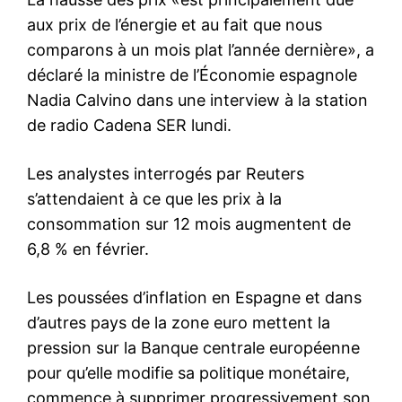
aux prix de l’énergie et au fait que nous
comparons à un mois plat l’année dernière», a
déclaré la ministre de l’Économie espagnole
Nadia Calvino dans une interview à la station
de radio Cadena SER lundi.
Les analystes interrogés par Reuters
s’attendaient à ce que les prix à la
consommation sur 12 mois augmentent de
6,8 % en février.
Les poussées d’inflation en Espagne et dans
d’autres pays de la zone euro mettent la
pression sur la Banque centrale européenne
pour qu’elle modifie sa politique monétaire,
commence à supprimer progressivement son