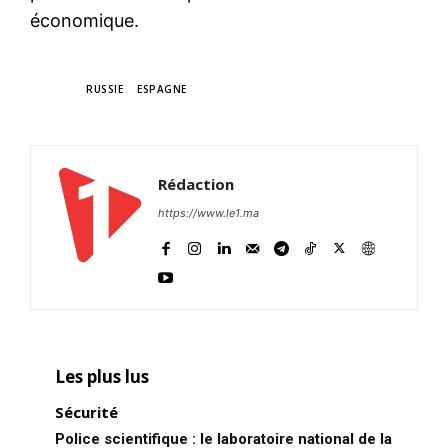
économique.
TAGS
RUSSIE
ESPAGNE
Rédaction
https://www.le1.ma
Les plus lus
Sécurité
Police scientifique : le laboratoire national de la