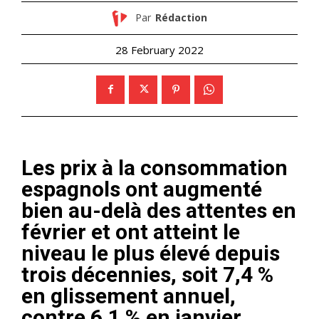
Par
Rédaction
28 February 2022
Les prix à la consommation
espagnols ont augmenté
bien au-delà des attentes en
février et ont atteint le
niveau le plus élevé depuis
trois décennies, soit 7,4 %
en glissement annuel,
contre 6,1 % en janvier,