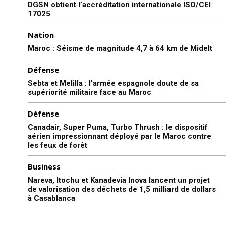
DGSN obtient l’accréditation internationale ISO/CEI
17025
Nation
Maroc : Séisme de magnitude 4,7 à 64 km de Midelt
Défense
Sebta et Melilla : l’armée espagnole doute de sa
supériorité militaire face au Maroc
Défense
Canadair, Super Puma, Turbo Thrush : le dispositif
aérien impressionnant déployé par le Maroc contre
les feux de forêt
Business
Nareva, Itochu et Kanadevia Inova lancent un projet
de valorisation des déchets de 1,5 milliard de dollars
à Casablanca