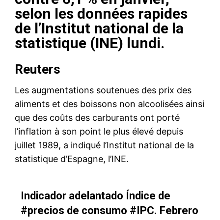
selon les données rapides
de l’Institut national de la
statistique (INE) lundi.
Reuters
Les augmentations soutenues des prix des
aliments et des boissons non alcoolisées ainsi
que des coûts des carburants ont porté
l’inflation à son point le plus élevé depuis
juillet 1989, a indiqué l’Institut national de la
statistique d’Espagne, l’INE.
Indicador adelantado Índice de
#precios
de consumo
#IPC
. Febrero