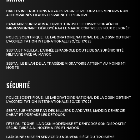
HAUTES INSTRUCTIONS ROYALES POUR LE RETOUR DES MINEURS NON
ACCOMPAGNÉS DEPUIS L’ESPAGNE ET L’EUROPE
CANADAIR, SUPER PUMA, TURBO THRUSH : LE DISPOSITIF AÉRIEN
IMPRESSIONNANT DÉPLOYÉ PAR LE MAROC CONTRE LES FEUX DE FORÊT
POLICE SCIENTIFIQUE : LE LABORATOIRE NATIONAL DE LA DGSN OBTIENT
L’ACCRÉDITATION INTERNATIONALE ISO/CEI 17025
SEBTA ET MELILLA : L’ARMÉE ESPAGNOLE DOUTE DE SA SUPÉRIORITÉ
MILITAIRE FACE AU MAROC
SEBTA : LE BILAN DE LA TRAGÉDIE MIGRATOIRE ATTEINT AU MOINS 141
MORTS
SÉCURITÉ
POLICE SCIENTIFIQUE : LE LABORATOIRE NATIONAL DE LA DGSN OBTIENT
L’ACCRÉDITATION INTERNATIONALE ISO/CEI 17025
SEBTA SUBMERGÉE PAR DES MILLIERS D’ARRIVÉES, MADRID REMERCIE
RABAT ET PRÉPARE LES RETOURS
FÊTE DU TRÔNE : LA DGSN MODERNISE ET RENFORCE SON DISPOSITIF
SÉCURITAIRE À AL HOCEÏMA, FÈS ET NADOR
LAÂYOUNE : MISE EN SERVICE DU NOUVEAU SIÈGE DU TROISIÈME