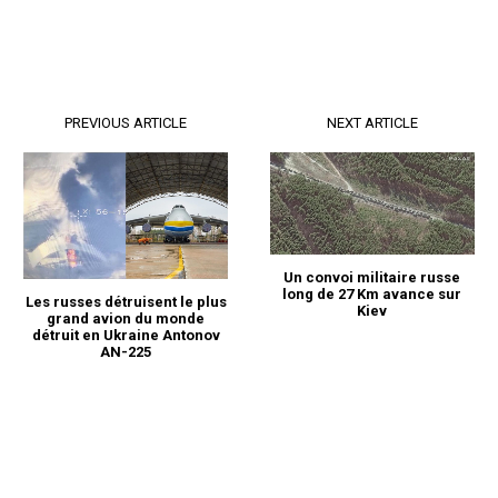
PREVIOUS ARTICLE
NEXT ARTICLE
Un convoi militaire russe
long de 27 Km avance sur
Les russes détruisent le plus
Kiev
grand avion du monde
détruit en Ukraine Antonov
AN-225