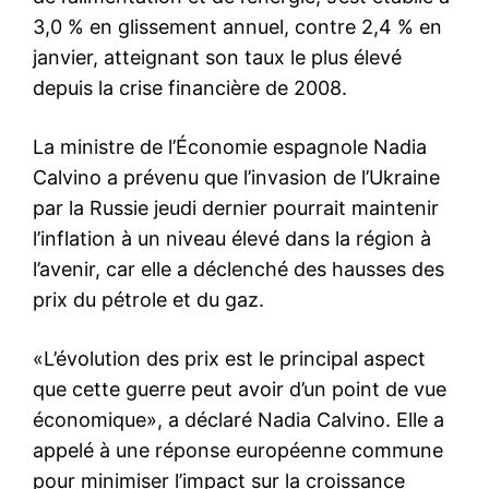
3,0 % en glissement annuel, contre 2,4 % en
janvier, atteignant son taux le plus élevé
depuis la crise financière de 2008.
La ministre de l’Économie espagnole Nadia
Calvino a prévenu que l’invasion de l’Ukraine
par la Russie jeudi dernier pourrait maintenir
l’inflation à un niveau élevé dans la région à
l’avenir, car elle a déclenché des hausses des
prix du pétrole et du gaz.
«L’évolution des prix est le principal aspect
que cette guerre peut avoir d’un point de vue
économique», a déclaré Nadia Calvino. Elle a
appelé à une réponse européenne commune
pour minimiser l’impact sur la croissance