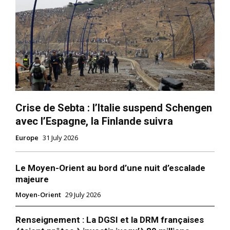
Crise de Sebta : l’Italie suspend Schengen
avec l’Espagne, la Finlande suivra
Europe
31 July 2026
Le Moyen-Orient au bord d’une nuit d’escalade
majeure
Moyen-Orient
29 July 2026
Renseignement : La DGSI et la DRM françaises