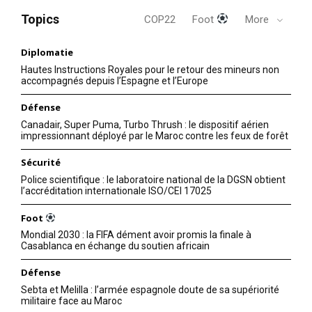
Topics
COP22
Foot
More
Diplomatie
Hautes Instructions Royales pour le retour des mineurs non
accompagnés depuis l’Espagne et l’Europe
Défense
Canadair, Super Puma, Turbo Thrush : le dispositif aérien
impressionnant déployé par le Maroc contre les feux de forêt
Sécurité
Police scientifique : le laboratoire national de la DGSN obtient
l’accréditation internationale ISO/CEI 17025
Foot
Mondial 2030 : la FIFA dément avoir promis la finale à
Casablanca en échange du soutien africain
Défense
Sebta et Melilla : l’armée espagnole doute de sa supériorité
militaire face au Maroc