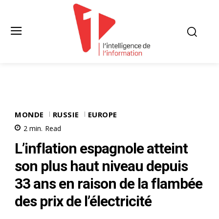
MONDE
RUSSIE
EUROPE
2
min.
Read
L’inflation espagnole atteint
son plus haut niveau depuis
33 ans en raison de la flambée
des prix de l’électricité