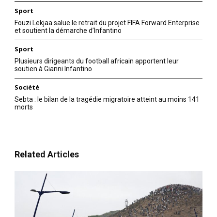
Sport
Fouzi Lekjaa salue le retrait du projet FIFA Forward Enterprise
et soutient la démarche d’Infantino
Sport
Plusieurs dirigeants du football africain apportent leur
soutien à Gianni Infantino
Société
Sebta : le bilan de la tragédie migratoire atteint au moins 141
morts
Related Articles