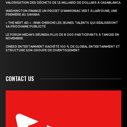
VALORISATION DES DÉCHETS DE 1,5 MILLIARD DE DOLLARS À CASABLANCA
WASHINGTON FINANCE UN PROJET D’AMMONIAC VERT À LAÂYOUNE, UNE
PREMIÈRE AU SAHARA
« THE NEXT AD » : INWI CHERCHE LES JEUNES TALENTS QUI RÉALISERONT
SA PROCHAINE PUBLICITÉ
LE FORUM MEDAYS RÉUNIRA PLUS DE 8 000 PARTICIPANTS À TANGER EN
NOVEMBRE
CINERJI ENTERTAINMENT RACHÈTE 100 % DE GLOBAL ENTERTAINMENT ET
STRUCTURE SON GROUPE DE DIVERTISSEMENT
CONTACT US