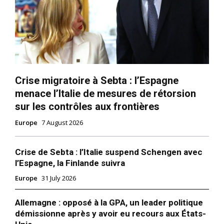
Crise migratoire à Sebta : l’Espagne
menace l’Italie de mesures de rétorsion
sur les contrôles aux frontières
Europe
7 August 2026
Crise de Sebta : l’Italie suspend Schengen avec
l’Espagne, la Finlande suivra
Europe
31 July 2026
Allemagne : opposé à la GPA, un leader politique
démissionne après y avoir eu recours aux États-