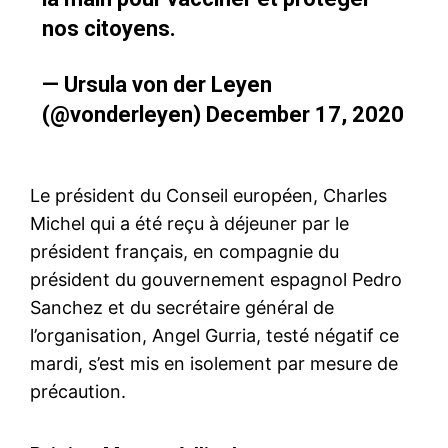
nos citoyens.
— Ursula von der Leyen
(@vonderleyen)
December 17, 2020
Le président du Conseil européen, Charles
Michel qui a été reçu à déjeuner par le
président français, en compagnie du
président du gouvernement espagnol Pedro
Sanchez et du secrétaire général de
l’organisation, Angel Gurria, testé négatif ce
mardi, s’est mis en isolement par mesure de
précaution.