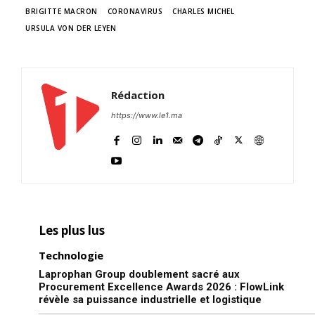
BRIGITTE MACRON
CORONAVIRUS
CHARLES MICHEL
URSULA VON DER LEYEN
Rédaction
https://www.le1.ma
Les plus lus
Technologie
Laprophan Group doublement sacré aux
Procurement Excellence Awards 2026 : FlowLink
révèle sa puissance industrielle et logistique