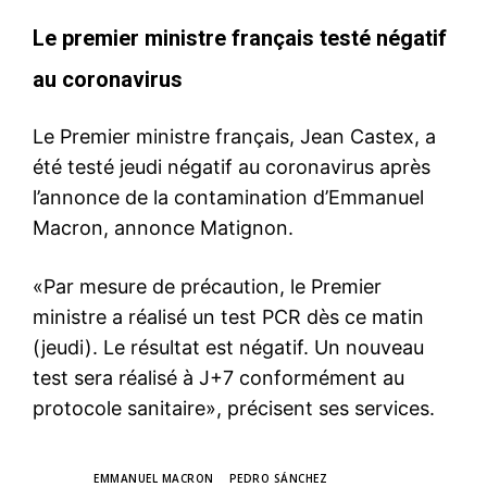
Le premier ministre français testé négatif
au coronavirus
Le Premier ministre français, Jean Castex, a
été testé jeudi négatif au coronavirus après
l’annonce de la contamination d’Emmanuel
Macron, annonce Matignon.
«Par mesure de précaution, le Premier
ministre a réalisé un test PCR dès ce matin
(jeudi). Le résultat est négatif. Un nouveau
test sera réalisé à J+7 conformément au
protocole sanitaire», précisent ses services.
TAGS
EMMANUEL MACRON
PEDRO SÁNCHEZ