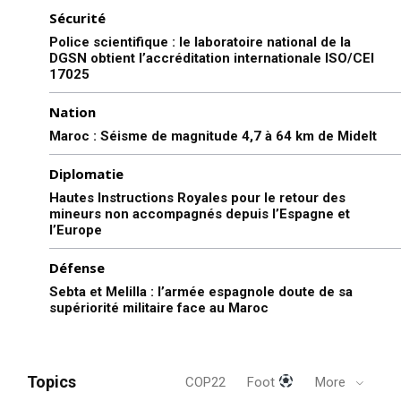
Sécurité
Police scientifique : le laboratoire national de la
DGSN obtient l’accréditation internationale ISO/CEI
17025
Nation
Maroc : Séisme de magnitude 4,7 à 64 km de Midelt
Diplomatie
Hautes Instructions Royales pour le retour des
mineurs non accompagnés depuis l’Espagne et
l’Europe
Défense
Sebta et Melilla : l’armée espagnole doute de sa
supériorité militaire face au Maroc
Topics
COP22
Foot
More