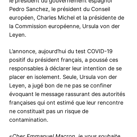
le président du gouvernement espagnol
Pedro Sanchez, le président du Conseil
européen, Charles Michel et la présidente de
la Commission européenne, Ursula von der
Leyen.
L’annonce, aujourd’hui du test COVID-19
positif du président français, a poussé ces
responsables à déclarer leur intention de se
placer en isolement. Seule, Ursula von der
Leyen, a jugé bon de ne pas se confiner
évoquant le message rassurant des autorités
françaises qui ont estimé que leur rencontre
ne constituait pas un risque de
contamination.
«
Cher Emmanuel Macron, je vous souhaite