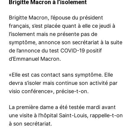
Brigitte Macron à l’isolement
Brigitte Macron, l’épouse du président
français, s’est placée quant à elle ce jeudi à
l’isolement mais ne présente pas de
symptôme, annonce son secrétariat à la suite
de l’annonce du test COVID-19 positif
d’Emmanuel Macron.
«Elle est cas contact sans symptôme. Elle
devra s’isoler mais continue son activité par
visio conférence», précise-t-on.
La première dame a été testée mardi avant
une visite à l’hôpital Saint-Louis, rappelle-t-on
à son secrétariat.