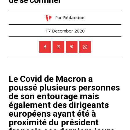
Par
Rédaction
17 December 2020
Le Covid de Macron a
poussé plusieurs personnes
de son entourage mais
également des dirigeants
européens ayant été à
proximité du président