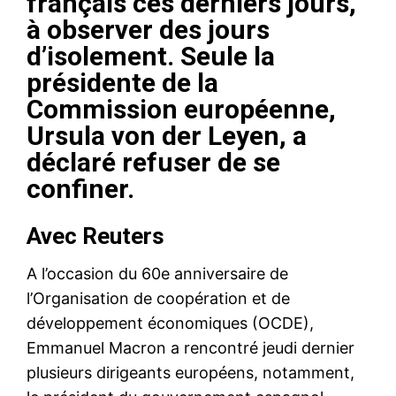
français ces derniers jours,
à observer des jours
d’isolement. Seule la
présidente de la
Commission européenne,
Ursula von der Leyen, a
déclaré refuser de se
confiner.
Avec Reuters
A l’occasion du 60e anniversaire de
l’Organisation de coopération et de
développement économiques (OCDE),
Emmanuel Macron a rencontré jeudi dernier
plusieurs dirigeants européens, notamment,