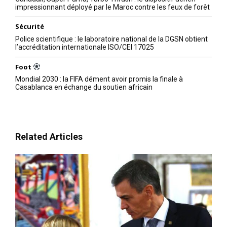
impressionnant déployé par le Maroc contre les feux de forêt
Sécurité
Police scientifique : le laboratoire national de la DGSN obtient
l’accréditation internationale ISO/CEI 17025
Foot
Mondial 2030 : la FIFA dément avoir promis la finale à
Casablanca en échange du soutien africain
Related Articles