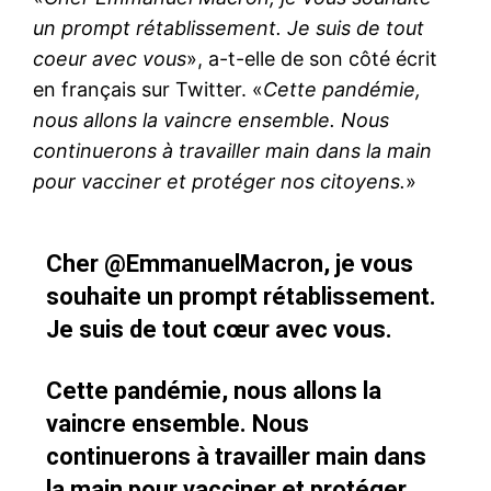
un prompt rétablissement. Je suis de tout
coeur avec vous
», a-t-elle de son côté écrit
en français sur Twitter. «
Cette pandémie,
nous allons la vaincre ensemble. Nous
continuerons à travailler main dans la main
pour vacciner et protéger nos citoyens.
»
Cher
@EmmanuelMacron
, je vous
souhaite un prompt rétablissement.
Je suis de tout cœur avec vous.
Cette pandémie, nous allons la
vaincre ensemble. Nous
continuerons à travailler main dans
la main pour vacciner et protéger