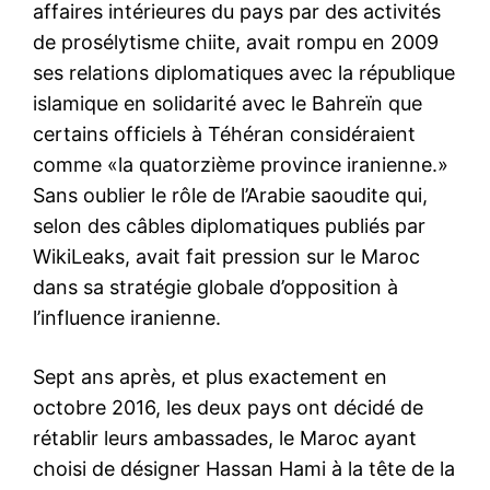
affaires intérieures du pays par des activités
de prosélytisme chiite, avait rompu en 2009
ses relations diplomatiques avec la république
islamique en solidarité avec le Bahreïn que
certains officiels à Téhéran considéraient
comme «la quatorzième province iranienne.»
Sans oublier le rôle de l’Arabie saoudite qui,
selon des câbles diplomatiques publiés par
WikiLeaks, avait fait pression sur le Maroc
dans sa stratégie globale d’opposition à
l’influence iranienne.
Sept ans après, et plus exactement en
octobre 2016, les deux pays ont décidé de
rétablir leurs ambassades, le Maroc ayant
choisi de désigner Hassan Hami à la tête de la