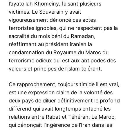
l’ayatollah Khomeiny, faisant plusieurs
victimes. Le Souverain y
avait
vigoureusement dénoncé ces actes
terroristes ignobles
, qui ne respectent pas la
sacralité du mois béni du Ramadan,
réaffirmant au président iranien la
condamnation du Royaume du Maroc du
terrorisme odieux qui est aux antipodes des
valeurs et principes de l’islam tolérant.
Ce rapprochement, toujours timide il est vrai,
est une expression claire de la volonté des
deux pays de diluer définitivement le profond
différend qui avait longtemps entaché les
relations entre Rabat et Téhéran. Le Maroc,
qui dénonçait l’ingérence de l’Iran dans les