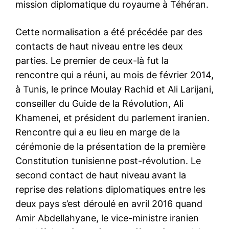
mission diplomatique du royaume à Téhéran.
Cette normalisation a été précédée par des
contacts de haut niveau entre les deux
parties. Le premier de ceux-là fut la
rencontre qui a réuni, au mois de février 2014,
à Tunis, le prince Moulay Rachid et Ali Larijani,
conseiller du Guide de la Révolution, Ali
Khamenei, et président du parlement iranien.
Rencontre qui a eu lieu en marge de la
cérémonie de la présentation de la première
Constitution tunisienne post-révolution. Le
second contact de haut niveau avant la
reprise des relations diplomatiques entre les
deux pays s’est déroulé en avril 2016 quand
Amir Abdellahyane, le vice-ministre iranien