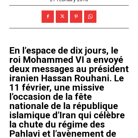
En l’espace de dix jours, le
roi Mohammed VI a envoyé
deux messages au président
iranien Hassan Rouhani. Le
11 février, une missive
l’occasion de la fête
nationale de la république
islamique d’Iran qui célèbre
la
chute du régime des
Pahlavi et l’avènement de