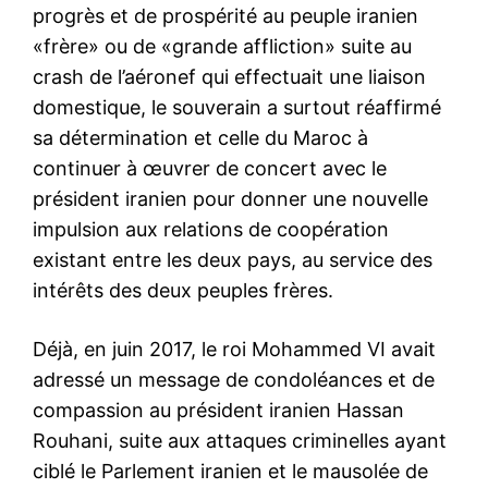
progrès et de prospérité au peuple iranien
«frère» ou de «grande affliction» suite au
crash de l’aéronef qui effectuait une liaison
domestique, le souverain a surtout réaffirmé
sa détermination et celle du Maroc à
continuer à œuvrer de concert avec le
président iranien pour donner une nouvelle
impulsion aux relations de coopération
existant entre les deux pays, au service des
intérêts des deux peuples frères.
Déjà, en juin 2017, le roi Mohammed VI avait
adressé un message de condoléances et de
compassion au président iranien Hassan
Rouhani, suite aux attaques criminelles ayant
ciblé le Parlement iranien et le mausolée de