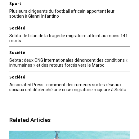
Sport
Plusieurs dirigeants du football africain apportent leur
soutien à Gianni Infantino
Société
Sebta : le bilan de la tragédie migratoire atteint au moins 141
morts
Société
Sebta : deux ONG internationales dénoncent des conditions «
inhumaines » et des retours forcés vers le Maroc
Société
Associated Press : comment des rumeurs sur les réseaux
sociaux ont déclenché une crise migratoire majeure à Sebta
Related Articles