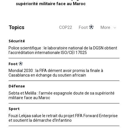
supériorité militaire face au Maroc
Topics
COP22
Foot
More
Sécurité
Police scientifique : le laboratoire national de la DGSN obtient
l’accréditation internationale ISO/CEI 17025
Foot
Mondial 2030 : la FIFA dément avoir promis la finale à
Casablanca en échange du soutien africain
Défense
Sebta et Melilla : l’armée espagnole doute de sa supériorité
militaire face au Maroc
Sport
Fouzi Lekjaa salue le retrait du projet FIFA Forward Enterprise
et soutient la démarche d’Infantino