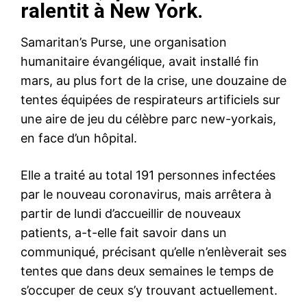
ralentit à New York.
Samaritan’s Purse, une organisation
humanitaire évangélique, avait installé fin
mars, au plus fort de la crise, une douzaine de
tentes équipées de respirateurs artificiels sur
une aire de jeu du célèbre parc new-yorkais,
en face d’un hôpital.
Elle a traité au total 191 personnes infectées
par le nouveau coronavirus, mais arrêtera à
partir de lundi d’accueillir de nouveaux
patients, a-t-elle fait savoir dans un
communiqué, précisant qu’elle n’enlèverait ses
tentes que dans deux semaines le temps de
s’occuper de ceux s’y trouvant actuellement.