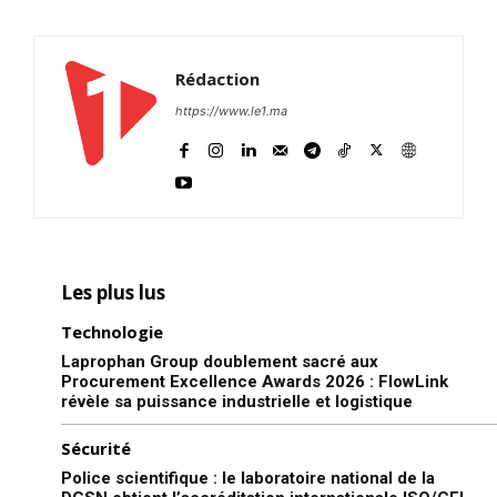
Rédaction
https://www.le1.ma
Les plus lus
Technologie
Laprophan Group doublement sacré aux
Procurement Excellence Awards 2026 : FlowLink
révèle sa puissance industrielle et logistique
Sécurité
Police scientifique : le laboratoire national de la