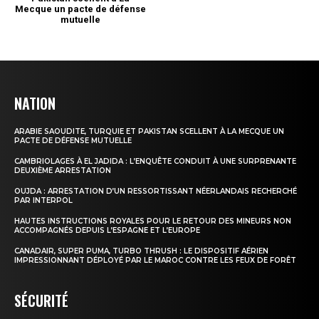
NATION
ARABIE SAOUDITE, TURQUIE ET PAKISTAN SCELLENT À LA MECQUE UN
PACTE DE DÉFENSE MUTUELLE
CAMBRIOLAGES À EL JADIDA : L’ENQUÊTE CONDUIT À UNE SURPRENANTE
DEUXIÈME ARRESTATION
OUJDA : ARRESTATION D’UN RESSORTISSANT NÉERLANDAIS RECHERCHÉ
PAR INTERPOL
HAUTES INSTRUCTIONS ROYALES POUR LE RETOUR DES MINEURS NON
ACCOMPAGNÉS DEPUIS L’ESPAGNE ET L’EUROPE
CANADAIR, SUPER PUMA, TURBO THRUSH : LE DISPOSITIF AÉRIEN
IMPRESSIONNANT DÉPLOYÉ PAR LE MAROC CONTRE LES FEUX DE FORÊT
SÉCURITÉ