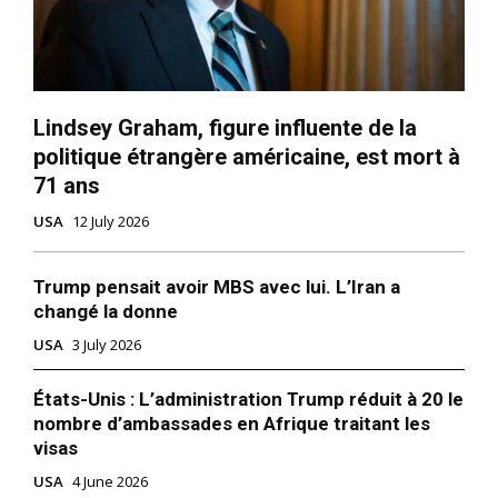
Lindsey Graham, figure influente de la
politique étrangère américaine, est mort à
71 ans
USA
12 July 2026
Trump pensait avoir MBS avec lui. L’Iran a
changé la donne
USA
3 July 2026
États-Unis : L’administration Trump réduit à 20 le
nombre d’ambassades en Afrique traitant les
visas
USA
4 June 2026