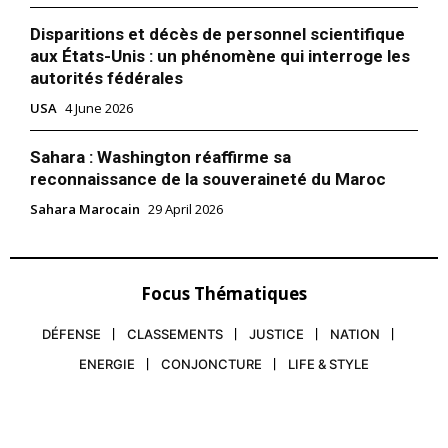
Disparitions et décès de personnel scientifique
aux États-Unis : un phénomène qui interroge les
autorités fédérales
USA
4 June 2026
Sahara : Washington réaffirme sa
reconnaissance de la souveraineté du Maroc
Sahara Marocain
29 April 2026
Focus Thématiques
DÉFENSE
CLASSEMENTS
JUSTICE
NATION
ENERGIE
CONJONCTURE
LIFE & STYLE