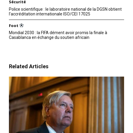
Sécurité
Police scientifique : le laboratoire national de la DGSN obtient
l’accréditation internationale ISO/CEI 17025
Foot
Mondial 2030 : la FIFA dément avoir promis la finale à
Casablanca en échange du soutien africain
Related Articles