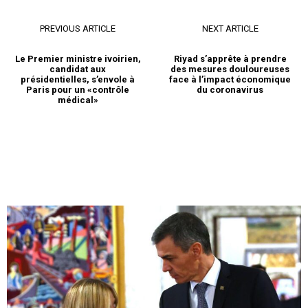
PREVIOUS ARTICLE
NEXT ARTICLE
Le Premier ministre ivoirien,
Riyad s’apprête à prendre
candidat aux
des mesures douloureuses
présidentielles, s’envole à
face à l’impact économique
Paris pour un «contrôle
du coronavirus
médical»