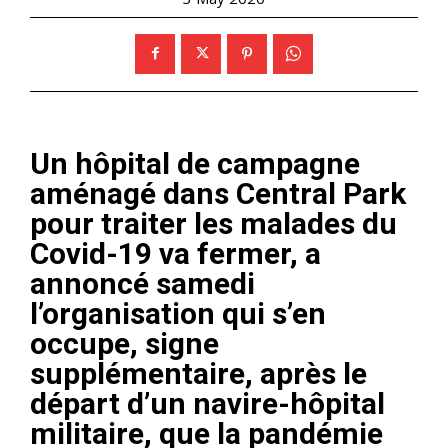
Un hôpital de campagne
aménagé dans Central Park
pour traiter les malades du
Covid-19 va fermer, a
annoncé samedi
l’organisation qui s’en
occupe, signe
supplémentaire, après le
départ d’un navire-hôpital
militaire, que la pandémie