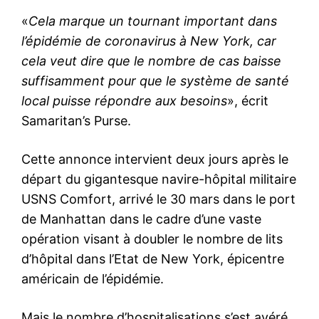
«
Cela marque un tournant important dans
l’épidémie de coronavirus à New York, car
cela veut dire que le nombre de cas baisse
suffisamment pour que le système de santé
local puisse répondre aux besoins
», écrit
Samaritan’s Purse.
Cette annonce intervient deux jours après le
départ du gigantesque navire-hôpital militaire
USNS Comfort, arrivé le 30 mars dans le port
de Manhattan dans le cadre d’une vaste
opération visant à doubler le nombre de lits
d’hôpital dans l’Etat de New York, épicentre
américain de l’épidémie.
Mais le nombre d’hospitalisations s’est avéré