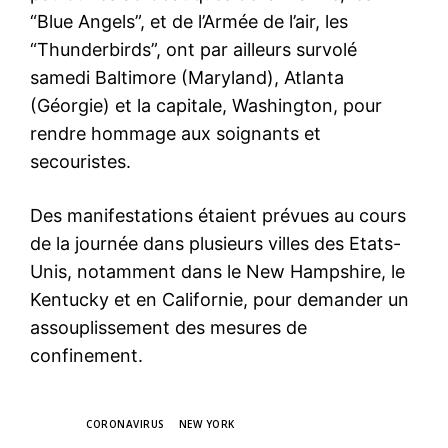
“Blue Angels”, et de l’Armée de l’air, les
“Thunderbirds”, ont par ailleurs survolé
samedi Baltimore (Maryland), Atlanta
(Géorgie) et la capitale, Washington, pour
rendre hommage aux soignants et
secouristes.
Des manifestations étaient prévues au cours
de la journée dans plusieurs villes des Etats-
Unis, notamment dans le New Hampshire, le
Kentucky et en Californie, pour demander un
assouplissement des mesures de
confinement.
TAGS
CORONAVIRUS
NEW YORK