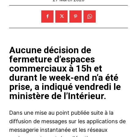
Aucune décision de
fermeture d’espaces
commerciaux à 15h et
durant le week-end n’a été
prise, a indiqué vendredi le
ministère de l’Intérieur.
Dans une mise au point publiée suite à la
diffusion de messages sur les applications de
messagerie instantanée et les réseaux