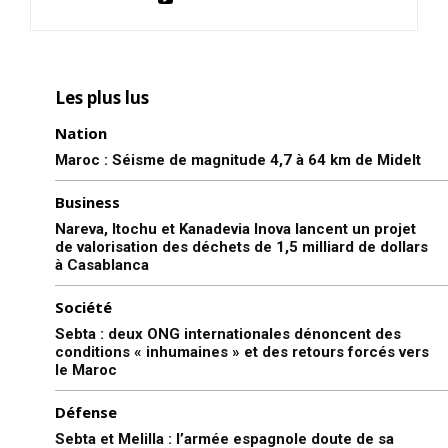
Les plus lus
Nation
Maroc : Séisme de magnitude 4,7 à 64 km de Midelt
Business
Nareva, Itochu et Kanadevia Inova lancent un projet
de valorisation des déchets de 1,5 milliard de dollars
à Casablanca
Société
Sebta : deux ONG internationales dénoncent des
conditions « inhumaines » et des retours forcés vers
le Maroc
Défense
Sebta et Melilla : l’armée espagnole doute de sa