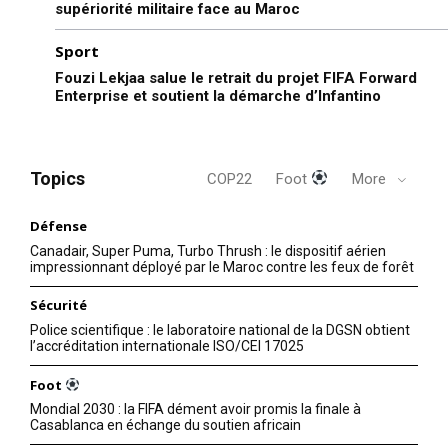
supériorité militaire face au Maroc
Sport
Fouzi Lekjaa salue le retrait du projet FIFA Forward
Enterprise et soutient la démarche d’Infantino
Topics
COP22
Foot
More
Défense
Canadair, Super Puma, Turbo Thrush : le dispositif aérien
impressionnant déployé par le Maroc contre les feux de forêt
Sécurité
Police scientifique : le laboratoire national de la DGSN obtient
l’accréditation internationale ISO/CEI 17025
Foot
Mondial 2030 : la FIFA dément avoir promis la finale à
Casablanca en échange du soutien africain