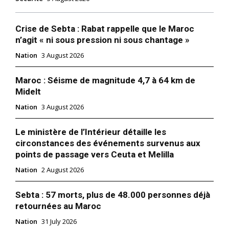
Crise de Sebta : Rabat rappelle que le Maroc
n’agit « ni sous pression ni sous chantage »
Nation
3 August 2026
Maroc : Séisme de magnitude 4,7 à 64 km de
Midelt
Nation
3 August 2026
Le ministère de l’Intérieur détaille les
circonstances des événements survenus aux
points de passage vers Ceuta et Melilla
Nation
2 August 2026
Sebta : 57 morts, plus de 48.000 personnes déjà
retournées au Maroc
Nation
31 July 2026