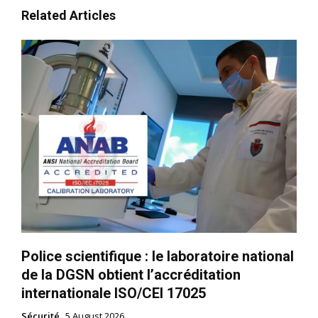
Related Articles
Police scientifique : le laboratoire national
de la DGSN obtient l’accréditation
internationale ISO/CEI 17025
Sécurité
5 August 2026