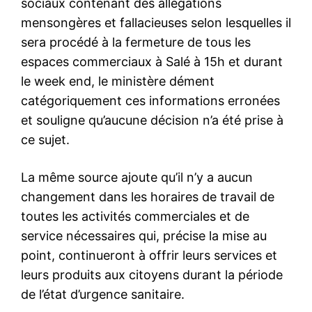
sociaux contenant des allégations
mensongères et fallacieuses selon lesquelles il
sera procédé à la fermeture de tous les
espaces commerciaux à Salé à 15h et durant
le week end, le ministère dément
catégoriquement ces informations erronées
et souligne qu’aucune décision n’a été prise à
ce sujet.
La même source ajoute qu’il n’y a aucun
changement dans les horaires de travail de
toutes les activités commerciales et de
service nécessaires qui, précise la mise au
point, continueront à offrir leurs services et
leurs produits aux citoyens durant la période
de l’état d’urgence sanitaire.