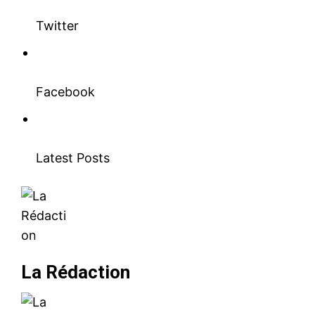
Twitter
Facebook
Latest Posts
La Rédaction