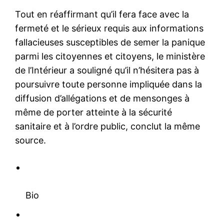
Tout en réaffirmant qu’il fera face avec la
fermeté et le sérieux requis aux informations
fallacieuses susceptibles de semer la panique
parmi les citoyennes et citoyens, le ministère
de l’Intérieur a souligné qu’il n’hésitera pas à
poursuivre toute personne impliquée dans la
diffusion d’allégations et de mensonges à
même de porter atteinte à la sécurité
sanitaire et à l’ordre public, conclut la même
source.
Bio