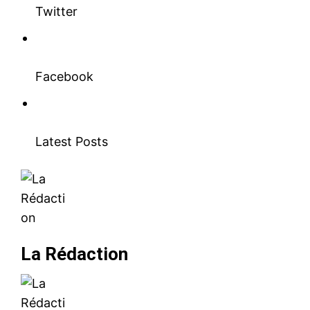
Twitter
Facebook
Latest Posts
La Rédaction