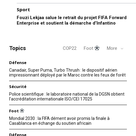
Sport
Fouzi Lekjaa salue le retrait du projet FIFA Forward
Enterprise et soutient la démarche d’Infantino
Topics
COP22
Foot
More
Défense
Canadair, Super Puma, Turbo Thrush : le dispositif aérien
impressionnant déployé par le Maroc contre les feux de forêt
Sécurité
Police scientifique : le laboratoire national de la DGSN obtient
l’accréditation internationale ISO/CEI 17025
Foot
Mondial 2030 : la FIFA dément avoir promis la finale à
Casablanca en échange du soutien africain
Défense