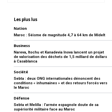
Les plus lus
Nation
Maroc : Séisme de magnitude 4,7 à 64 km de Midelt
Business
Nareva, Itochu et Kanadevia Inova lancent un projet
de valorisation des déchets de 1,5 milliard de dollars
à Casablanca
Société
Sebta : deux ONG internationales dénoncent des
conditions « inhumaines » et des retours forcés vers
le Maroc
Défense
Sebta et Melilla : l’armée espagnole doute de sa
supériorité militaire face au Maroc