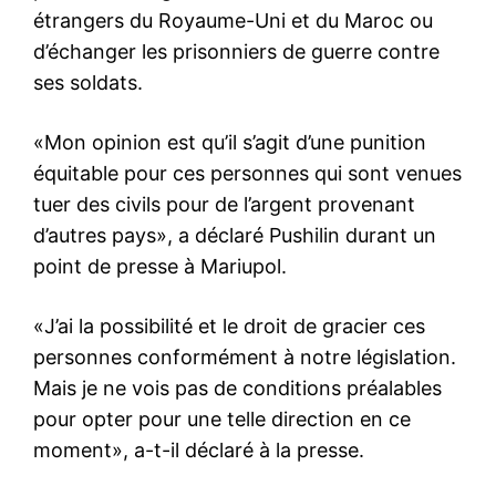
étrangers du Royaume-Uni et du Maroc ou
d’échanger les prisonniers de guerre contre
ses soldats.
«Mon opinion est qu’il s’agit d’une punition
équitable pour ces personnes qui sont venues
tuer des civils pour de l’argent provenant
d’autres pays», a déclaré Pushilin durant un
point de presse à Mariupol.
«J’ai la possibilité et le droit de gracier ces
personnes conformément à notre législation.
Mais je ne vois pas de conditions préalables
pour opter pour une telle direction en ce
moment», a-t-il déclaré à la presse.