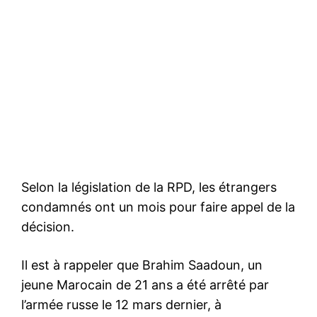
Selon la législation de la RPD, les étrangers
condamnés ont un mois pour faire appel de la
décision.
Il est à rappeler que Brahim Saadoun, un
jeune Marocain de 21 ans a été arrêté par
l’armée russe le 12 mars dernier, à