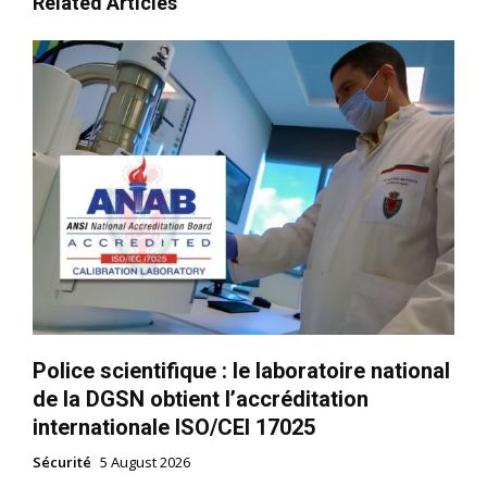
Related Articles
Police scientifique : le laboratoire national
de la DGSN obtient l’accréditation
internationale ISO/CEI 17025
Sécurité
5 August 2026