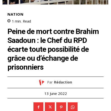
NATION
1
min.
Read
Peine de mort contre Brahim
Saadoun : le Chef du RPD
écarte toute possibilité de
grâce ou d’échange de
prisonniers
Par
Rédaction
13 June 2022