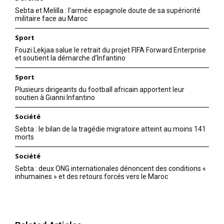
Sebta et Melilla : l’armée espagnole doute de sa supériorité
militaire face au Maroc
Sport
Fouzi Lekjaa salue le retrait du projet FIFA Forward Enterprise
et soutient la démarche d’Infantino
Sport
Plusieurs dirigeants du football africain apportent leur
soutien à Gianni Infantino
Société
Sebta : le bilan de la tragédie migratoire atteint au moins 141
morts
Société
Sebta : deux ONG internationales dénoncent des conditions «
inhumaines » et des retours forcés vers le Maroc