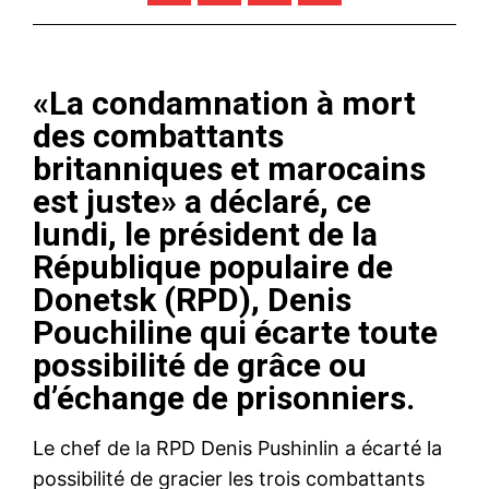
«La condamnation à mort
des combattants
britanniques et marocains
est juste» a déclaré, ce
lundi, le président de la
République populaire de
Donetsk (RPD), Denis
Pouchiline qui écarte toute
possibilité de grâce ou
d’échange de prisonniers.
Le chef de la RPD Denis Pushinlin a écarté la
possibilité de gracier les trois combattants