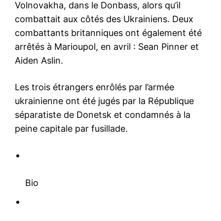
Volnovakha, dans le Donbass, alors qu’il
combattait aux côtés des Ukrainiens. Deux
combattants britanniques ont également été
arrêtés à Marioupol, en avril : Sean Pinner et
Aiden Aslin.
Les trois étrangers enrôlés par l’armée
ukrainienne ont été jugés par la République
séparatiste de Donetsk et condamnés à la
peine capitale par fusillade.
Bio