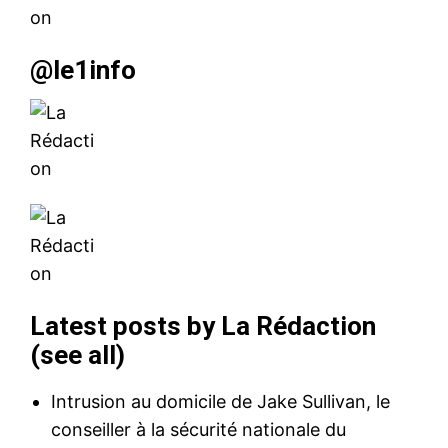
@le1info
Latest posts by La Rédaction
(
see all
)
Intrusion au domicile de Jake Sullivan, le
conseiller à la sécurité nationale du