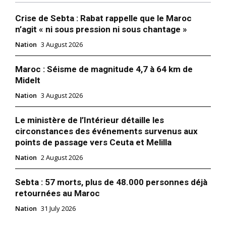
Crise de Sebta : Rabat rappelle que le Maroc
n’agit « ni sous pression ni sous chantage »
Nation
3 August 2026
Maroc : Séisme de magnitude 4,7 à 64 km de
Midelt
Nation
3 August 2026
Le ministère de l’Intérieur détaille les
circonstances des événements survenus aux
points de passage vers Ceuta et Melilla
Nation
2 August 2026
Sebta : 57 morts, plus de 48.000 personnes déjà
retournées au Maroc
Nation
31 July 2026