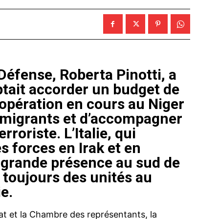
 Défense, Roberta Pinotti, a
tait accorder un budget de
 opération en cours au Niger
s migrants et d’accompagner
rroriste. L’Italie, qui
s forces en Irak et en
 grande présence au sud de
 toujours des unités au
e.
t et la Chambre des représentants, la