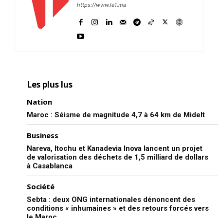
https://www.le1.ma
Les plus lus
Nation
Maroc : Séisme de magnitude 4,7 à 64 km de Midelt
Business
Nareva, Itochu et Kanadevia Inova lancent un projet
de valorisation des déchets de 1,5 milliard de dollars
à Casablanca
Société
Sebta : deux ONG internationales dénoncent des
conditions « inhumaines » et des retours forcés vers
le Maroc