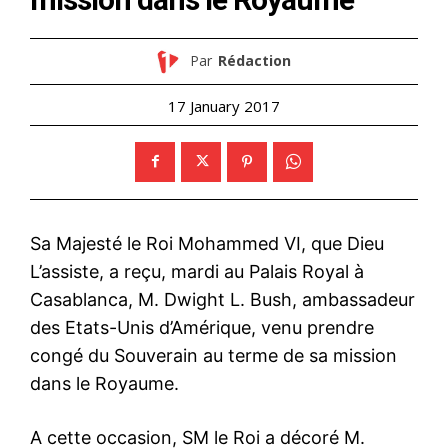
Par
Rédaction
17 January 2017
Sa Majesté le Roi Mohammed VI, que Dieu
L’assiste, a reçu, mardi au Palais Royal à
Casablanca, M. Dwight L. Bush, ambassadeur
des Etats-Unis d’Amérique, venu prendre
congé du Souverain au terme de sa mission
dans le Royaume.
A cette occasion, SM le Roi a décoré M.