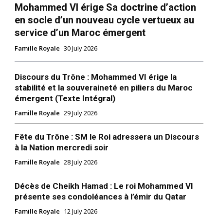
Mohammed VI érige Sa doctrine d’action
en socle d’un nouveau cycle vertueux au
service d’un Maroc émergent
Famille Royale
30 July 2026
Discours du Trône : Mohammed VI érige la
stabilité et la souveraineté en piliers du Maroc
émergent (Texte Intégral)
Famille Royale
29 July 2026
Fête du Trône : SM le Roi adressera un Discours
à la Nation mercredi soir
Famille Royale
28 July 2026
Décès de Cheikh Hamad : Le roi Mohammed VI
présente ses condoléances à l’émir du Qatar
Famille Royale
12 July 2026