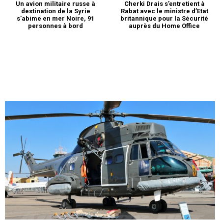
Un avion militaire russe à
Cherki Drais s’entretient à
destination de la Syrie
Rabat avec le ministre d’Etat
s’abime en mer Noire, 91
britannique pour la Sécurité
personnes à bord
auprès du Home Office