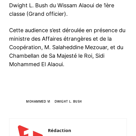
Dwight L. Bush du Wissam Alaoui de 1ère
classe (Grand officier).
Cette audience s’est déroulée en présence du
ministre des Affaires étrangères et de la
Coopération, M. Salaheddine Mezouar, et du
Chambellan de Sa Majesté le Roi, Sidi
Mohammed El Alaoui.
TAGS
MOHAMMED VI
DWIGHT L. BUSH
Rédaction