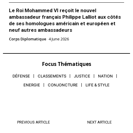
Le Roi Mohammed VI reçoit le nouvel
ambassadeur français Philippe Lalliot aux côtés
de ses homologues américain et européen et
neuf autres ambassadeurs
Corps Diplomatique
4 June 2026
Focus Thématiques
DÉFENSE
CLASSEMENTS
JUSTICE
NATION
ENERGIE
CONJONCTURE
LIFE & STYLE
PREVIOUS ARTICLE
NEXT ARTICLE