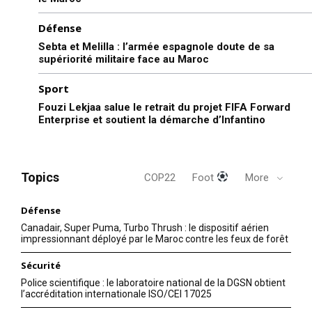
Défense
Sebta et Melilla : l’armée espagnole doute de sa
supériorité militaire face au Maroc
Sport
Fouzi Lekjaa salue le retrait du projet FIFA Forward
Enterprise et soutient la démarche d’Infantino
Topics
COP22
Foot
More
Défense
Canadair, Super Puma, Turbo Thrush : le dispositif aérien
impressionnant déployé par le Maroc contre les feux de forêt
Sécurité
Police scientifique : le laboratoire national de la DGSN obtient
l’accréditation internationale ISO/CEI 17025