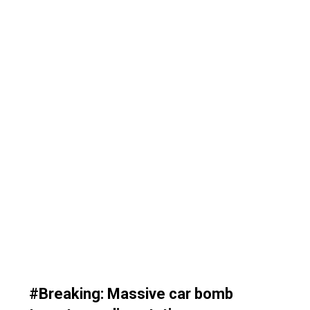
#Breaking
: Massive car bomb