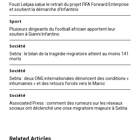
Fouzi Lekjaa salue le retrait du projet FIFA Forward Enterprise
et soutient la démarche d’Infantino
Sport
Plusieurs dirigeants du football africain apportent leur
soutien à Gianni Infantino
Société
Sebta : le bilan de la tragédie migratoire atteint au moins 141
morts
Société
Sebta : deux ONG internationales dénoncent des conditions «
inhumaines » et des retours forcés vers le Maroc
Société
Associated Press : comment des rumeurs sur les réseaux
sociaux ont déclenché une crise migratoire majeure à Sebta
Related Articles