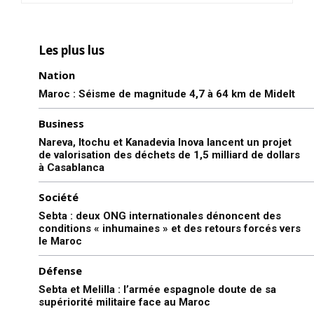
Les plus lus
Nation
Maroc : Séisme de magnitude 4,7 à 64 km de Midelt
Business
Nareva, Itochu et Kanadevia Inova lancent un projet
de valorisation des déchets de 1,5 milliard de dollars
à Casablanca
Société
Sebta : deux ONG internationales dénoncent des
conditions « inhumaines » et des retours forcés vers
le Maroc
Défense
Sebta et Melilla : l’armée espagnole doute de sa
supériorité militaire face au Maroc