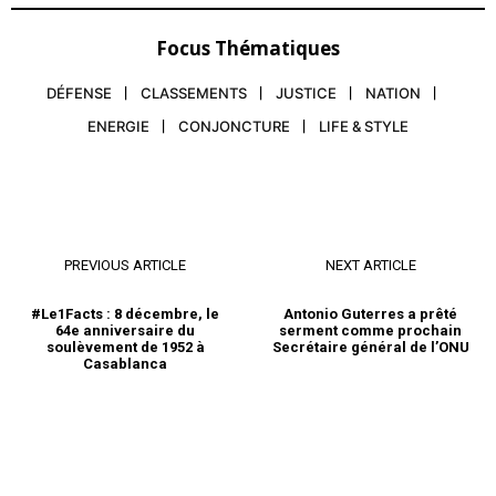
Focus Thématiques
DÉFENSE
CLASSEMENTS
JUSTICE
NATION
ENERGIE
CONJONCTURE
LIFE & STYLE
PREVIOUS ARTICLE
NEXT ARTICLE
#Le1Facts : 8 décembre, le
Antonio Guterres a prêté
64e anniversaire du
serment comme prochain
soulèvement de 1952 à
Secrétaire général de l’ONU
Casablanca