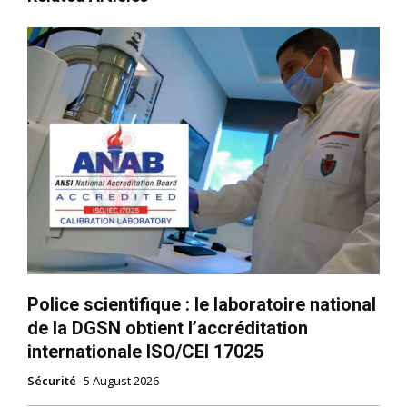
Police scientifique : le laboratoire national
de la DGSN obtient l’accréditation
internationale ISO/CEI 17025
Sécurité
5 August 2026