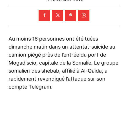
Au moins 16 personnes ont été tuées
dimanche matin dans un attentat-suicide au
camion piégé près de l’entrée du port de
Mogadiscio, capitale de la Somalie. Le groupe
somalien des shebab, affilié à Al-Qaïda, a
rapidement revendiqué l’attaque sur son
compte Telegram.