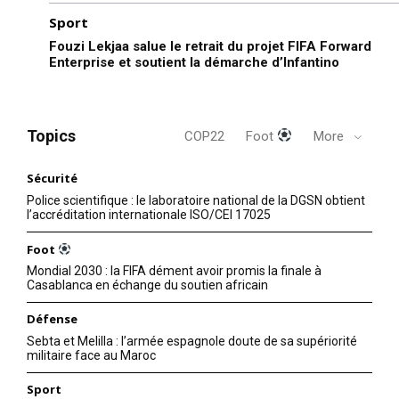
Sport
Fouzi Lekjaa salue le retrait du projet FIFA Forward
Enterprise et soutient la démarche d’Infantino
Topics
COP22
Foot
More
Sécurité
Police scientifique : le laboratoire national de la DGSN obtient
l’accréditation internationale ISO/CEI 17025
Foot
Mondial 2030 : la FIFA dément avoir promis la finale à
Casablanca en échange du soutien africain
Défense
Sebta et Melilla : l’armée espagnole doute de sa supériorité
militaire face au Maroc
Sport