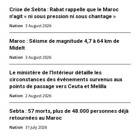
Crise de Sebta : Rabat rappelle que le Maroc
n’agit « ni sous pression ni sous chantage »
Nation
3 August 2026
Maroc : Séisme de magnitude 4,7 à 64 km de
Midelt
Nation
3 August 2026
Le ministère de l’Intérieur détaille les
circonstances des événements survenus aux
points de passage vers Ceuta et Melilla
Nation
2 August 2026
Sebta : 57 morts, plus de 48.000 personnes déjà
retournées au Maroc
Nation
31 July 2026