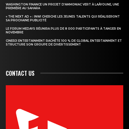
WASHINGTON FINANCE UN PROJET D’AMMONIAC VERT À LAÂYOUNE, UNE
PREMIÈRE AU SAHARA
« THE NEXT AD » : INWI CHERCHE LES JEUNES TALENTS QUI RÉALISERONT
SA PROCHAINE PUBLICITÉ
LE FORUM MEDAYS RÉUNIRA PLUS DE 8 000 PARTICIPANTS À TANGER EN
NOVEMBRE
CINERJI ENTERTAINMENT RACHÈTE 100 % DE GLOBAL ENTERTAINMENT ET
STRUCTURE SON GROUPE DE DIVERTISSEMENT
CONTACT US