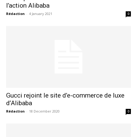
l’action Alibaba
Rédaction
-
4 January 2021
0
Gucci rejoint le site d’e-commerce de luxe
d’Alibaba
Rédaction
-
18 December 2020
0