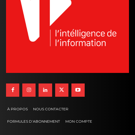
À PROPOS
NOUS CONTACTER
FORMULES D’ABONNEMENT
MON COMPTE