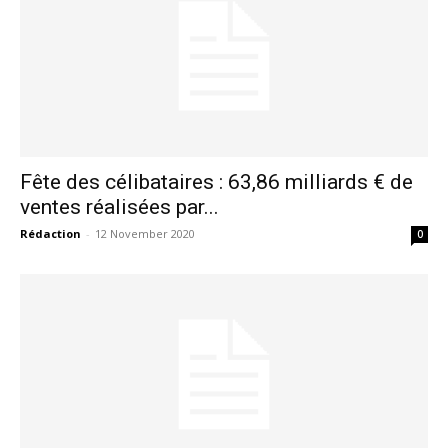
Fête des célibataires : 63,86 milliards € de
ventes réalisées par...
Rédaction
-
12 November 2020
0