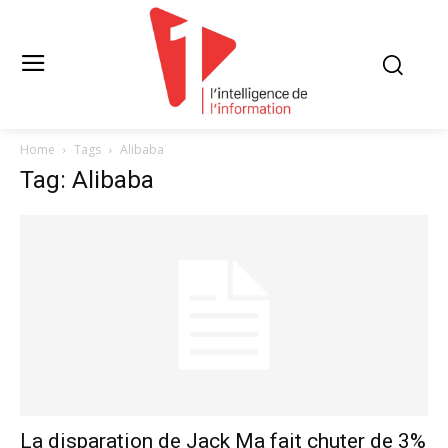
Home
Tags
Alibaba
Tag: Alibaba
La disparation de Jack Ma fait chuter de 3%