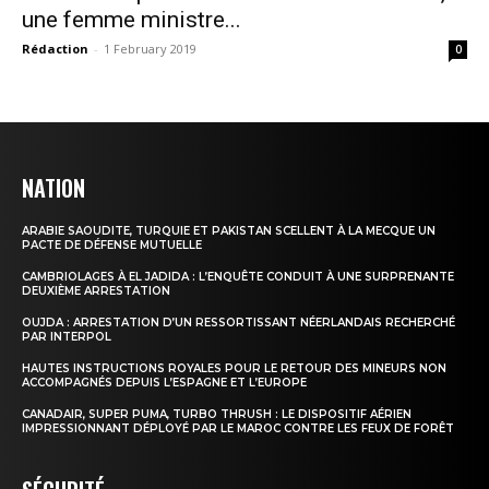
une femme ministre...
Rédaction
-
1 February 2019
0
NATION
ARABIE SAOUDITE, TURQUIE ET PAKISTAN SCELLENT À LA MECQUE UN
PACTE DE DÉFENSE MUTUELLE
CAMBRIOLAGES À EL JADIDA : L’ENQUÊTE CONDUIT À UNE SURPRENANTE
DEUXIÈME ARRESTATION
OUJDA : ARRESTATION D’UN RESSORTISSANT NÉERLANDAIS RECHERCHÉ
PAR INTERPOL
HAUTES INSTRUCTIONS ROYALES POUR LE RETOUR DES MINEURS NON
ACCOMPAGNÉS DEPUIS L’ESPAGNE ET L’EUROPE
CANADAIR, SUPER PUMA, TURBO THRUSH : LE DISPOSITIF AÉRIEN
IMPRESSIONNANT DÉPLOYÉ PAR LE MAROC CONTRE LES FEUX DE FORÊT