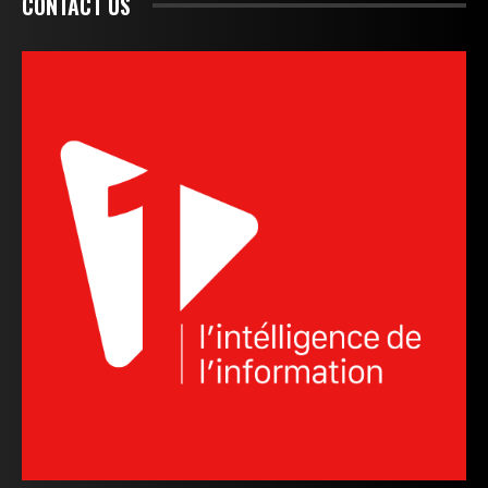
CONTACT US