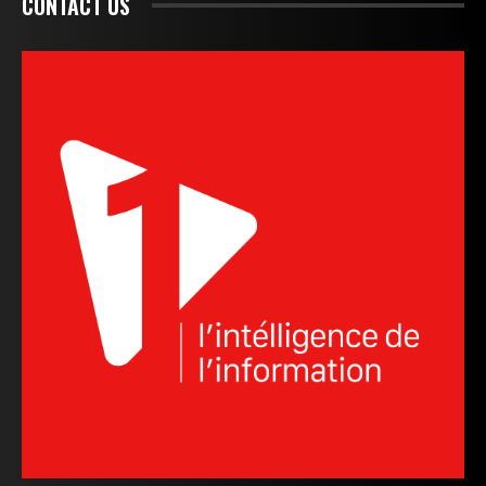
CONTACT US