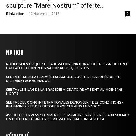
sculpture “Mare Nostrum” offerte...
Rédaction
-
17 November 2016
0
NATION
POLICE SCIENTIFIQUE : LE LABORATOIRE NATIONAL DE LA DGSN OBTIENT
L’ACCRÉDITATION INTERNATIONALE ISO/CEI 17025
SEBTA ET MELILLA : L’ARMÉE ESPAGNOLE DOUTE DE SA SUPÉRIORITÉ
MILITAIRE FACE AU MAROC
SEBTA : LE BILAN DE LA TRAGÉDIE MIGRATOIRE ATTEINT AU MOINS 141
MORTS
SEBTA : DEUX ONG INTERNATIONALES DÉNONCENT DES CONDITIONS «
INHUMAINES » ET DES RETOURS FORCÉS VERS LE MAROC
ASSOCIATED PRESS : COMMENT DES RUMEURS SUR LES RÉSEAUX SOCIAUX
ONT DÉCLENCHÉ UNE CRISE MIGRATOIRE MAJEURE À SEBTA