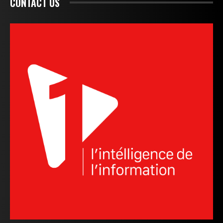
CONTACT US