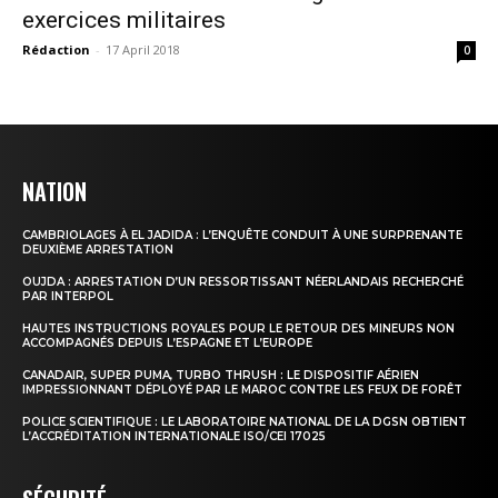
exercices militaires
Rédaction
-
17 April 2018
0
NATION
CAMBRIOLAGES À EL JADIDA : L’ENQUÊTE CONDUIT À UNE SURPRENANTE
DEUXIÈME ARRESTATION
OUJDA : ARRESTATION D’UN RESSORTISSANT NÉERLANDAIS RECHERCHÉ
PAR INTERPOL
HAUTES INSTRUCTIONS ROYALES POUR LE RETOUR DES MINEURS NON
ACCOMPAGNÉS DEPUIS L’ESPAGNE ET L’EUROPE
CANADAIR, SUPER PUMA, TURBO THRUSH : LE DISPOSITIF AÉRIEN
IMPRESSIONNANT DÉPLOYÉ PAR LE MAROC CONTRE LES FEUX DE FORÊT
POLICE SCIENTIFIQUE : LE LABORATOIRE NATIONAL DE LA DGSN OBTIENT
L’ACCRÉDITATION INTERNATIONALE ISO/CEI 17025