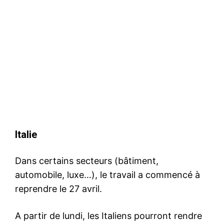
Italie
Dans certains secteurs (bâtiment,
automobile, luxe…), le travail a commencé à
reprendre le 27 avril.
A partir de lundi, les Italiens pourront rendre