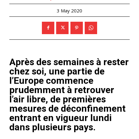
3 May 2020
Après des semaines à rester
chez soi, une partie de
l’Europe commence
prudemment à retrouver
l’air libre, de premières
mesures de déconfinement
entrant en vigueur lundi
dans plusieurs pays.