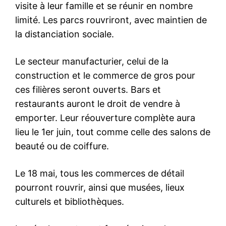
visite à leur famille et se réunir en nombre
limité. Les parcs rouvriront, avec maintien de
la distanciation sociale.
Le secteur manufacturier, celui de la
construction et le commerce de gros pour
ces filières seront ouverts. Bars et
restaurants auront le droit de vendre à
emporter. Leur réouverture complète aura
lieu le 1er juin, tout comme celle des salons de
beauté ou de coiffure.
Le 18 mai, tous les commerces de détail
pourront rouvrir, ainsi que musées, lieux
culturels et bibliothèques.