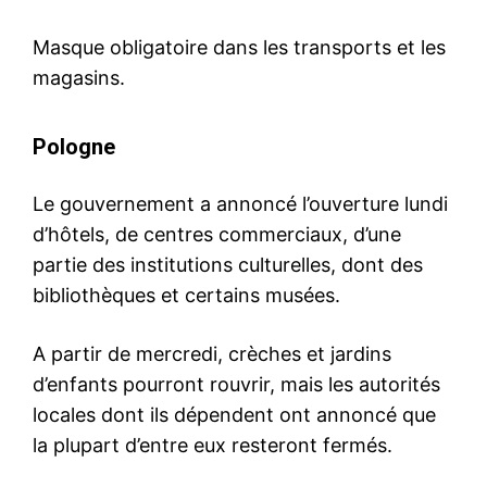
Masque obligatoire dans les transports et les
magasins.
Pologne
Le gouvernement a annoncé l’ouverture lundi
d’hôtels, de centres commerciaux, d’une
partie des institutions culturelles, dont des
bibliothèques et certains musées.
A partir de mercredi, crèches et jardins
d’enfants pourront rouvrir, mais les autorités
locales dont ils dépendent ont annoncé que
la plupart d’entre eux resteront fermés.