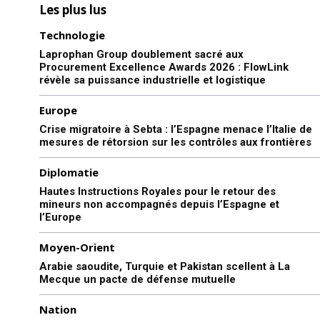
Les plus lus
Technologie
Laprophan Group doublement sacré aux
Procurement Excellence Awards 2026 : FlowLink
révèle sa puissance industrielle et logistique
Europe
Crise migratoire à Sebta : l’Espagne menace l’Italie de
mesures de rétorsion sur les contrôles aux frontières
Diplomatie
Hautes Instructions Royales pour le retour des
mineurs non accompagnés depuis l’Espagne et
l’Europe
Moyen-Orient
Arabie saoudite, Turquie et Pakistan scellent à La
Mecque un pacte de défense mutuelle
Nation