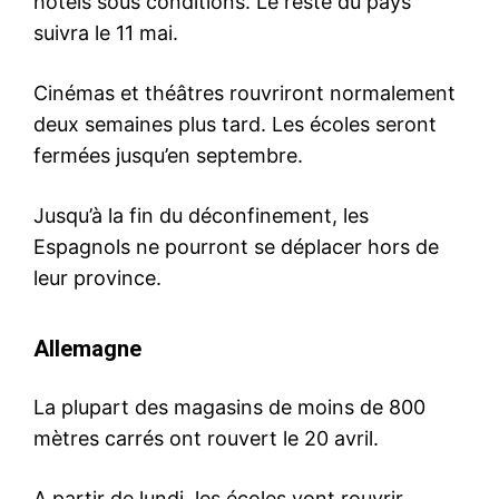
hôtels sous conditions. Le reste du pays
suivra le 11 mai.
Cinémas et théâtres rouvriront normalement
deux semaines plus tard. Les écoles seront
fermées jusqu’en septembre.
Jusqu’à la fin du déconfinement, les
Espagnols ne pourront se déplacer hors de
leur province.
Allemagne
La plupart des magasins de moins de 800
mètres carrés ont rouvert le 20 avril.
A partir de lundi, les écoles vont rouvrir