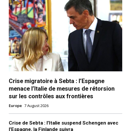
Crise migratoire à Sebta : l’Espagne
menace l’Italie de mesures de rétorsion
sur les contrôles aux frontières
Europe
7 August 2026
Crise de Sebta : l’Italie suspend Schengen avec
l’Espagne, la Finlande suivra