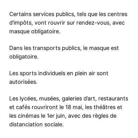
Certains services publics, tels que les centres
d’impôts, vont rouvrir sur rendez-vous, avec
masque obligatoire.
Dans les transports publics, le masque est
obligatoire.
Les sports individuels en plein air sont
autorisées.
Les lycées, musées, galeries d’art, restaurants
et cafés rouvriront le 18 mai, les théâtres et
les cinémas le 1er juin, avec des règles de
distanciation sociale.