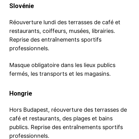
Slovénie
Réouverture lundi des terrasses de café et
restaurants, coiffeurs, musées, librairies.
Reprise des entraînements sportifs
professionnels.
Masque obligatoire dans les lieux publics
fermés, les transports et les magasins.
Hongrie
Hors Budapest, réouverture des terrasses de
café et restaurants, des plages et bains
publics. Reprise des entraînements sportifs
professionnels.