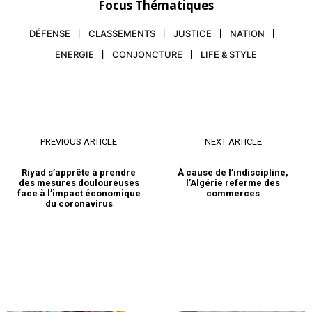
Focus Thématiques
DÉFENSE
CLASSEMENTS
JUSTICE
NATION
ENERGIE
CONJONCTURE
LIFE & STYLE
PREVIOUS ARTICLE
NEXT ARTICLE
Riyad s’apprête à prendre
À cause de l’indiscipline,
des mesures douloureuses
l’Algérie referme des
face à l’impact économique
commerces
du coronavirus