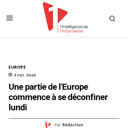
EUROPE
4
min.
Read
Une partie de l’Europe
commence à se déconfiner
lundi
Par
Rédaction