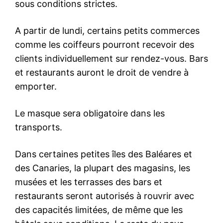
sous conditions strictes.
A partir de lundi, certains petits commerces
comme les coiffeurs pourront recevoir des
clients individuellement sur rendez-vous. Bars
et restaurants auront le droit de vendre à
emporter.
Le masque sera obligatoire dans les
transports.
Dans certaines petites îles des Baléares et
des Canaries, la plupart des magasins, les
musées et les terrasses des bars et
restaurants seront autorisés à rouvrir avec
des capacités limitées, de même que les