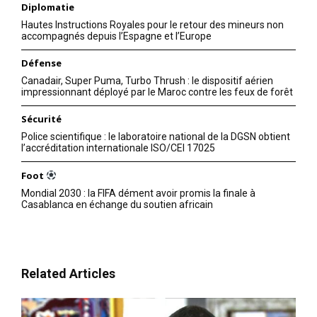
Diplomatie
Hautes Instructions Royales pour le retour des mineurs non
accompagnés depuis l’Espagne et l’Europe
Défense
Canadair, Super Puma, Turbo Thrush : le dispositif aérien
impressionnant déployé par le Maroc contre les feux de forêt
Sécurité
Police scientifique : le laboratoire national de la DGSN obtient
l’accréditation internationale ISO/CEI 17025
Foot
Mondial 2030 : la FIFA dément avoir promis la finale à
Casablanca en échange du soutien africain
Related Articles