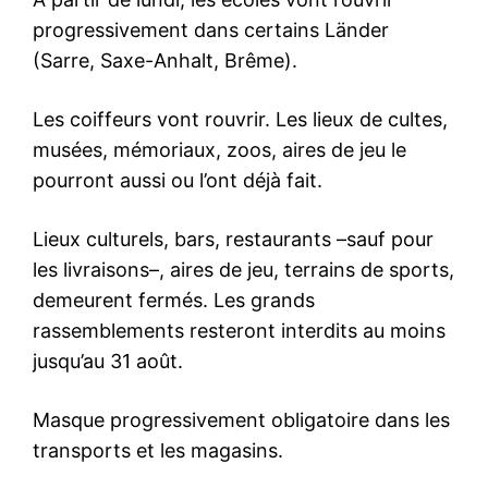
progressivement dans certains Länder
(Sarre, Saxe-Anhalt, Brême).
Les coiffeurs vont rouvrir. Les lieux de cultes,
musées, mémoriaux, zoos, aires de jeu le
pourront aussi ou l’ont déjà fait.
Lieux culturels, bars, restaurants –sauf pour
les livraisons–, aires de jeu, terrains de sports,
demeurent fermés. Les grands
rassemblements resteront interdits au moins
jusqu’au 31 août.
Masque progressivement obligatoire dans les
transports et les magasins.