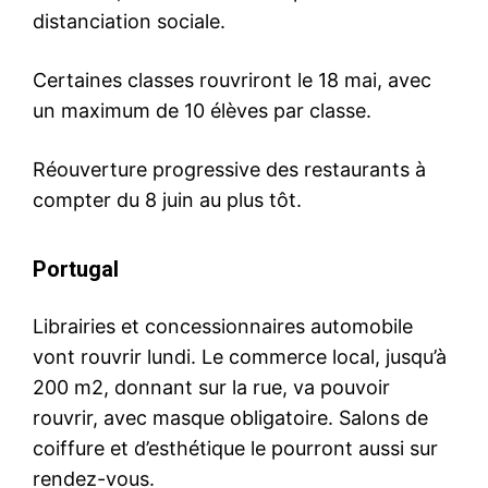
distanciation sociale.
Certaines classes rouvriront le 18 mai, avec
un maximum de 10 élèves par classe.
Réouverture progressive des restaurants à
compter du 8 juin au plus tôt.
Portugal
Librairies et concessionnaires automobile
vont rouvrir lundi. Le commerce local, jusqu’à
200 m2, donnant sur la rue, va pouvoir
rouvrir, avec masque obligatoire. Salons de
coiffure et d’esthétique le pourront aussi sur
rendez-vous.