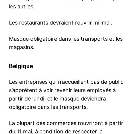
les autres.
Les restaurants devraient rouvrir mi-mai.
Masque obligatoire dans les transports et les
magasins.
Belgique
Les entreprises qui n’accueillent pas de public
s’apprêtent à voir revenir leurs employés à
partir de lundi, et le masque deviendra
obligatoire dans les transports.
La plupart des commerces rouvriront à partir
du 11 mai, à condition de respecter la