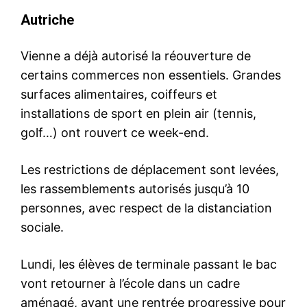
Autriche
Vienne a déjà autorisé la réouverture de
certains commerces non essentiels. Grandes
surfaces alimentaires, coiffeurs et
installations de sport en plein air (tennis,
golf…) ont rouvert ce week-end.
Les restrictions de déplacement sont levées,
les rassemblements autorisés jusqu’à 10
personnes, avec respect de la distanciation
sociale.
Lundi, les élèves de terminale passant le bac
vont retourner à l’école dans un cadre
aménagé, avant une rentrée progressive pour