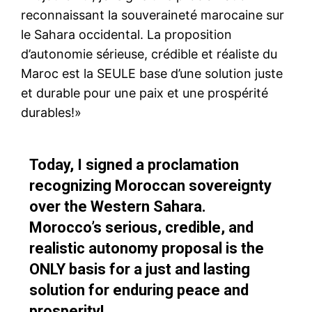
reconnaissant la souveraineté marocaine sur
le Sahara occidental. La proposition
d’autonomie sérieuse, crédible et réaliste du
Maroc est la SEULE base d’une solution juste
et durable pour une paix et une prospérité
durables!»
Today, I signed a proclamation
recognizing Moroccan sovereignty
over the Western Sahara.
Morocco’s serious, credible, and
realistic autonomy proposal is the
ONLY basis for a just and lasting
solution for enduring peace and
prosperity!