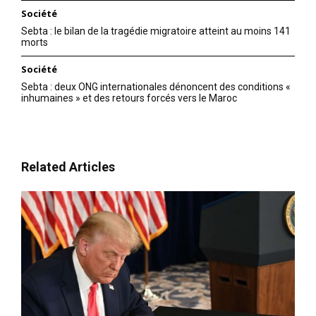
Société
Sebta : le bilan de la tragédie migratoire atteint au moins 141
morts
Société
Sebta : deux ONG internationales dénoncent des conditions «
inhumaines » et des retours forcés vers le Maroc
Related Articles