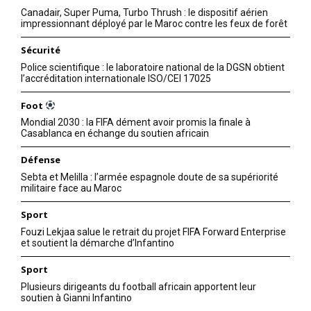
Canadair, Super Puma, Turbo Thrush : le dispositif aérien
impressionnant déployé par le Maroc contre les feux de forêt
Sécurité
Police scientifique : le laboratoire national de la DGSN obtient
l’accréditation internationale ISO/CEI 17025
Foot
Mondial 2030 : la FIFA dément avoir promis la finale à
Casablanca en échange du soutien africain
Défense
Sebta et Melilla : l’armée espagnole doute de sa supériorité
militaire face au Maroc
Sport
Fouzi Lekjaa salue le retrait du projet FIFA Forward Enterprise
et soutient la démarche d’Infantino
Sport
Plusieurs dirigeants du football africain apportent leur
soutien à Gianni Infantino