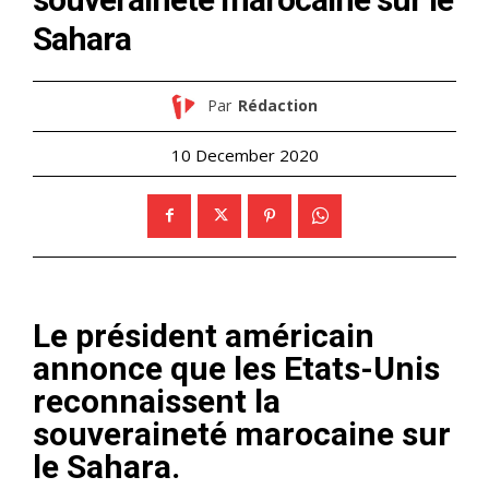
Sahara
Par
Rédaction
10 December 2020
Le président américain
annonce que les Etats-Unis
reconnaissent la
souveraineté marocaine sur
le Sahara.