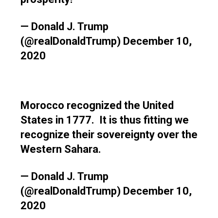
— Donald J. Trump
(@realDonaldTrump)
December 10,
2020
Morocco recognized the United
States in 1777. It is thus fitting we
recognize their sovereignty over the
Western Sahara.
— Donald J. Trump
(@realDonaldTrump)
December 10,
2020