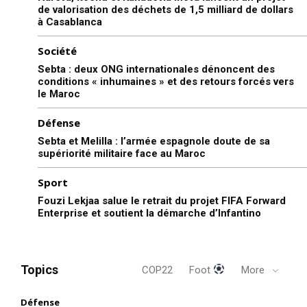
de valorisation des déchets de 1,5 milliard de dollars
à Casablanca
Société
Sebta : deux ONG internationales dénoncent des
conditions « inhumaines » et des retours forcés vers
le Maroc
Défense
Sebta et Melilla : l’armée espagnole doute de sa
supériorité militaire face au Maroc
Sport
Fouzi Lekjaa salue le retrait du projet FIFA Forward
Enterprise et soutient la démarche d’Infantino
Topics
COP22
Foot
More
Défense