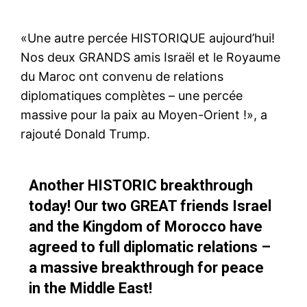
«Une autre percée HISTORIQUE aujourd’hui!
Nos deux GRANDS amis Israël et le Royaume
du Maroc ont convenu de relations
diplomatiques complètes – une percée
massive pour la paix au Moyen-Orient !», a
rajouté Donald Trump.
Another HISTORIC breakthrough
today! Our two GREAT friends Israel
and the Kingdom of Morocco have
agreed to full diplomatic relations –
a massive breakthrough for peace
in the Middle East!