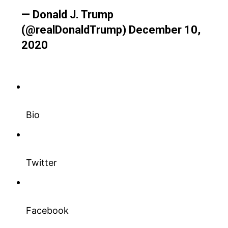
— Donald J. Trump
(@realDonaldTrump)
December 10,
2020
Bio
Twitter
Facebook