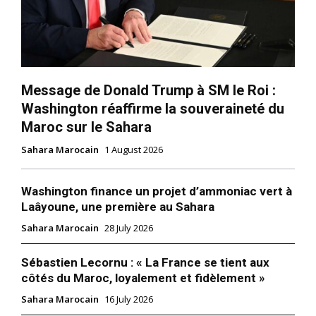
Message de Donald Trump à SM le Roi :
Washington réaffirme la souveraineté du
Maroc sur le Sahara
Sahara Marocain
1 August 2026
Washington finance un projet d’ammoniac vert à
Laâyoune, une première au Sahara
Sahara Marocain
28 July 2026
Sébastien Lecornu : « La France se tient aux
côtés du Maroc, loyalement et fidèlement »
Sahara Marocain
16 July 2026