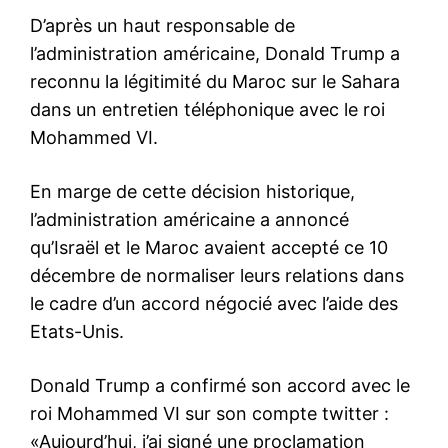
D’après un haut responsable de
l’administration américaine, Donald Trump a
reconnu la légitimité du Maroc sur le Sahara
dans un entretien téléphonique avec le roi
Mohammed VI.
En marge de cette décision historique,
l’administration américaine a annoncé
qu’Israël et le Maroc avaient accepté ce 10
décembre de normaliser leurs relations dans
le cadre d’un accord négocié avec l’aide des
Etats-Unis.
Donald Trump a confirmé son accord avec le
roi Mohammed VI sur son compte twitter :
«Aujourd’hui, j’ai signé une proclamation