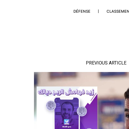
DÉFENSE
CLASSEME
PREVIOUS ARTICLE