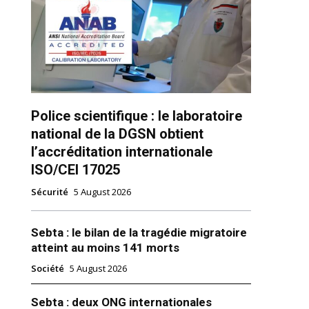
Police scientifique : le laboratoire
national de la DGSN obtient
ns
l’accréditation internationale
ISO/CEI 17025
Sécurité
5 August 2026
Sebta : le bilan de la tragédie migratoire
atteint au moins 141 morts
Société
5 August 2026
Sebta : deux ONG internationales