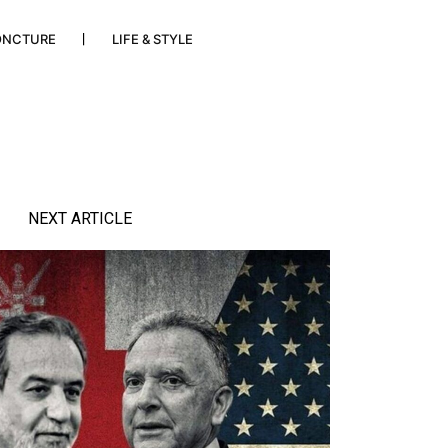
ONCTURE
LIFE & STYLE
NEXT ARTICLE