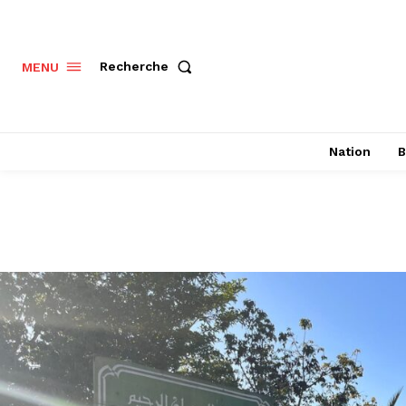
Recherche
MENU
Nation
B