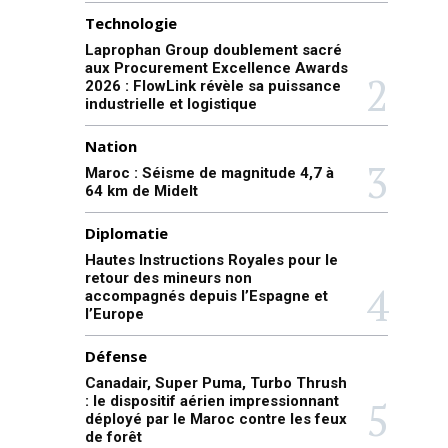
Technologie
Laprophan Group doublement sacré
aux Procurement Excellence Awards
2026 : FlowLink révèle sa puissance
industrielle et logistique
Nation
Maroc : Séisme de magnitude 4,7 à
64 km de Midelt
Diplomatie
Hautes Instructions Royales pour le
retour des mineurs non
accompagnés depuis l’Espagne et
l’Europe
Défense
Canadair, Super Puma, Turbo Thrush
: le dispositif aérien impressionnant
déployé par le Maroc contre les feux
de forêt