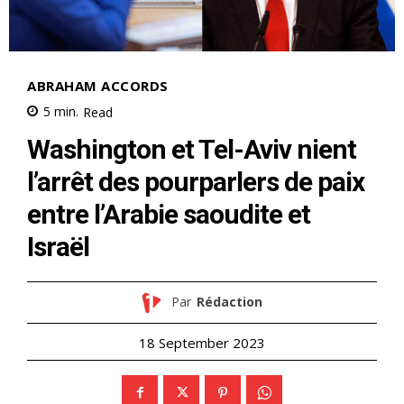
ABRAHAM ACCORDS
5
min.
Read
Washington et Tel-Aviv nient
l’arrêt des pourparlers de paix
entre l’Arabie saoudite et
Israël
Par
Rédaction
18 September 2023