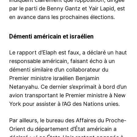
par le parti de Benny Gantz et Yair Lapid, est
en avance dans les prochaines élections.
Démenti américain et israélien
Le rapport d’Elaph est faux, a déclaré un haut
responsable américain, faisant écho à un
démenti similaire d’un collaborateur du
Premier ministre israélien Benjamin
Netanyahu. Ce dernier s’exprimait à bord d’un
avion transportant le Premier ministre à New
York pour assister à l’AG des Nations unies.
Par ailleurs, le bureau des Affaires du Proche-
Orient du département d’État américain a