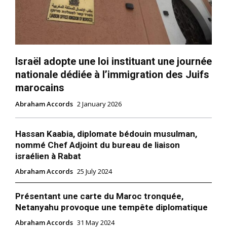
Israël adopte une loi instituant une journée
nationale dédiée à l’immigration des Juifs
marocains
Abraham Accords
2 January 2026
Hassan Kaabia, diplomate bédouin musulman,
nommé Chef Adjoint du bureau de liaison
israélien à Rabat
Abraham Accords
25 July 2024
Présentant une carte du Maroc tronquée,
Netanyahu provoque une tempête diplomatique
Abraham Accords
31 May 2024