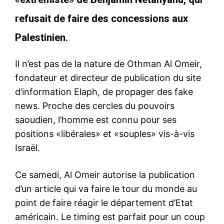
refusait de faire des concessions aux
Palestinien.
Il n’est pas de la nature de Othman Al Omeir,
fondateur et directeur de publication du site
d’information Elaph, de propager des fake
news. Proche des cercles du pouvoirs
saoudien, l’homme est connu pour ses
positions «libérales» et «souples» vis-à-vis
Israël.
Ce samedi, Al Omeir autorise la publication
d’un article qui va faire le tour du monde au
point de faire réagir le département d’Etat
américain. Le timing est parfait pour un coup