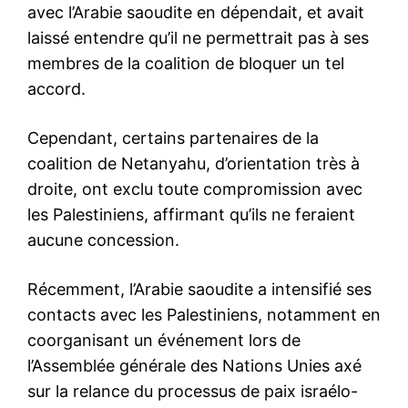
avec l’Arabie saoudite en dépendait, et avait
laissé entendre qu’il ne permettrait pas à ses
membres de la coalition de bloquer un tel
accord.
Cependant, certains partenaires de la
coalition de Netanyahu, d’orientation très à
droite, ont exclu toute compromission avec
les Palestiniens, affirmant qu’ils ne feraient
aucune concession.
Récemment, l’Arabie saoudite a intensifié ses
contacts avec les Palestiniens, notamment en
le1.ma
coorganisant un événement lors de
l'intelligence de
l’Assemblée générale des Nations Unies axé
l'information
sur la relance du processus de paix israélo-