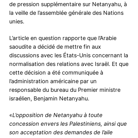
de pression supplémentaire sur Netanyahu, à
la veille de l’assemblée générale des Nations
unies.
L’article en question rapporte que l’Arabie
saoudite a décidé de mettre fin aux
discussions avec les États-Unis concernant la
normalisation des relations avec Israël. Et que
cette décision a été communiquée à
l’administration américaine par un
responsable du bureau du Premier ministre
israélien, Benjamin Netanyahu.
«
L’opposition de Netanyahu à toute
concession envers les Palestiniens, ainsi que
son acceptation des demandes de l’aile