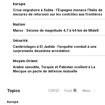
Europe
Crise migratoire à Sebta : l’Espagne menace l’Italie de
mesures de rétorsion sur les contrôles aux frontières
Nation
Maroc : Séisme de magnitude 4,7 à 64 km de Midelt
Sécurité
Cambriolages à El Jadida : l’enquête conduit à une
surprenante deuxième arrestation
Moyen-Orient
Arabie saoudite, Turquie et Pakistan scellent à La
Mecque un pacte de défense mutuelle
Topics
COP22
Foot
More
Europe