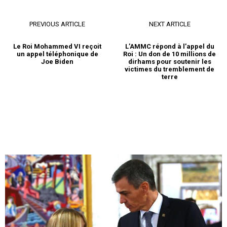
PREVIOUS ARTICLE
NEXT ARTICLE
Le Roi Mohammed VI reçoit
L’AMMC répond à l’appel du
un appel téléphonique de
Roi : Un don de 10 millions de
Joe Biden
dirhams pour soutenir les
victimes du tremblement de
terre