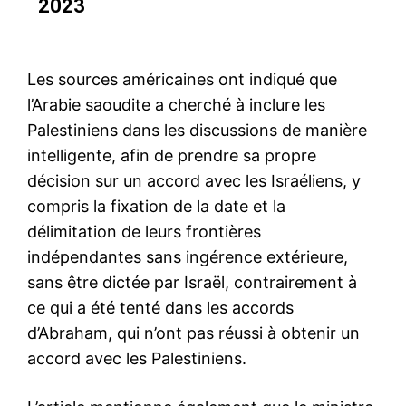
2023
Les sources américaines ont indiqué que
l’Arabie saoudite a cherché à inclure les
Palestiniens dans les discussions de manière
intelligente, afin de prendre sa propre
décision sur un accord avec les Israéliens, y
compris la fixation de la date et la
délimitation de leurs frontières
indépendantes sans ingérence extérieure,
sans être dictée par Israël, contrairement à
ce qui a été tenté dans les accords
d’Abraham, qui n’ont pas réussi à obtenir un
accord avec les Palestiniens.