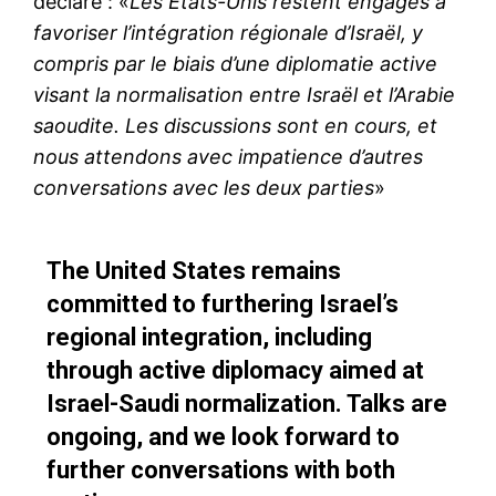
déclaré : «
Les États-Unis restent engagés à
favoriser l’intégration régionale d’Israël, y
compris par le biais d’une diplomatie active
visant la normalisation entre Israël et l’Arabie
saoudite. Les discussions sont en cours, et
nous attendons avec impatience d’autres
conversations avec les deux parties
»
The United States remains
committed to furthering Israel’s
regional integration, including
through active diplomacy aimed at
Israel-Saudi normalization. Talks are
ongoing, and we look forward to
further conversations with both