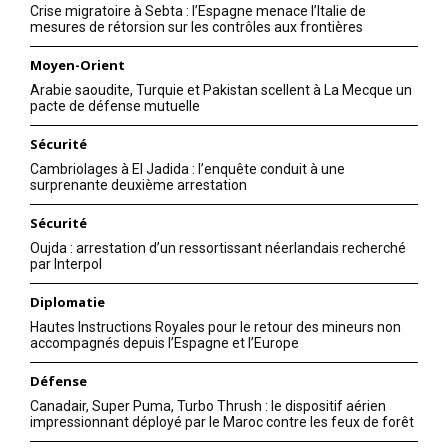
Crise migratoire à Sebta : l’Espagne menace l’Italie de
mesures de rétorsion sur les contrôles aux frontières
Moyen-Orient
Arabie saoudite, Turquie et Pakistan scellent à La Mecque un
pacte de défense mutuelle
Sécurité
Cambriolages à El Jadida : l’enquête conduit à une
surprenante deuxième arrestation
Sécurité
Oujda : arrestation d’un ressortissant néerlandais recherché
par Interpol
Diplomatie
Hautes Instructions Royales pour le retour des mineurs non
accompagnés depuis l’Espagne et l’Europe
Défense
Canadair, Super Puma, Turbo Thrush : le dispositif aérien
impressionnant déployé par le Maroc contre les feux de forêt