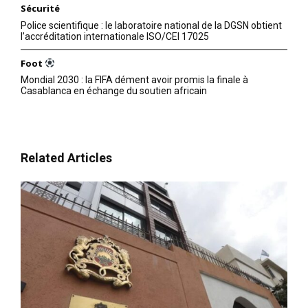
Sécurité
Police scientifique : le laboratoire national de la DGSN obtient
l’accréditation internationale ISO/CEI 17025
Foot
Mondial 2030 : la FIFA dément avoir promis la finale à
Casablanca en échange du soutien africain
Related Articles