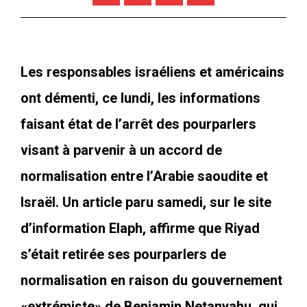
Les responsables israéliens et américains
ont démenti, ce lundi, les informations
faisant état de l’arrêt des pourparlers
visant à parvenir à un accord de
normalisation entre l’Arabie saoudite et
Israël. Un article paru samedi, sur le site
d’information
Elaph
, affirme que Riyad
s’était retirée ses pourparlers de
normalisation en raison du gouvernement
«extrémiste» de Benjamin Netanyahu, qui