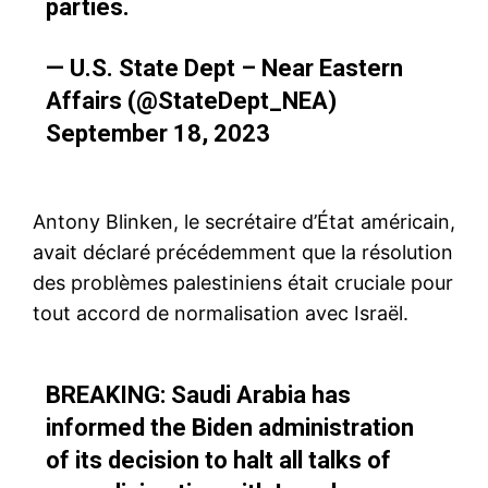
parties.
— U.S. State Dept – Near Eastern
Affairs (@StateDept_NEA)
September 18, 2023
Antony Blinken, le secrétaire d’État américain,
avait déclaré précédemment que la résolution
des problèmes palestiniens était cruciale pour
tout accord de normalisation avec Israël.
BREAKING: Saudi Arabia has
informed the Biden administration
of its decision to halt all talks of