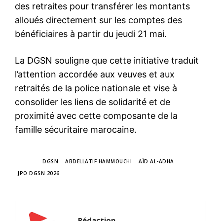
des retraites pour transférer les montants
alloués directement sur les comptes des
bénéficiaires à partir du jeudi 21 mai.
La DGSN souligne que cette initiative traduit
l’attention accordée aux veuves et aux
retraités de la police nationale et vise à
consolider les liens de solidarité et de
proximité avec cette composante de la
famille sécuritaire marocaine.
TAGS
DGSN
ABDELLATIF HAMMOUCHI
AÏD AL-ADHA
JPO DGSN 2026
Rédaction