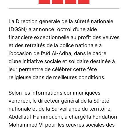
La Direction générale de la sûreté nationale
(DGSN) a annoncé l’octroi d’une aide
financière exceptionnelle au profit des veuves
et des retraités de la police nationale à
l’occasion de l’Aïd Al-Adha, dans le cadre
d’une initiative sociale et solidaire destinée à
leur permettre de célébrer cette fête
religieuse dans de meilleures conditions.
Selon les informations communiquées
vendredi, le directeur général de la Sûreté
nationale et de la Surveillance du territoire,
Abdellatif Hammouchi, a chargé la Fondation
Mohammed VI pour les œuvres sociales des