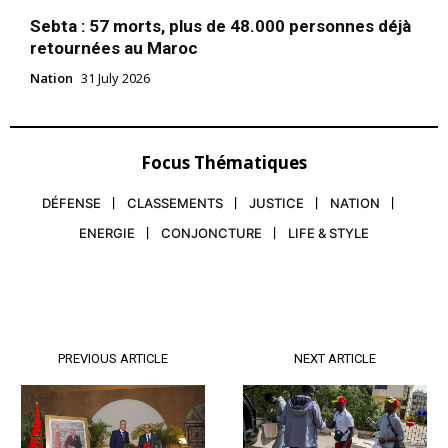
Sebta : 57 morts, plus de 48.000 personnes déjà
retournées au Maroc
Nation
31 July 2026
Focus Thématiques
DÉFENSE
CLASSEMENTS
JUSTICE
NATION
ENERGIE
CONJONCTURE
LIFE & STYLE
PREVIOUS ARTICLE
NEXT ARTICLE