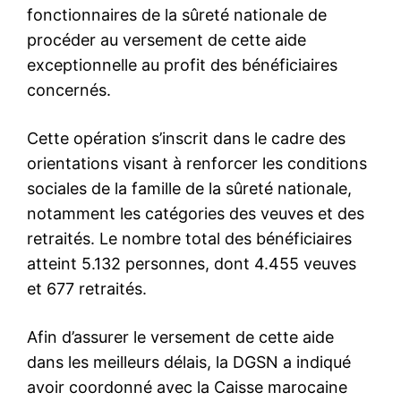
fonctionnaires de la sûreté nationale de
procéder au versement de cette aide
exceptionnelle au profit des bénéficiaires
concernés.
Cette opération s’inscrit dans le cadre des
orientations visant à renforcer les conditions
sociales de la famille de la sûreté nationale,
notamment les catégories des veuves et des
retraités. Le nombre total des bénéficiaires
atteint 5.132 personnes, dont 4.455 veuves
et 677 retraités.
Afin d’assurer le versement de cette aide
dans les meilleurs délais, la DGSN a indiqué
avoir coordonné avec la Caisse marocaine