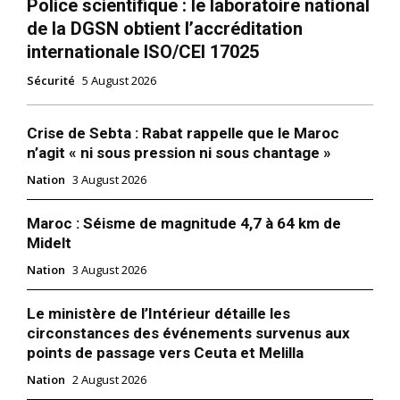
Police scientifique : le laboratoire national
de la DGSN obtient l’accréditation
internationale ISO/CEI 17025
Sécurité
5 August 2026
Crise de Sebta : Rabat rappelle que le Maroc
n’agit « ni sous pression ni sous chantage »
Nation
3 August 2026
Maroc : Séisme de magnitude 4,7 à 64 km de
Midelt
Nation
3 August 2026
Le ministère de l’Intérieur détaille les
circonstances des événements survenus aux
points de passage vers Ceuta et Melilla
Nation
2 August 2026