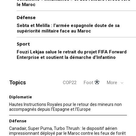
le Maroc
Défense
Sebta et Melilla : l’armée espagnole doute de sa
supériorité militaire face au Maroc
Sport
Fouzi Lekjaa salue le retrait du projet FIFA Forward
Enterprise et soutient la démarche d’Infantino
Topics
COP22
Foot
More
Diplomatie
Hautes Instructions Royales pour le retour des mineurs non
accompagnés depuis l’Espagne et l’Europe
Défense
Canadair, Super Puma, Turbo Thrush : le dispositif aérien
impressionnant déployé par le Maroc contre les feux de forêt