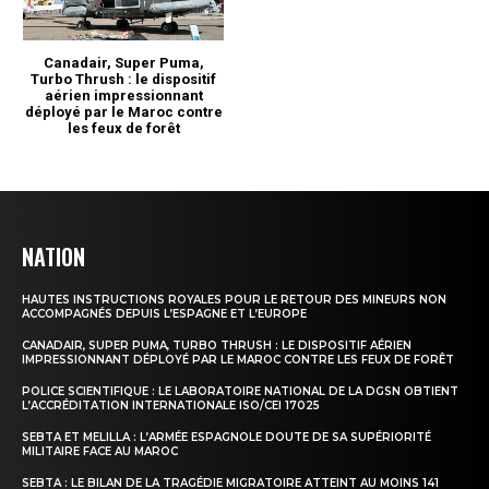
NATION
HAUTES INSTRUCTIONS ROYALES POUR LE RETOUR DES MINEURS NON
ACCOMPAGNÉS DEPUIS L’ESPAGNE ET L’EUROPE
CANADAIR, SUPER PUMA, TURBO THRUSH : LE DISPOSITIF AÉRIEN
IMPRESSIONNANT DÉPLOYÉ PAR LE MAROC CONTRE LES FEUX DE FORÊT
POLICE SCIENTIFIQUE : LE LABORATOIRE NATIONAL DE LA DGSN OBTIENT
L’ACCRÉDITATION INTERNATIONALE ISO/CEI 17025
SEBTA ET MELILLA : L’ARMÉE ESPAGNOLE DOUTE DE SA SUPÉRIORITÉ
MILITAIRE FACE AU MAROC
SEBTA : LE BILAN DE LA TRAGÉDIE MIGRATOIRE ATTEINT AU MOINS 141