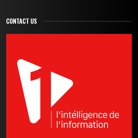
CONTACT US