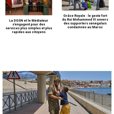
Grâce Royale : le geste fort
du Roi Mohammed VI envers
La DGSN et le Médiateur
des supporters sénégalais
s’engagent pour des
condamnés au Maroc
services plus simples et plus
rapides aux citoyens