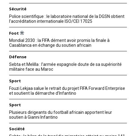
Sécurité
Police scientifique : le laboratoire national de la DGSN obtient
l’accréditation internationale ISO/CEI 17025
Foot
Mondial 2030 : la FIFA dément avoir promis la finale à
Casablanca en échange du soutien africain
Défense
Sebta et Melilla : l’armée espagnole doute de sa supériorité
militaire face au Maroc
Sport
Fouzi Lekjaa salue le retrait du projet FIFA Forward Enterprise
et soutient la démarche d’Infantino
Sport
Plusieurs dirigeants du football africain apportent leur
soutien à Gianni Infantino
Société