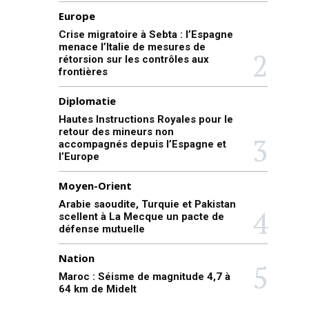
Europe
Crise migratoire à Sebta : l’Espagne
menace l’Italie de mesures de
rétorsion sur les contrôles aux
frontières
Diplomatie
Hautes Instructions Royales pour le
retour des mineurs non
accompagnés depuis l’Espagne et
l’Europe
Moyen-Orient
Arabie saoudite, Turquie et Pakistan
scellent à La Mecque un pacte de
défense mutuelle
Nation
Maroc : Séisme de magnitude 4,7 à
64 km de Midelt