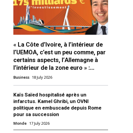
« La Côte d’Ivoire, à l’intérieur de
l’UEMOA, c’est un peu comme, par
certains aspects, l’Allemagne à
ns
l’intérieur de la zone euro » :...
Business
18 July 2026
Kaïs Saïed hospitalisé après un
infarctus. Kamel Ghribi, un OVNI
politique en embuscade depuis Rome
pour sa succession
Monde
17 July 2026