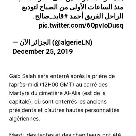
منذ الساعات الأولى من الصباح لتوديع
.
#قايد_صالح
الراحل الفريق أحمد
pic.twitter.com/6QpvIoDusq
— الجزائر الآن (@algerieLN)
December 25, 2019
Gaïd Salah sera enterré après la prière de
l’après-midi (12H00 GMT) au carré des
Martyrs du cimetière Al-Alia (est de la
capitale), où sont enterrés les anciens
présidents et d’autres hautes personnalités
algériennes.
Mardi, des tentes et des chapiteaux ont été