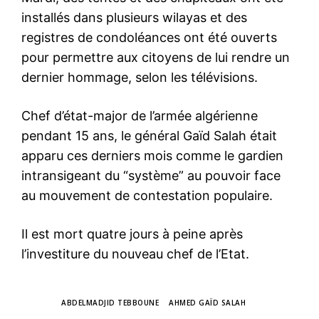
installés dans plusieurs wilayas et des
registres de condoléances ont été ouverts
pour permettre aux citoyens de lui rendre un
dernier hommage, selon les télévisions.
Chef d’état-major de l’armée algérienne
pendant 15 ans, le général Gaïd Salah était
apparu ces derniers mois comme le gardien
intransigeant du “système” au pouvoir face
au mouvement de contestation populaire.
Il est mort quatre jours à peine après
l’investiture du nouveau chef de l’Etat.
TAGS
ABDELMADJID TEBBOUNE
AHMED GAÏD SALAH