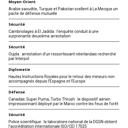
Moyen-Orient
Arabie saoudite, Turquie et Pakistan scellent à La Mecque un
pacte de défense mutuelle
Sécurité
Cambriolages à El Jadida : l’enquête conduit à une
surprenante deuxième arrestation
Sécurité
Oujda : arrestation d’un ressortissant néerlandais recherché
par Interpol
Diplomatie
Hautes Instructions Royales pour le retour des mineurs non
accompagnés depuis l’Espagne et l’Europe
Défense
Canadair, Super Puma, Turbo Thrush : le dispositif aérien
impressionnant déployé par le Maroc contre les feux de forêt
Sécurité
Police scientifique : le laboratoire national de la DGSN obtient
l’accréditation internationale ISO/CEI 17025