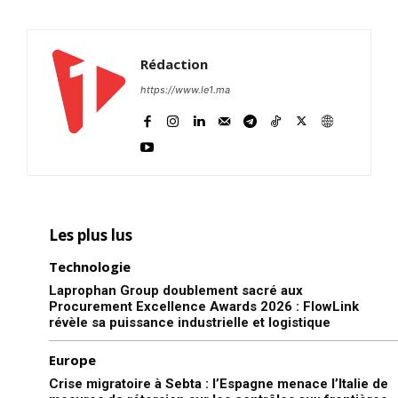
Rédaction
https://www.le1.ma
Les plus lus
Technologie
Laprophan Group doublement sacré aux
Procurement Excellence Awards 2026 : FlowLink
révèle sa puissance industrielle et logistique
Europe
Crise migratoire à Sebta : l’Espagne menace l’Italie de