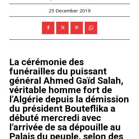
25 December 2019
La cérémonie des
funérailles du puissant
général Ahmed Gaïd Salah,
véritable homme fort de
l’Algérie depuis la démission
du président Bouteflika a
débuté mercredi avec
l’arrivée de sa dépouille au
Palais du peuple, selon des