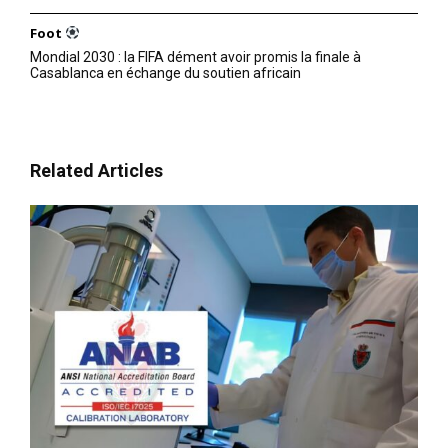
Foot
Mondial 2030 : la FIFA dément avoir promis la finale à
Casablanca en échange du soutien africain
Related Articles
le1.ma
l'intelligence de