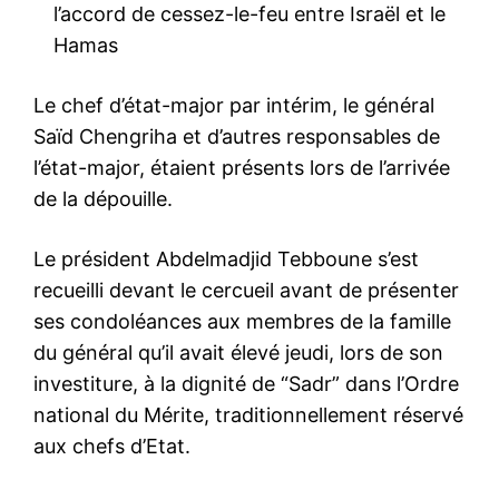
l’accord de cessez-le-feu entre Israël et le
Hamas
Le chef d’état-major par intérim, le général
Saïd Chengriha et d’autres responsables de
l’état-major, étaient présents lors de l’arrivée
de la dépouille.
Le président Abdelmadjid Tebboune s’est
recueilli devant le cercueil avant de présenter
ses condoléances aux membres de la famille
du général qu’il avait élevé jeudi, lors de son
investiture, à la dignité de “Sadr” dans l’Ordre
national du Mérite, traditionnellement réservé
aux chefs d’Etat.