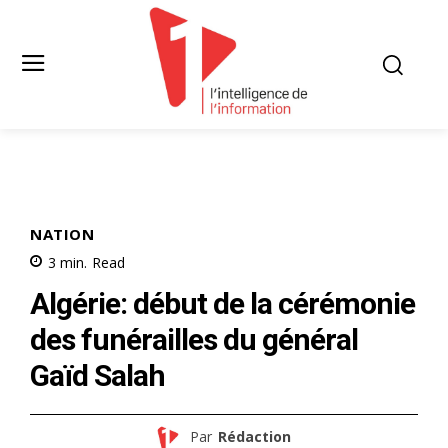
NATION
3
min.
Read
Algérie: début de la cérémonie
des funérailles du général
Gaïd Salah
Par
Rédaction