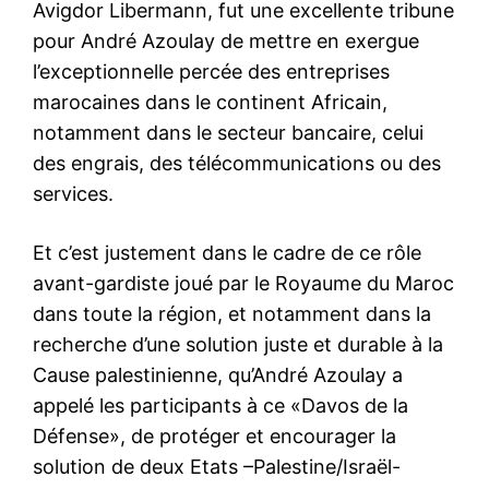
Avigdor Libermann, fut une excellente tribune
pour André Azoulay de mettre en exergue
l’exceptionnelle percée des entreprises
marocaines dans le continent Africain,
notamment dans le secteur bancaire, celui
des engrais, des télécommunications ou des
services.
Et c’est justement dans le cadre de ce rôle
avant-gardiste joué par le Royaume du Maroc
dans toute la région, et notamment dans la
recherche d’une solution juste et durable à la
Cause palestinienne, qu’André Azoulay a
appelé les participants à ce «Davos de la
Défense», de protéger et encourager la
solution de deux Etats –Palestine/Israël-