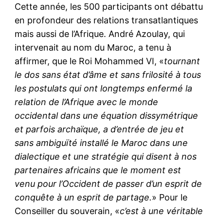
Cette année, les 500 participants ont débattu
en profondeur des relations transatlantiques
mais aussi de l’Afrique. André Azoulay, qui
intervenait au nom du Maroc, a tenu à
affirmer, que le Roi Mohammed VI, «
tournant
le dos sans état d’âme et sans frilosité à tous
les postulats qui ont longtemps enfermé la
relation de l’Afrique avec le monde
occidental dans une équation dissymétrique
et parfois archaïque, a d’entrée de jeu et
sans ambiguïté installé le Maroc dans une
dialectique et une stratégie qui disent à nos
partenaires africains que le moment est
venu pour l’Occident de passer d’un esprit de
conquête à un esprit de partage.
» Pour le
Conseiller du souverain, «
c’est à une véritable