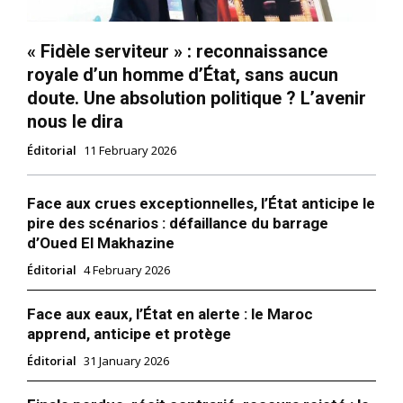
« Fidèle serviteur » : reconnaissance
royale d’un homme d’État, sans aucun
doute. Une absolution politique ? L’avenir
nous le dira
Éditorial
11 February 2026
Face aux crues exceptionnelles, l’État anticipe le
pire des scénarios : défaillance du barrage
d’Oued El Makhazine
Éditorial
4 February 2026
Face aux eaux, l’État en alerte : le Maroc
apprend, anticipe et protège
Éditorial
31 January 2026