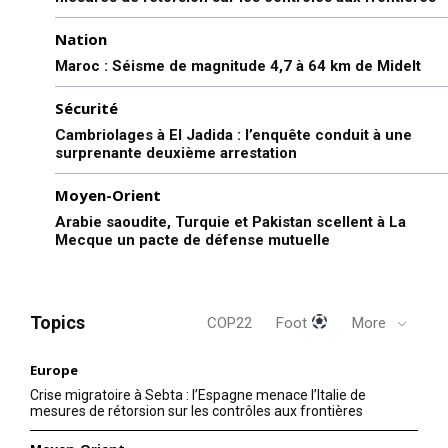
Nation
Maroc : Séisme de magnitude 4,7 à 64 km de Midelt
Sécurité
Cambriolages à El Jadida : l’enquête conduit à une
surprenante deuxième arrestation
Moyen-Orient
Arabie saoudite, Turquie et Pakistan scellent à La
Mecque un pacte de défense mutuelle
Topics
COP22
Foot
More
Europe
Crise migratoire à Sebta : l’Espagne menace l’Italie de
mesures de rétorsion sur les contrôles aux frontières