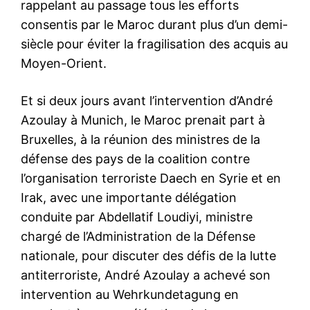
rappelant au passage tous les efforts
consentis par le Maroc durant plus d’un demi-
siècle pour éviter la fragilisation des acquis au
Moyen-Orient.
Et si deux jours avant l’intervention d’André
Azoulay à Munich, le Maroc prenait part à
Bruxelles, à la réunion des ministres de la
défense des pays de la coalition contre
l’organisation terroriste Daech en Syrie et en
Irak, avec une importante délégation
conduite par Abdellatif Loudiyi, ministre
chargé de l’Administration de la Défense
nationale, pour discuter des défis de la lutte
antiterroriste, André Azoulay a achevé son
intervention au Wehrkundetagung en