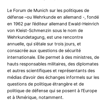
Le Forum de Munich sur les politiques de
défense –ou Wehrkunde en allemand -, fondé
en 1962 par l’éditeur allemand Ewald-Heinrich
von Kleist-Schmenzin sous le nom de
Wehrkundetagung, est une rencontre
annuelle, qui s’étale sur trois jours, et
consacrée aux questions de sécurité
internationale. Elle permet à des ministres, de
hauts responsables militaires, des diplomates
et autres scientifiques et représentants des
médias d’avoir des échanges informels sur les
questions de politique étrangère et de
politique de défense qui se posent à l’Europe
et à l’Amérique, notamment.