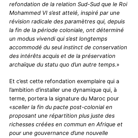
refondation de la relation Sud-Sud que le Roi
Mohammed VI s’est attelé, inspiré par une
révision radicale des paramètres qui, depuis
la fin de la période coloniale, ont déterminé
un modus vivendi qui s’est longtemps
accommodé du seul instinct de conservation
des intérêts acquis et de la préservation
archaïque du statu quo d’un autre temps
.»
Et c’est cette refondation exemplaire qui a
l’ambition d’installer une dynamique qui, à
terme, portera la signature du Maroc pour
«
sceller la fin du pacte post-colonial en
proposant une répartition plus juste des
richesses créées en commun en Afrique et
pour une gouvernance d’une nouvelle