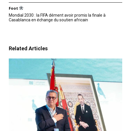
Foot
Mondial 2030 : la FIFA dément avoir promis la finale à
Casablanca en échange du soutien africain
Related Articles