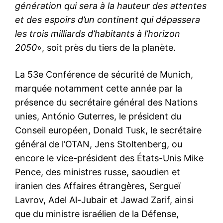
génération qui sera à la hauteur des attentes
et des espoirs d’un continent qui dépassera
les trois milliards d’habitants à l’horizon
2050
», soit près du tiers de la planète.
La 53e Conférence de sécurité de Munich,
marquée notamment cette année par la
présence du secrétaire général des Nations
unies, António Guterres, le président du
Conseil européen, Donald Tusk, le secrétaire
général de l’OTAN, Jens Stoltenberg, ou
encore le vice-président des États-Unis Mike
Pence, des ministres russe, saoudien et
iranien des Affaires étrangères, Sergueï
Lavrov, Adel Al-Jubair et Jawad Zarif, ainsi
que du ministre israélien de la Défense,