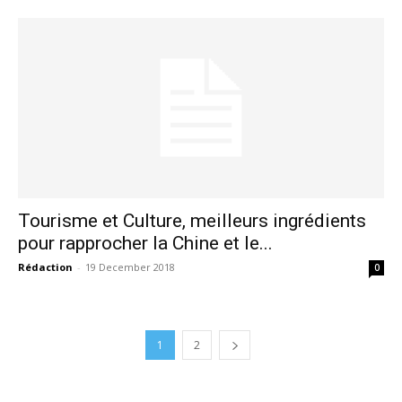
Tourisme et Culture, meilleurs ingrédients
pour rapprocher la Chine et le...
Rédaction
-
19 December 2018
0
1
2