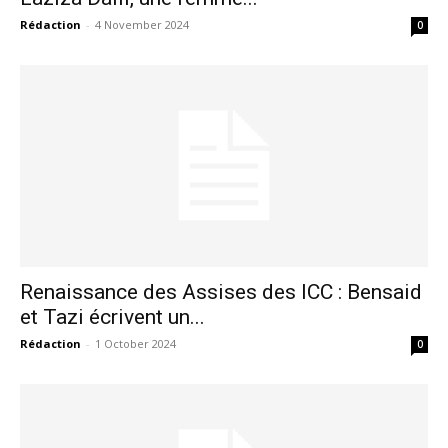
Rédaction
-
4 November 2024
0
Renaissance des Assises des ICC : Bensaid
et Tazi écrivent un...
Rédaction
-
1 October 2024
0