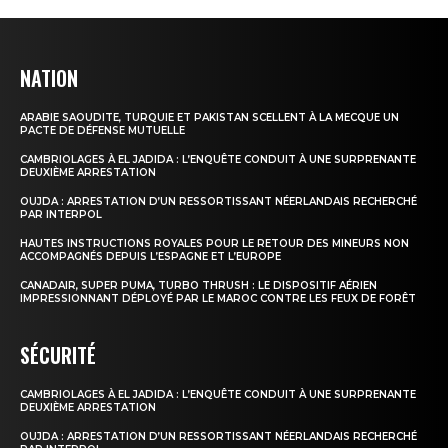
NATION
ARABIE SAOUDITE, TURQUIE ET PAKISTAN SCELLENT À LA MECQUE UN
PACTE DE DÉFENSE MUTUELLE
CAMBRIOLAGES À EL JADIDA : L’ENQUÊTE CONDUIT À UNE SURPRENANTE
DEUXIÈME ARRESTATION
OUJDA : ARRESTATION D’UN RESSORTISSANT NÉERLANDAIS RECHERCHÉ
PAR INTERPOL
HAUTES INSTRUCTIONS ROYALES POUR LE RETOUR DES MINEURS NON
ACCOMPAGNÉS DEPUIS L’ESPAGNE ET L’EUROPE
CANADAIR, SUPER PUMA, TURBO THRUSH : LE DISPOSITIF AÉRIEN
IMPRESSIONNANT DÉPLOYÉ PAR LE MAROC CONTRE LES FEUX DE FORÊT
SÉCURITÉ
CAMBRIOLAGES À EL JADIDA : L’ENQUÊTE CONDUIT À UNE SURPRENANTE
DEUXIÈME ARRESTATION
OUJDA : ARRESTATION D’UN RESSORTISSANT NÉERLANDAIS RECHERCHÉ