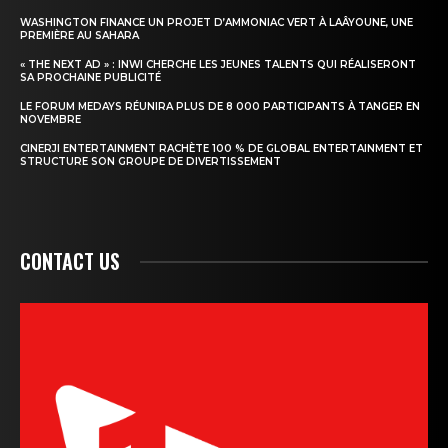
WASHINGTON FINANCE UN PROJET D’AMMONIAC VERT À LAÂYOUNE, UNE
PREMIÈRE AU SAHARA
« THE NEXT AD » : INWI CHERCHE LES JEUNES TALENTS QUI RÉALISERONT
SA PROCHAINE PUBLICITÉ
LE FORUM MEDAYS RÉUNIRA PLUS DE 8 000 PARTICIPANTS À TANGER EN
NOVEMBRE
CINERJI ENTERTAINMENT RACHÈTE 100 % DE GLOBAL ENTERTAINMENT ET
STRUCTURE SON GROUPE DE DIVERTISSEMENT
CONTACT US