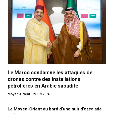
Le Maroc condamne les attaques de
drones contre des installations
pétrolières en Arabie saoudite
Moyen-Orient
29 July 2026
Le Moyen-Orient au bord d’une nuit d’escalade