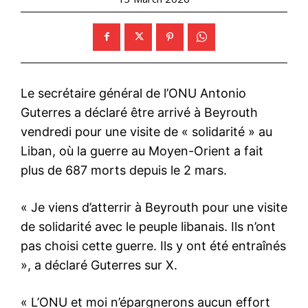
Le secrétaire général de l’ONU Antonio
Guterres a déclaré être arrivé à Beyrouth
vendredi pour une visite de « solidarité » au
Liban, où la guerre au Moyen-Orient a fait
plus de 687 morts depuis le 2 mars.
« Je viens d’atterrir à Beyrouth pour une visite
de solidarité avec le peuple libanais. Ils n’ont
pas choisi cette guerre. Ils y ont été entraînés
», a déclaré Guterres sur X.
« L’ONU et moi n’épargnerons aucun effort