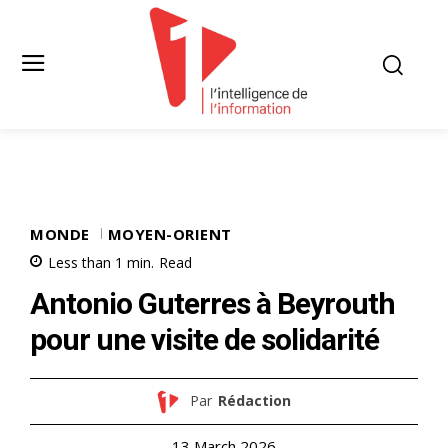
MONDE
MOYEN-ORIENT
Less than 1
min.
Read
Antonio Guterres à Beyrouth
pour une visite de solidarité
Par
Rédaction
13 March 2026