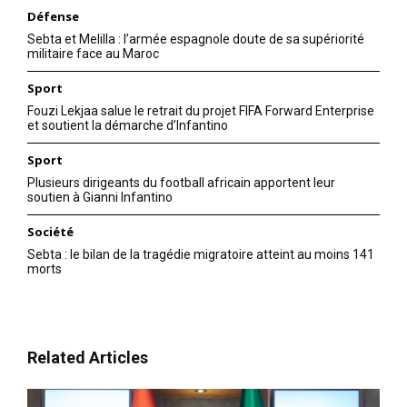
Défense
Sebta et Melilla : l’armée espagnole doute de sa supériorité
militaire face au Maroc
Sport
Fouzi Lekjaa salue le retrait du projet FIFA Forward Enterprise
et soutient la démarche d’Infantino
Sport
Plusieurs dirigeants du football africain apportent leur
soutien à Gianni Infantino
Société
Sebta : le bilan de la tragédie migratoire atteint au moins 141
morts
Related Articles