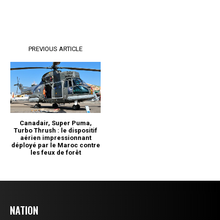
NATION