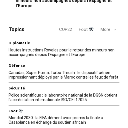
mineurs non accompagnés depuis l’Espagne et
l’Europe
Topics
COP22
Foot
More
Diplomatie
Hautes Instructions Royales pour le retour des mineurs non
accompagnés depuis l’Espagne et l’Europe
Défense
Canadair, Super Puma, Turbo Thrush : le dispositif aérien
impressionnant déployé par le Maroc contre les feux de forêt
Sécurité
Police scientifique : le laboratoire national de la DGSN obtient
l’accréditation internationale ISO/CEI 17025
Foot
Mondial 2030 : la FIFA dément avoir promis la finale à
Casablanca en échange du soutien africain