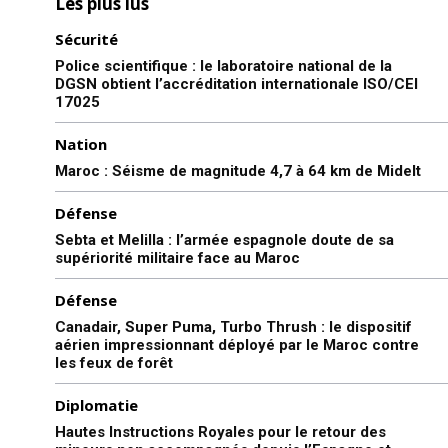
Les plus lus
Sécurité
Police scientifique : le laboratoire national de la
DGSN obtient l’accréditation internationale ISO/CEI
17025
Nation
Maroc : Séisme de magnitude 4,7 à 64 km de Midelt
Défense
Sebta et Melilla : l’armée espagnole doute de sa
supériorité militaire face au Maroc
Défense
Canadair, Super Puma, Turbo Thrush : le dispositif
aérien impressionnant déployé par le Maroc contre
les feux de forêt
Diplomatie
Hautes Instructions Royales pour le retour des