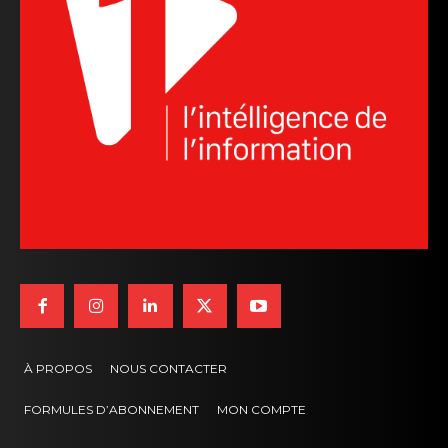
À PROPOS
NOUS CONTACTER
FORMULES D’ABONNEMENT
MON COMPTE