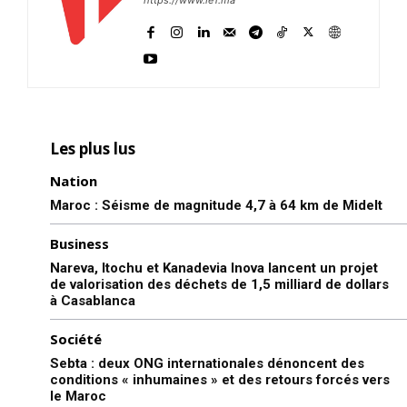
Les plus lus
Nation
Maroc : Séisme de magnitude 4,7 à 64 km de Midelt
Business
Nareva, Itochu et Kanadevia Inova lancent un projet
de valorisation des déchets de 1,5 milliard de dollars
à Casablanca
Société
Sebta : deux ONG internationales dénoncent des
conditions « inhumaines » et des retours forcés vers
le Maroc