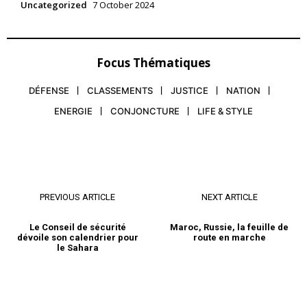
Uncategorized
7 October 2024
Focus Thématiques
DÉFENSE
CLASSEMENTS
JUSTICE
NATION
ENERGIE
CONJONCTURE
LIFE & STYLE
PREVIOUS ARTICLE
NEXT ARTICLE
Le Conseil de sécurité
Maroc, Russie, la feuille de
dévoile son calendrier pour
route en marche
le Sahara