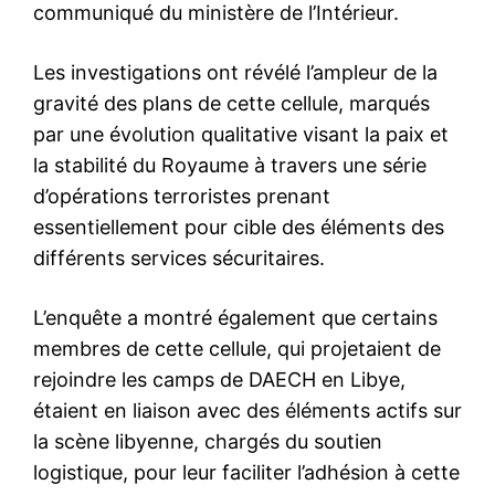
communiqué du ministère de l’Intérieur.
Les investigations ont révélé l’ampleur de la
gravité des plans de cette cellule, marqués
par une évolution qualitative visant la paix et
la stabilité du Royaume à travers une série
d’opérations terroristes prenant
essentiellement pour cible des éléments des
différents services sécuritaires.
L’enquête a montré également que certains
membres de cette cellule, qui projetaient de
rejoindre les camps de DAECH en Libye,
étaient en liaison avec des éléments actifs sur
la scène libyenne, chargés du soutien
logistique, pour leur faciliter l’adhésion à cette