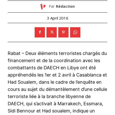
Par
Rédaction
3 April 2016
Rabat – Deux éléments terroristes chargés du
financement et de la coordination avec les
combattants de DAECH en Libye ont été
appréhendés les 1er et 2 avril à Casablanca et
Had Soualem, dans le cadre de l’enquête en
cours au sujet du démantèlement d’une cellule
terroriste liée à la branche libyenne de
DAECH, qui s’activait à Marrakech, Essmara,
Sidi Bennour et Had soualem, indique un