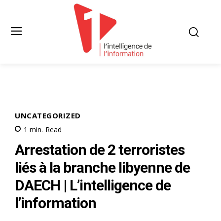
UNCATEGORIZED
1
min.
Read
Arrestation de 2 terroristes
liés à la branche libyenne de
DAECH | L’intelligence de
l’information