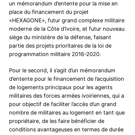
un mémorandum d’entente pour la mise en
place du financement du projet
«HEXAGONE», futur grand complexe militaire
moderne de la Côte d’Ivoire, et futur nouveau
siège du ministère de la défense, faisant
partie des projets prioritaires de la loi de
programmation militaire 2016-2020.
Pour le second, il s’agit d’un mémorandum
d’entente pour le financement de l’acquisition
de logements principaux pour les agents
militaires des forces armées ivoiriennes, qui a
pour objectif de faciliter l’accès d’un grand
nombre de militaires au logement en tant que
propriétaire, de les faire bénéficier de
conditions avantageuses en termes de durée