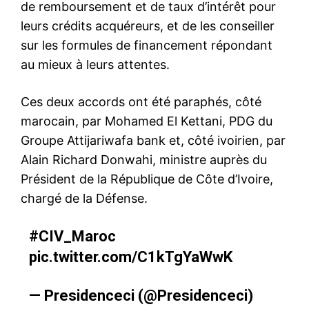
de remboursement et de taux d’intérêt pour
leurs crédits acquéreurs, et de les conseiller
sur les formules de financement répondant
au mieux à leurs attentes.
Ces deux accords ont été paraphés, côté
marocain, par Mohamed El Kettani, PDG du
Groupe Attijariwafa bank et, côté ivoirien, par
Alain Richard Donwahi, ministre auprès du
Président de la République de Côte d’Ivoire,
chargé de la Défense.
#CIV_Maroc
pic.twitter.com/C1kTgYaWwK
— Presidenceci (@Presidenceci)