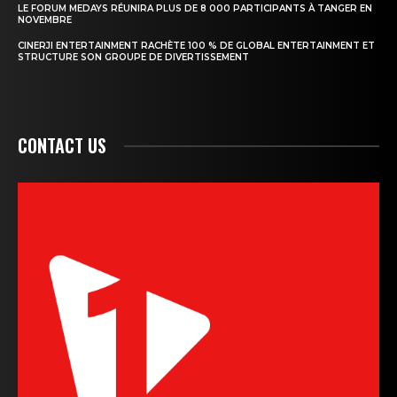
LE FORUM MEDAYS RÉUNIRA PLUS DE 8 000 PARTICIPANTS À TANGER EN
NOVEMBRE
CINERJI ENTERTAINMENT RACHÈTE 100 % DE GLOBAL ENTERTAINMENT ET
STRUCTURE SON GROUPE DE DIVERTISSEMENT
CONTACT US