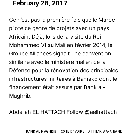
February 28, 2017
Ce n’est pas la première fois que le Maroc
pilote ce genre de projets avec un pays
Africain. Déjà, lors de la visite du Roi
Mohammed VI au Mali en février 2014, le
Groupe Alliances signait une convention
similaire avec le ministère malien de la
Défense pour la rénovation des principales
infrastructures militaires à Bamako dont le
financement était assuré par Bank al-
Maghrib.
Abdellah EL HATTACH
Follow @aelhattach
TAGS
BANK AL MAGHRIB
CÔTE D’IVOIRE
ATTIJARIWAFA BANK