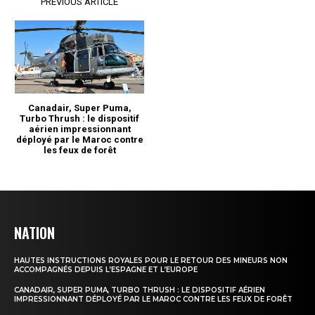
NATION
HAUTES INSTRUCTIONS ROYALES POUR LE RETOUR DES MINEURS NON
ACCOMPAGNÉS DEPUIS L’ESPAGNE ET L’EUROPE
CANADAIR, SUPER PUMA, TURBO THRUSH : LE DISPOSITIF AÉRIEN
IMPRESSIONNANT DÉPLOYÉ PAR LE MAROC CONTRE LES FEUX DE FORÊT