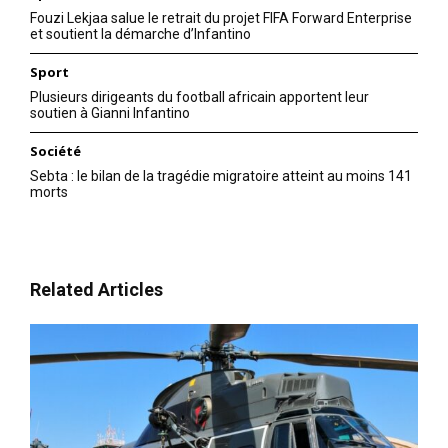
Fouzi Lekjaa salue le retrait du projet FIFA Forward Enterprise
et soutient la démarche d’Infantino
Sport
Plusieurs dirigeants du football africain apportent leur
soutien à Gianni Infantino
Société
Sebta : le bilan de la tragédie migratoire atteint au moins 141
morts
Related Articles