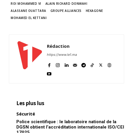
ROI MOHAMMED VI
ALAIN RICHARD DONWAHI
ALASSANE OUATTARA
GROUPE ALLIANCES
HEXAGONE
MOHAMED EL KETTANI
Rédaction
https://www.le1.ma
Les plus lus
Sécurité
Police scientifique : le laboratoire national de la
DGSN obtient l’accréditation internationale ISO/CEI
17025