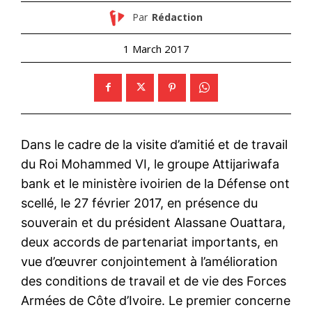
Par
Rédaction
1 March 2017
Dans le cadre de la visite d’amitié et de travail
du Roi Mohammed VI, le groupe Attijariwafa
bank et le ministère ivoirien de la Défense ont
scellé, le 27 février 2017, en présence du
souverain et du président Alassane Ouattara,
deux accords de partenariat importants, en
vue d’œuvrer conjointement à l’amélioration
des conditions de travail et de vie des Forces
Armées de Côte d’Ivoire. Le premier concerne