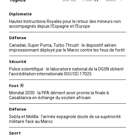
Diplomatie
Hautes Instructions Royales pour le retour des mineurs non
accompagnés depuis l’Espagne et l’Europe
Défense
Canadair, Super Puma, Turbo Thrush : le dispositif aérien
impressionnant déployé par le Maroc contre les feux de forêt
Sécurité
Police scientifique : le laboratoire national de la DGSN obtient
l’accréditation internationale ISO/CEI 17025
Foot
Mondial 2030 : la FIFA dément avoir promis la finale à
Casablanca en échange du soutien africain
Défense
Sebta et Melilla : l’armée espagnole doute de sa supériorité
militaire face au Maroc
Sport