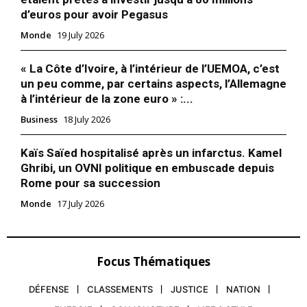
d’euros pour avoir Pegasus
Monde
19 July 2026
« La Côte d’Ivoire, à l’intérieur de l’UEMOA, c’est
un peu comme, par certains aspects, l’Allemagne
à l’intérieur de la zone euro » :...
Business
18 July 2026
Kaïs Saïed hospitalisé après un infarctus. Kamel
Ghribi, un OVNI politique en embuscade depuis
Rome pour sa succession
Monde
17 July 2026
Focus Thématiques
DÉFENSE
CLASSEMENTS
JUSTICE
NATION