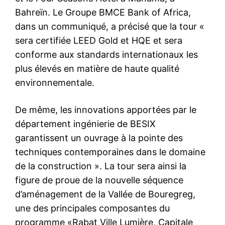
Bahreïn. Le Groupe BMCE Bank of Africa,
dans un communiqué, a précisé que la tour «
sera certifiée LEED Gold et HQE et sera
conforme aux standards internationaux les
plus élevés en matière de haute qualité
environnementale.
De même, les innovations apportées par le
département ingénierie de BESIX
garantissent un ouvrage à la pointe des
techniques contemporaines dans le domaine
de la construction ». La tour sera ainsi la
figure de proue de la nouvelle séquence
d’aménagement de la Vallée de Bouregreg,
une des principales composantes du
programme «Rabat Ville Lumière, Capitale