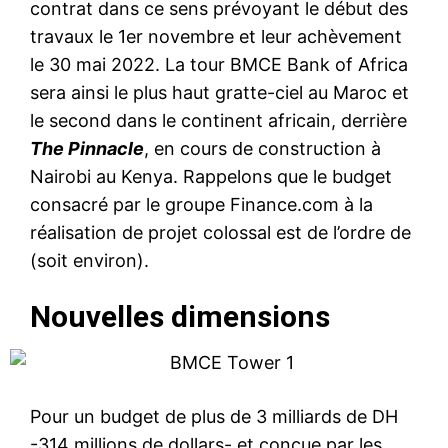
contrat dans ce sens prévoyant le début des
travaux le 1er novembre et leur achèvement
le 30 mai 2022. La tour BMCE Bank of Africa
sera ainsi le plus haut gratte-ciel au Maroc et
le second dans le continent africain, derrière
The Pinnacle
, en cours de construction à
Nairobi au Kenya. Rappelons que le budget
consacré par le groupe Finance.com à la
réalisation de projet colossal est de l’ordre de
(soit environ).
Nouvelles dimensions
Pour un budget de plus de 3 milliards de DH
-314 millions de dollars- et conçue par les