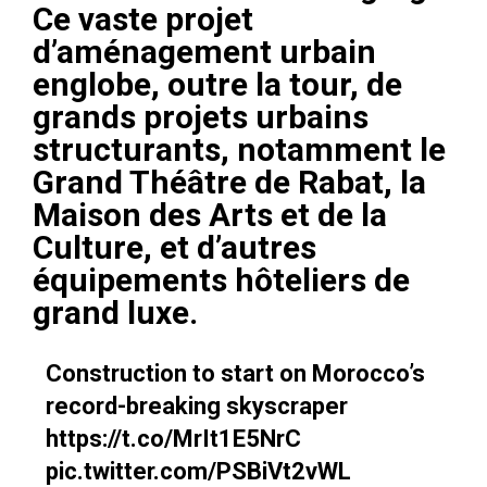
Ce vaste projet
d’aménagement urbain
englobe, outre la tour, de
grands projets urbains
structurants, notamment le
Grand Théâtre de Rabat, la
Maison des Arts et de la
Culture, et d’autres
équipements hôteliers de
grand luxe.
Construction to start on Morocco’s
record-breaking skyscraper
https://t.co/MrIt1E5NrC
pic.twitter.com/PSBiVt2vWL