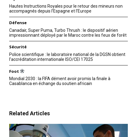
Hautes Instructions Royales pour le retour des mineurs non
accompagnés depuis l’Espagne et l’Europe
Défense
Canadair, Super Puma, Turbo Thrush : le dispositif aérien
impressionnant déployé par le Maroc contre les feux de forêt
Sécurité
Police scientifique : le laboratoire national de la DGSN obtient
l’accréditation internationale ISO/CEI 17025
Foot
Mondial 2030 : la FIFA dément avoir promis la finale à
Casablanca en échange du soutien africain
Related Articles