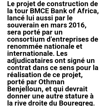
Le projet de construction de
la tour BMCE Bank of Africa,
lancé lui aussi par le
souverain en mars 2016,
sera porté par un
consortium d’entreprises de
renommée nationale et
internationale. Les
adjudicataires ont signé un
contrat dans ce sens pour la
réalisation de ce projet,
porté par Othman
Benjelloun, et qui devrait
donner une autre stature à
la rive droite du Bouregreg.