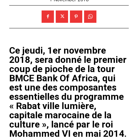
Ce jeudi, 1er novembre
2018, sera donné le premier
coup de pioche de la tour
BMCE Bank Of Africa, qui
est une des composantes
essentielles du programme
« Rabat ville lumière,
capitale marocaine de la
culture », lancé par le roi
Mohammed VI en mai 2014.