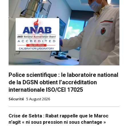
Police scientifique : le laboratoire national
de la DGSN obtient l’accréditation
internationale ISO/CEI 17025
Sécurité
5 August 2026
Crise de Sebta : Rabat rappelle que le Maroc
n’agit « ni sous pression ni sous chantage »
le1.ma