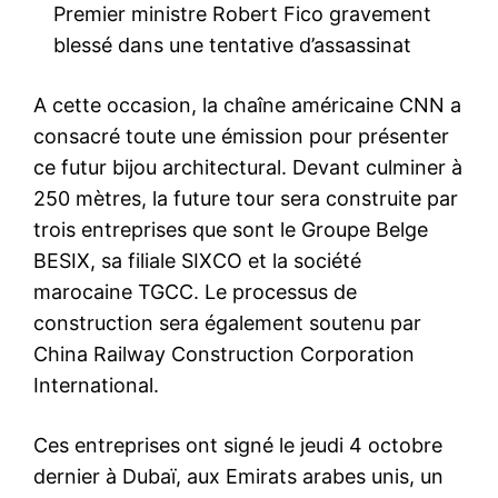
Premier ministre Robert Fico gravement
blessé dans une tentative d’assassinat
A cette occasion, la chaîne américaine CNN a
consacré toute une émission pour présenter
ce futur bijou architectural. Devant culminer à
250 mètres, la future tour sera construite par
trois entreprises que sont le Groupe Belge
BESIX, sa filiale SIXCO et la société
marocaine TGCC. Le processus de
construction sera également soutenu par
China Railway Construction Corporation
International.
Ces entreprises ont signé le jeudi 4 octobre
dernier à Dubaï, aux Emirats arabes unis, un