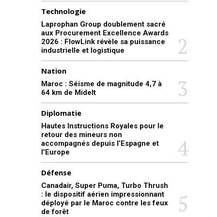
Technologie
Laprophan Group doublement sacré
aux Procurement Excellence Awards
2026 : FlowLink révèle sa puissance
industrielle et logistique
Nation
Maroc : Séisme de magnitude 4,7 à
64 km de Midelt
Diplomatie
Hautes Instructions Royales pour le
retour des mineurs non
accompagnés depuis l’Espagne et
l’Europe
Défense
Canadair, Super Puma, Turbo Thrush
: le dispositif aérien impressionnant
déployé par le Maroc contre les feux
de forêt