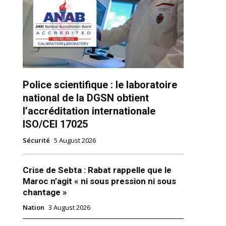
Police scientifique : le laboratoire
national de la DGSN obtient
l’accréditation internationale
ns
ISO/CEI 17025
Sécurité
5 August 2026
Crise de Sebta : Rabat rappelle que le
Maroc n’agit « ni sous pression ni sous
chantage »
Nation
3 August 2026