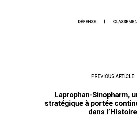
DÉFENSE
CLASSEME
PREVIOUS ARTICLE
Laprophan-Sinopharm, un
stratégique à portée contin
dans l’Histoire