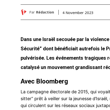
Par
Rédaction
4 November 2023
Dans une Israël secouée par la violence 
Sécurité” dont bénéficiait autrefois le
pulvérisée. Les événements tragiques r
catalysé un mouvement grandissant réc
Avec Bloomberg
La campagne électorale de 2015, qui voyai
sitter” prêt à veiller sur la jeunesse d’Isr
qui circulent sur les réseaux sociaux juxtap