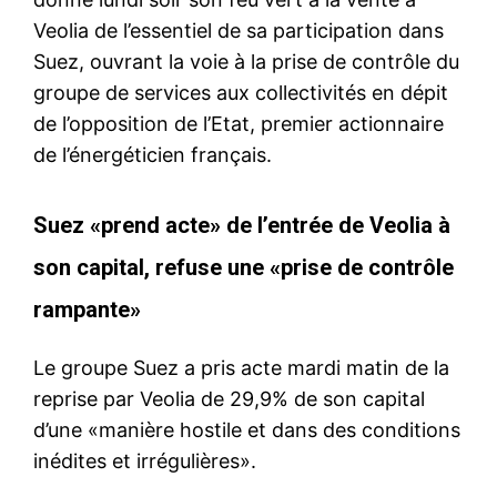
Veolia de l’essentiel de sa participation dans
Suez, ouvrant la voie à la prise de contrôle du
groupe de services aux collectivités en dépit
de l’opposition de l’Etat, premier actionnaire
de l’énergéticien français.
Suez «prend acte» de l’entrée de Veolia à
son capital, refuse une «prise de contrôle
rampante»
Le groupe Suez a pris acte mardi matin de la
reprise par Veolia de 29,9% de son capital
d’une «manière hostile et dans des conditions
inédites et irrégulières».