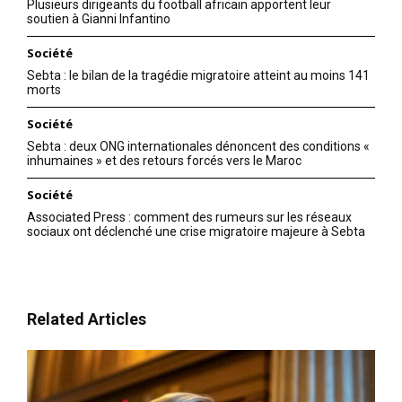
Plusieurs dirigeants du football africain apportent leur
soutien à Gianni Infantino
Société
Sebta : le bilan de la tragédie migratoire atteint au moins 141
morts
Société
Sebta : deux ONG internationales dénoncent des conditions «
inhumaines » et des retours forcés vers le Maroc
Société
Associated Press : comment des rumeurs sur les réseaux
sociaux ont déclenché une crise migratoire majeure à Sebta
Related Articles