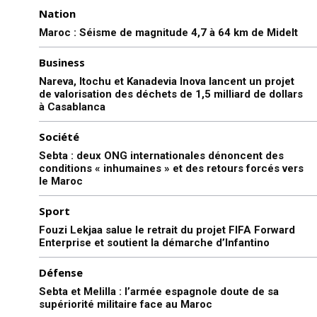
Nation
Maroc : Séisme de magnitude 4,7 à 64 km de Midelt
Business
Nareva, Itochu et Kanadevia Inova lancent un projet
de valorisation des déchets de 1,5 milliard de dollars
à Casablanca
Société
Sebta : deux ONG internationales dénoncent des
conditions « inhumaines » et des retours forcés vers
le Maroc
Sport
Fouzi Lekjaa salue le retrait du projet FIFA Forward
Enterprise et soutient la démarche d’Infantino
Défense
Sebta et Melilla : l’armée espagnole doute de sa
supériorité militaire face au Maroc