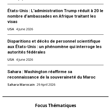
États-Unis : L’administration Trump réduit à 20 le
nombre d’ambassades en Afrique traitant les
visas
USA
4 June 2026
Disparitions et décès de personnel scientifique
aux États-Unis : un phénomène qui interroge les
autorités fédérales
USA
4 June 2026
Sahara : Washington réaffirme sa
reconnaissance de la souveraineté du Maroc
Sahara Marocain
29 April 2026
Focus Thématiques