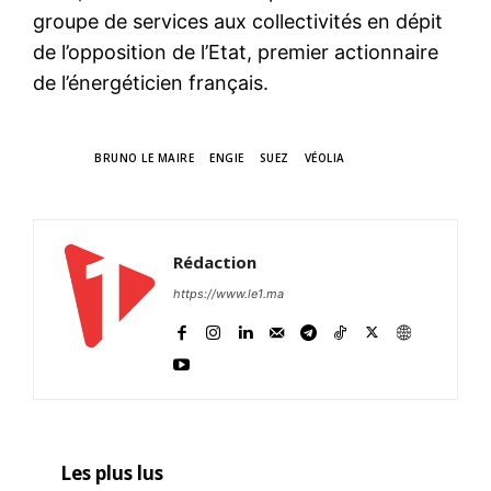
groupe de services aux collectivités en dépit
de l’opposition de l’Etat, premier actionnaire
de l’énergéticien français.
TAGS
BRUNO LE MAIRE
ENGIE
SUEZ
VÉOLIA
Rédaction
https://www.le1.ma
Les plus lus