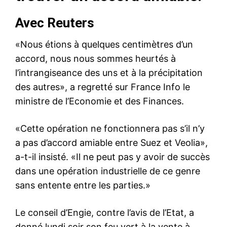
Avec Reuters
«Nous étions à quelques centimètres d’un
accord, nous nous sommes heurtés à
l’intrangiseance des uns et à la précipitation
des autres», a regretté sur France Info le
ministre de l’Economie et des Finances.
«Cette opération ne fonctionnera pas s’il n’y
a pas d’accord amiable entre Suez et Veolia»,
a-t-il insisté. «Il ne peut pas y avoir de succès
dans une opération industrielle de ce genre
sans entente entre les parties.»
Le conseil d’Engie, contre l’avis de l’Etat, a
donné lundi soir son feu vert à la vente à