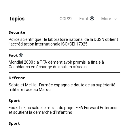
Topics
COP22
Foot
More
Sécurité
Police scientifique : le laboratoire national de la DGSN obtient
l’accréditation internationale ISO/CEI 17025
Foot
Mondial 2030 : la FIFA dément avoir promis la finale à
Casablanca en échange du soutien africain
Défense
Sebta et Melilla : l’armée espagnole doute de sa supériorité
militaire face au Maroc
Sport
Fouzi Lekjaa salue le retrait du projet FIFA Forward Enterprise
et soutient la démarche d’Infantino
Sport