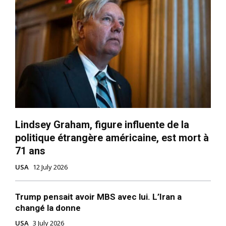
Lindsey Graham, figure influente de la
politique étrangère américaine, est mort à
71 ans
USA
12 July 2026
Trump pensait avoir MBS avec lui. L’Iran a
changé la donne
USA
3 July 2026