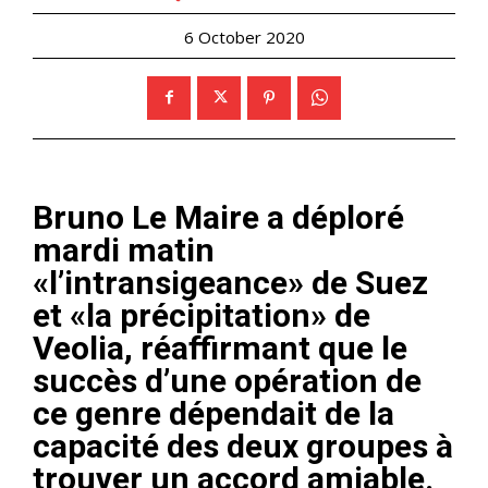
6 October 2020
Bruno Le Maire a déploré
mardi matin
«l’intransigeance» de Suez
et «la précipitation» de
Veolia, réaffirmant que le
succès d’une opération de
ce genre dépendait de la
capacité des deux groupes à
trouver un accord amiable.