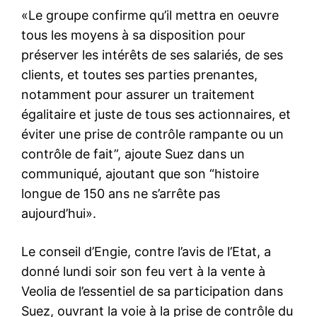
«Le groupe confirme qu’il mettra en oeuvre
tous les moyens à sa disposition pour
préserver les intérêts de ses salariés, de ses
clients, et toutes ses parties prenantes,
notamment pour assurer un traitement
égalitaire et juste de tous ses actionnaires, et
éviter une prise de contrôle rampante ou un
contrôle de fait”, ajoute Suez dans un
communiqué, ajoutant que son “histoire
longue de 150 ans ne s’arrête pas
aujourd’hui».
Le conseil d’Engie, contre l’avis de l’Etat, a
donné lundi soir son feu vert à la vente à
Veolia de l’essentiel de sa participation dans
Suez, ouvrant la voie à la prise de contrôle du