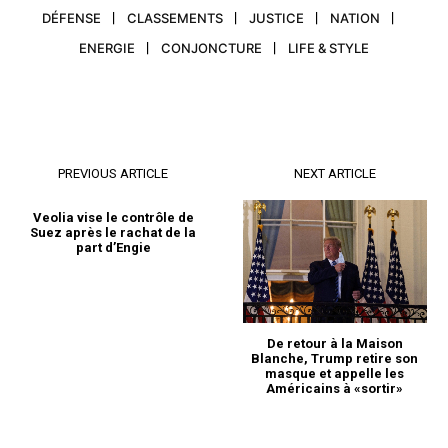
DÉFENSE
CLASSEMENTS
JUSTICE
NATION
ENERGIE
CONJONCTURE
LIFE & STYLE
PREVIOUS ARTICLE
NEXT ARTICLE
Veolia vise le contrôle de
Suez après le rachat de la
part d’Engie
De retour à la Maison
Blanche, Trump retire son
masque et appelle les
Américains à «sortir»