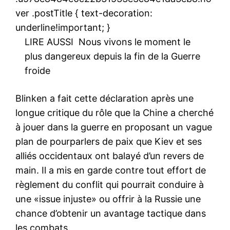
ver .postTitle { text-decoration:
underline!important; }
LIRE AUSSI
Nous vivons le moment le
plus dangereux depuis la fin de la Guerre
froide
Blinken a fait cette déclaration après une
longue critique du rôle que la Chine a cherché
à jouer dans la guerre en proposant un vague
plan de pourparlers de paix que Kiev et ses
alliés occidentaux ont balayé d’un revers de
main. Il a mis en garde contre tout effort de
règlement du conflit qui pourrait conduire à
une «issue injuste» ou offrir à la Russie une
chance d’obtenir un avantage tactique dans
les combats.