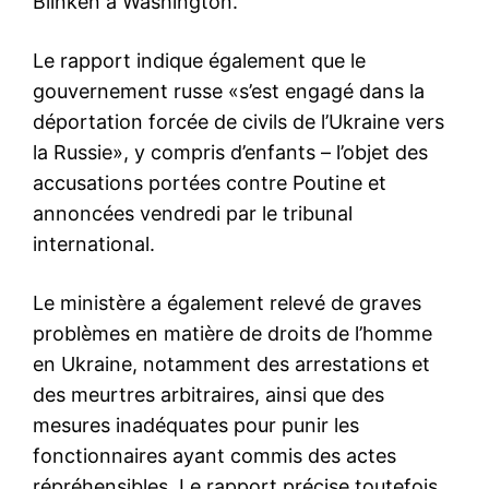
Blinken à Washington.
Le rapport indique également que le
gouvernement russe «s’est engagé dans la
déportation forcée de civils de l’Ukraine vers
la Russie», y compris d’enfants – l’objet des
accusations portées contre Poutine et
annoncées vendredi par le tribunal
international.
Le ministère a également relevé de graves
problèmes en matière de droits de l’homme
en Ukraine, notamment des arrestations et
des meurtres arbitraires, ainsi que des
mesures inadéquates pour punir les
fonctionnaires ayant commis des actes
répréhensibles. Le rapport précise toutefois