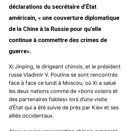
déclarations du secrétaire d’État
américain, « une couverture diplomatique
de la Chine à la Russie pour qu’elle
continue à commettre des crimes de
guerre».
Xi Jinping, le dirigeant chinois, et le président
russe Vladimir V. Poutine se sont rencontrés
face à face ce lundi à Moscou, où Xi a salué
les deux nations comme de «bons voisins et
des partenaires fiables» lors d’une visite
d’État qui a été suivie de près par Kiev et ses
alliés occidentaux.