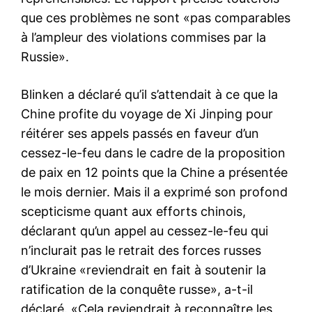
que ces problèmes ne sont «pas comparables
à l’ampleur des violations commises par la
Russie».
Blinken a déclaré qu’il s’attendait à ce que la
Chine profite du voyage de Xi Jinping pour
réitérer ses appels passés en faveur d’un
cessez-le-feu dans le cadre de la proposition
de paix en 12 points que la Chine a présentée
le mois dernier. Mais il a exprimé son profond
scepticisme quant aux efforts chinois,
déclarant qu’un appel au cessez-le-feu qui
n’inclurait pas le retrait des forces russes
d’Ukraine «reviendrait en fait à soutenir la
ratification de la conquête russe», a-t-il
déclaré. «Cela reviendrait à reconnaître les