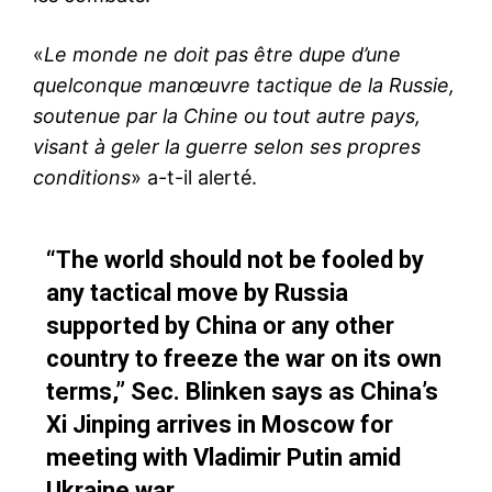
«
Le monde ne doit pas être dupe d’une
quelconque manœuvre tactique de la Russie,
soutenue par la Chine ou tout autre pays,
visant à geler la guerre selon ses propres
conditions
» a-t-il alerté.
“The world should not be fooled by
any tactical move by Russia
supported by China or any other
country to freeze the war on its own
terms,” Sec. Blinken says as China’s
Xi Jinping arrives in Moscow for
meeting with Vladimir Putin amid
Ukraine war.