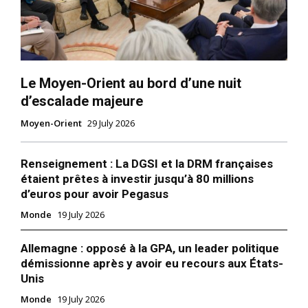
Le Moyen-Orient au bord d’une nuit
d’escalade majeure
Moyen-Orient
29 July 2026
Renseignement : La DGSI et la DRM françaises
étaient prêtes à investir jusqu’à 80 millions
d’euros pour avoir Pegasus
Monde
19 July 2026
Allemagne : opposé à la GPA, un leader politique
démissionne après y avoir eu recours aux États-
Unis
Monde
19 July 2026