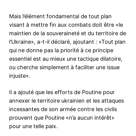
Mais l’élément fondamental de tout plan
visant à mettre fin aux combats doit être «le
maintien de la souveraineté et du territoire de
l’Ukraine», a-t-il déclaré, ajoutant : «Tout plan
qui ne donne pas la priorité à ce principe
essentiel est au mieux une tactique dilatoire,
ou cherche simplement à faciliter une issue
injuste».
Il a ajouté que les efforts de Poutine pour
annexer le territoire ukrainien et les attaques
incessantes de son armée contre les civils
prouvent que Poutine «n’a aucun intérêt»
pour une telle paix.