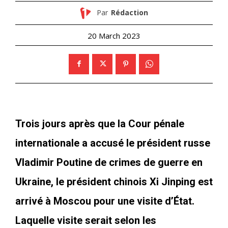
Par
Rédaction
20 March 2023
Trois jours après que la Cour pénale
internationale a accusé le président russe
Vladimir Poutine de crimes de guerre en
Ukraine, le président chinois Xi Jinping est
arrivé à Moscou pour une visite d’État.
Laquelle visite serait selon les