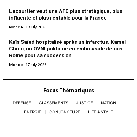
Lecourtier veut une AFD plus stratégique, plus
influente et plus rentable pour la France
Monde
18 July 2026
Kaïs Saïed hospitalisé après un infarctus. Kamel
Ghribi, un OVNI politique en embuscade depuis
Rome pour sa succession
Monde
17 July 2026
Focus Thématiques
DÉFENSE
CLASSEMENTS
JUSTICE
NATION
ENERGIE
CONJONCTURE
LIFE & STYLE