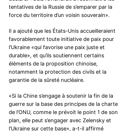
tentatives de la Russie de s’emparer par la
force du territoire d’un voisin souverain».
Il a ajouté que les États-Unis accueilleraient
favorablement toute initiative de paix pour
l’Ukraine «qui favorise une paix juste et
durable», et qu’ils soutiennent certains
éléments de la proposition chinoise,
notamment la protection des civils et la
garantie de la sûreté nucléaire.
«Si la Chine s’engage à soutenir la fin de la
guerre sur la base des principes de la charte
de l’ONU, comme le prévoit le point 1 de son
plan, elle peut s’engager avec Zelensky et
l’Ukraine sur cette base», a-t-il affirmé