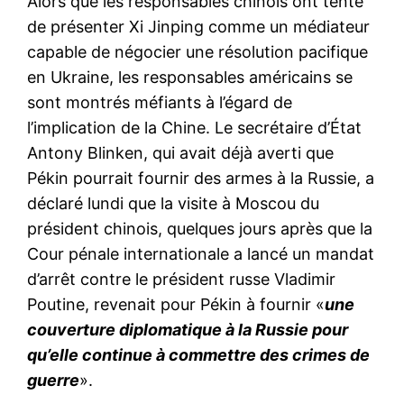
Alors que les responsables chinois ont tenté
de présenter Xi Jinping comme un médiateur
capable de négocier une résolution pacifique
en Ukraine, les responsables américains se
sont montrés méfiants à l’égard de
l’implication de la Chine. Le secrétaire d’État
Antony Blinken, qui avait déjà averti que
Pékin pourrait fournir des armes à la Russie, a
déclaré lundi que la visite à Moscou du
président chinois, quelques jours après que la
Cour pénale internationale a lancé un mandat
d’arrêt contre le président russe Vladimir
Poutine, revenait pour Pékin à fournir «
une
couverture diplomatique à la Russie pour
qu’elle continue à commettre des crimes de
guerre
».