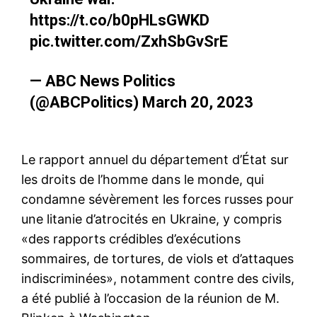
https://t.co/b0pHLsGWKD
pic.twitter.com/ZxhSbGvSrE
— ABC News Politics
(@ABCPolitics)
March 20, 2023
Le rapport annuel du département d’État sur
les droits de l’homme dans le monde, qui
condamne sévèrement les forces russes pour
une litanie d’atrocités en Ukraine, y compris
«des rapports crédibles d’exécutions
sommaires, de tortures, de viols et d’attaques
indiscriminées», notamment contre des civils,
a été publié à l’occasion de la réunion de M.