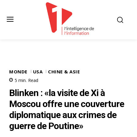
MONDE
USA
CHINE & ASIE
5
min.
Read
Blinken : «la visite de Xi à
Moscou offre une couverture
diplomatique aux crimes de
guerre de Poutine»