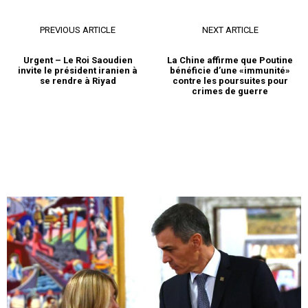
PREVIOUS ARTICLE
NEXT ARTICLE
Urgent – Le Roi Saoudien
La Chine affirme que Poutine
invite le président iranien à
bénéficie d’une «immunité»
se rendre à Riyad
contre les poursuites pour
crimes de guerre