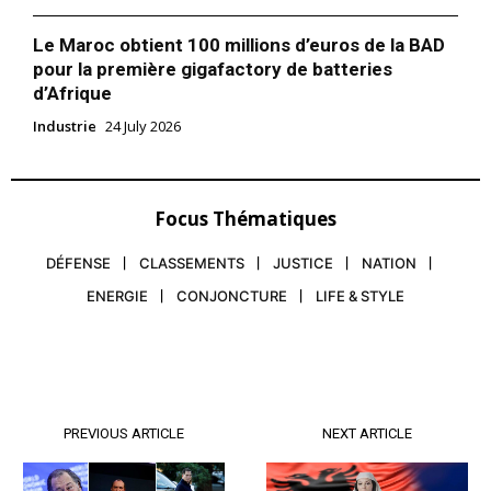
Le Maroc obtient 100 millions d’euros de la BAD
pour la première gigafactory de batteries
d’Afrique
Industrie
24 July 2026
Focus Thématiques
DÉFENSE
CLASSEMENTS
JUSTICE
NATION
ENERGIE
CONJONCTURE
LIFE & STYLE
PREVIOUS ARTICLE
NEXT ARTICLE