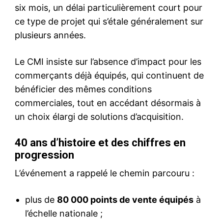
six mois, un délai particulièrement court pour
ce type de projet qui s’étale généralement sur
plusieurs années.
Le CMI insiste sur l’absence d’impact pour les
commerçants déjà équipés, qui continuent de
bénéficier des mêmes conditions
commerciales, tout en accédant désormais à
un choix élargi de solutions d’acquisition.
40 ans d’histoire et des chiffres en
progression
L’événement a rappelé le chemin parcouru :
plus de
80 000 points de vente équipés
à
l’échelle nationale ;