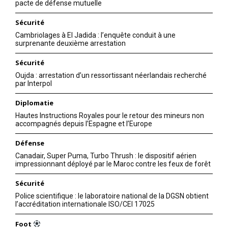
pacte de défense mutuelle
Sécurité
Cambriolages à El Jadida : l’enquête conduit à une
surprenante deuxième arrestation
Sécurité
Oujda : arrestation d’un ressortissant néerlandais recherché
par Interpol
Diplomatie
Hautes Instructions Royales pour le retour des mineurs non
accompagnés depuis l’Espagne et l’Europe
Défense
Canadair, Super Puma, Turbo Thrush : le dispositif aérien
impressionnant déployé par le Maroc contre les feux de forêt
Sécurité
Police scientifique : le laboratoire national de la DGSN obtient
l’accréditation internationale ISO/CEI 17025
Foot