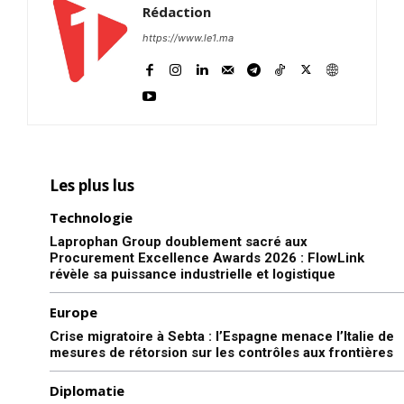
Rédaction
https://www.le1.ma
Les plus lus
Technologie
Laprophan Group doublement sacré aux
Procurement Excellence Awards 2026 : FlowLink
révèle sa puissance industrielle et logistique
Europe
Crise migratoire à Sebta : l’Espagne menace l’Italie de
mesures de rétorsion sur les contrôles aux frontières
Diplomatie