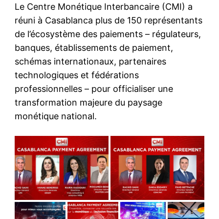
Le Centre Monétique Interbancaire (CMI) a
réuni à Casablanca plus de 150 représentants
de l’écosystème des paiements – régulateurs,
banques, établissements de paiement,
schémas internationaux, partenaires
technologiques et fédérations
professionnelles – pour officialiser une
transformation majeure du paysage
monétique national.