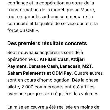
confiance et la coopération au cœur de la
transformation de la monétique au Maroc,
tout en garantissant aux commerçants la
continuité et la qualité de service qui font la
force du CMI ».
Des premiers résultats concrets
Sept nouveaux acquéreurs sont déjà
opérationnels :
Al Filahi Cash, Attijari
Payment, Damane Cash, Lanacash, M2T,
Saham Paiements et CDM Pay
. Quatre autres
sont en cours d’homologation. Dès la phase
pilote, 2 000 commerçants ont été affiliés,
avec une progression régulière des volumes.
La mise en œuvre a été réalisée en moins de