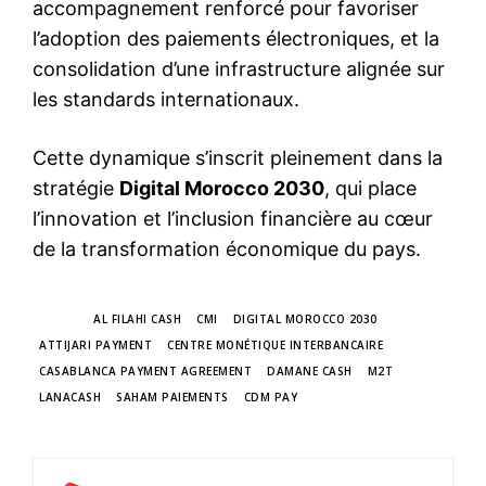
accompagnement renforcé pour favoriser
l’adoption des paiements électroniques, et la
consolidation d’une infrastructure alignée sur
les standards internationaux.
Cette dynamique s’inscrit pleinement dans la
stratégie
Digital Morocco 2030
, qui place
l’innovation et l’inclusion financière au cœur
de la transformation économique du pays.
TAGS
AL FILAHI CASH
CMI
DIGITAL MOROCCO 2030
ATTIJARI PAYMENT
CENTRE MONÉTIQUE INTERBANCAIRE
CASABLANCA PAYMENT AGREEMENT
DAMANE CASH
M2T
LANACASH
SAHAM PAIEMENTS
CDM PAY