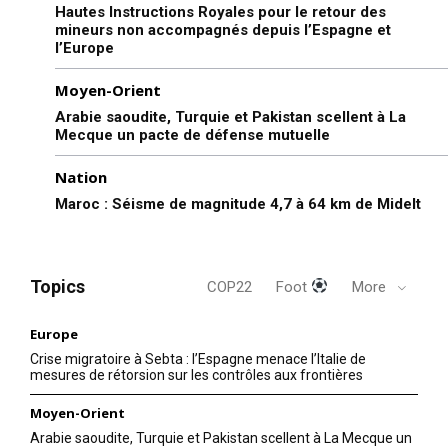
Hautes Instructions Royales pour le retour des
mineurs non accompagnés depuis l’Espagne et
l’Europe
Moyen-Orient
Arabie saoudite, Turquie et Pakistan scellent à La
Mecque un pacte de défense mutuelle
Nation
Maroc : Séisme de magnitude 4,7 à 64 km de Midelt
Topics
COP22
Foot
More
Europe
Crise migratoire à Sebta : l’Espagne menace l’Italie de
mesures de rétorsion sur les contrôles aux frontières
Moyen-Orient
Arabie saoudite, Turquie et Pakistan scellent à La Mecque un