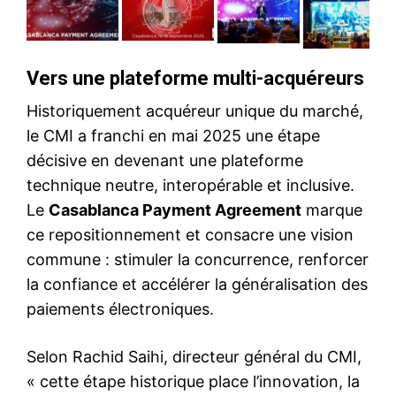
Vers une plateforme multi-acquéreurs
Historiquement acquéreur unique du marché,
le CMI a franchi en mai 2025 une étape
décisive en devenant une plateforme
technique neutre, interopérable et inclusive.
Le
Casablanca Payment Agreement
marque
ce repositionnement et consacre une vision
commune : stimuler la concurrence, renforcer
la confiance et accélérer la généralisation des
paiements électroniques.
Selon Rachid Saihi, directeur général du CMI,
« cette étape historique place l’innovation, la