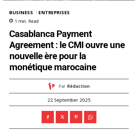
BUSINESS
ENTREPRISES
1
min.
Read
Casablanca Payment
Agreement : le CMI ouvre une
nouvelle ère pour la
monétique marocaine
Par
Rédaction
22 September 2025