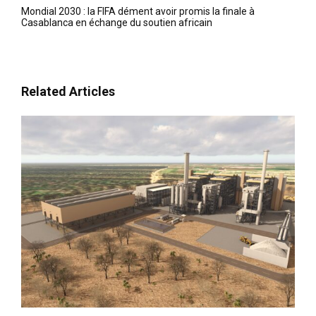
Mondial 2030 : la FIFA dément avoir promis la finale à
Casablanca en échange du soutien africain
Related Articles