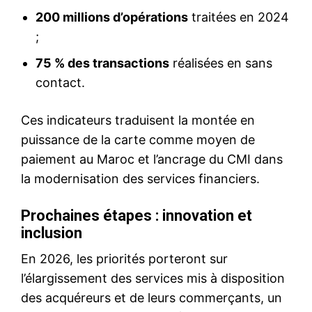
200 millions d’opérations
traitées en 2024
;
75 % des transactions
réalisées en sans
contact.
Ces indicateurs traduisent la montée en
puissance de la carte comme moyen de
paiement au Maroc et l’ancrage du CMI dans
la modernisation des services financiers.
Prochaines étapes : innovation et
inclusion
En 2026, les priorités porteront sur
l’élargissement des services mis à disposition
des acquéreurs et de leurs commerçants, un