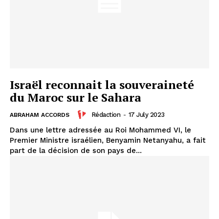
Israël reconnait la souveraineté
du Maroc sur le Sahara
Rédaction
-
17 July 2023
ABRAHAM ACCORDS
Dans une lettre adressée au Roi Mohammed VI, le
Premier Ministre israélien, Benyamin Netanyahu, a fait
part de la décision de son pays de...
le1.ma