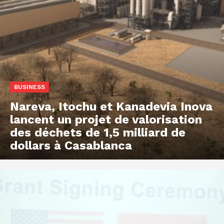
BUSINESS
Nareva, Itochu et Kanadevia Inova
lancent un projet de valorisation
des déchets de 1,5 milliard de
dollars à Casablanca