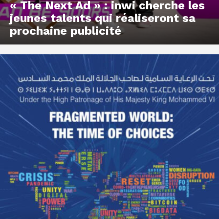
« The Next Ad » : inwi cherche les
jeunes talents qui réaliseront sa
prochaine publicité