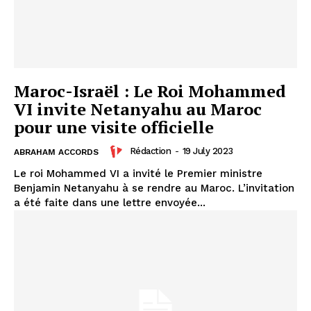
Maroc-Israël : Le Roi Mohammed
VI invite Netanyahu au Maroc
pour une visite officielle
Rédaction
-
19 July 2023
ABRAHAM ACCORDS
Le roi Mohammed VI a invité le Premier ministre
Benjamin Netanyahu à se rendre au Maroc. L’invitation
a été faite dans une lettre envoyée...