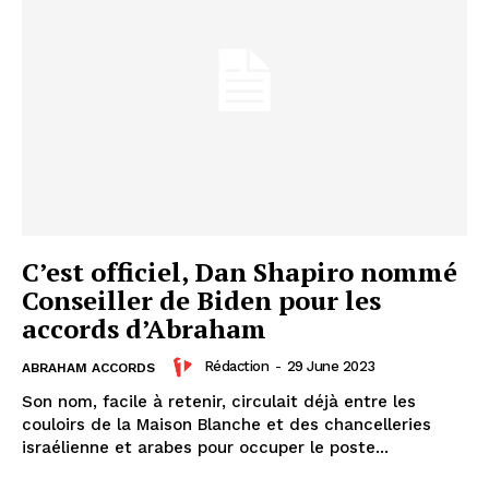
C’est officiel, Dan Shapiro nommé
Conseiller de Biden pour les
accords d’Abraham
Rédaction
-
29 June 2023
ABRAHAM ACCORDS
Son nom, facile à retenir, circulait déjà entre les
couloirs de la Maison Blanche et des chancelleries
israélienne et arabes pour occuper le poste...