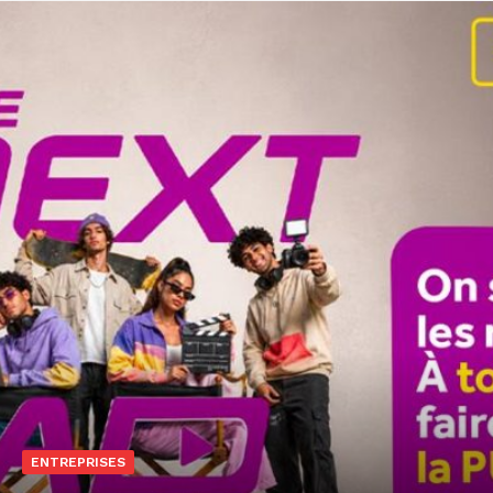
ENTREPRISES