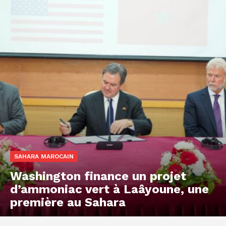
SAHARA MAROCAIN
Washington finance un projet
d’ammoniac vert à Laâyoune, une
première au Sahara