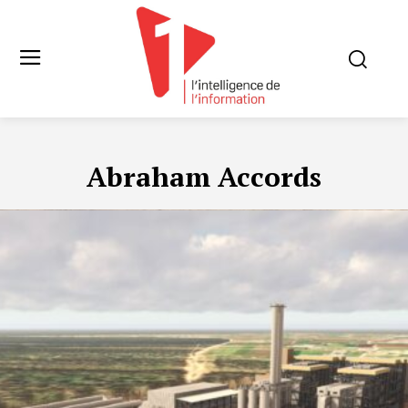
Abraham Accords