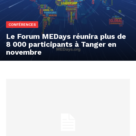
CONFÉRENCES
Le Forum MEDays réunira plus de
8 000 participants à Tanger en
novembre