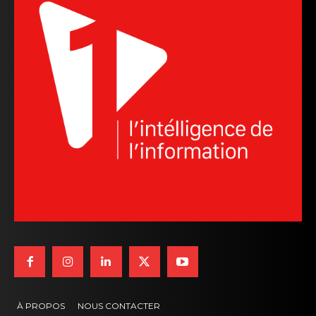
À PROPOS
NOUS CONTACTER