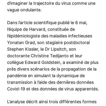
d’imaginer la trajectoire du virus comme une
vague ondulante.
Dans
l’article scientifique
publié le 6 mai,
l’équipe de Harvard, constituée de
l’épidémiologiste des maladies infectieuses
Yonatan Grad, son stagiaire postdoctoral
Stephen Kissler, le Dr Lipsitch, son
doctorante Christine Tedijanto et leur
collègue Edward Goldstein, a examiné de plus
près divers scénarios de la propagation de la
pandémie en simulant la dynamique de
transmission à l’aide des dernières données
Covid-19 et des données de virus apparentés.
L’analyse décrit ainsi trois différentes formes