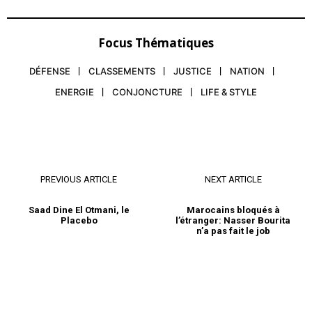
Focus Thématiques
DÉFENSE
CLASSEMENTS
JUSTICE
NATION
ENERGIE
CONJONCTURE
LIFE & STYLE
PREVIOUS ARTICLE
NEXT ARTICLE
Saad Dine El Otmani, le
Marocains bloqués à
Placebo
l’étranger: Nasser Bourita
n’a pas fait le job