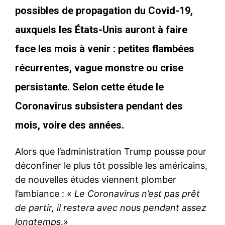
possibles de propagation du Covid-19
,
auxquels les États-Unis auront à faire
face les mois à venir : petites flambées
récurrentes, vague monstre ou crise
persistante. Selon cette étude le
Coronavirus subsistera pendant des
mois, voire des années.
Alors que l’administration Trump pousse pour
déconfiner le plus tôt possible les américains,
de nouvelles études viennent plomber
l’ambiance : «
Le Coronavirus n’est pas prêt
de partir, il restera avec nous pendant assez
longtemps
.»