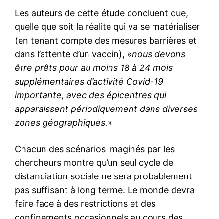
Les auteurs de cette étude concluent que,
quelle que soit la réalité qui va se matérialiser
(en tenant compte des mesures barrières et
dans l’attente d’un vaccin), «
nous devons
être prêts pour au moins 18 à 24 mois
supplémentaires d’activité Covid-19
importante, avec des épicentres qui
apparaissent périodiquement dans diverses
zones géographiques.
»
Chacun des scénarios imaginés par les
chercheurs montre qu’un seul cycle de
distanciation sociale ne sera probablement
pas suffisant à long terme. Le monde devra
faire face à des restrictions et des
confinements occasionnels au cours des