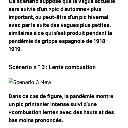
Ce scénario suppose que la vague actuelle
sera suivie d’un «pic d’automne» plus
important, ou peut-être d’un pic hivernal,
avec par la suite des vagues plus petites,
similaires à ce qui s’est produit pendant la
pandémie de grippe espagnole de 1918-
1919.
Scénario n ° 3 : Lente combustion
Dans ce cas de figure, la pandémie montre
un pic printanier intense suivi d’une
«combustion lente» avec des hauts et des
bas moins prononcés.