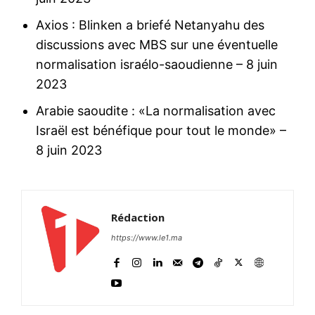
Axios : Blinken a briefé Netanyahu des
discussions avec MBS sur une éventuelle
normalisation israélo-saoudienne
– 8 juin
2023
Arabie saoudite : «La normalisation avec
Israël est bénéfique pour tout le monde»
–
8 juin 2023
Rédaction
https://www.le1.ma