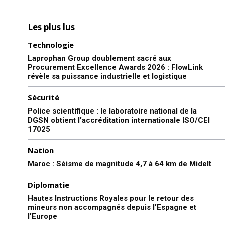
Les plus lus
Technologie
Laprophan Group doublement sacré aux
Procurement Excellence Awards 2026 : FlowLink
révèle sa puissance industrielle et logistique
Sécurité
Police scientifique : le laboratoire national de la
DGSN obtient l’accréditation internationale ISO/CEI
17025
Nation
Maroc : Séisme de magnitude 4,7 à 64 km de Midelt
Diplomatie
Hautes Instructions Royales pour le retour des
mineurs non accompagnés depuis l’Espagne et
l’Europe