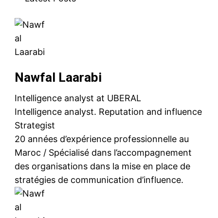
Nawfal Laarabi
Intelligence analyst
at
UBERAL
Intelligence analyst. Reputation and influence
Strategist
20 années d’expérience professionnelle au
Maroc / Spécialisé dans l’accompagnement
des organisations dans la mise en place de
stratégies de communication d’influence.