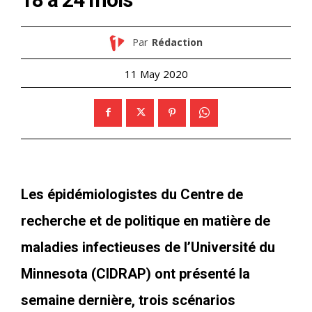
Par
Rédaction
11 May 2020
Les épidémiologistes du Centre de
recherche et de politique en matière de
maladies infectieuses de l’Université du
Minnesota (CIDRAP) ont présenté la
semaine dernière,
trois scénarios