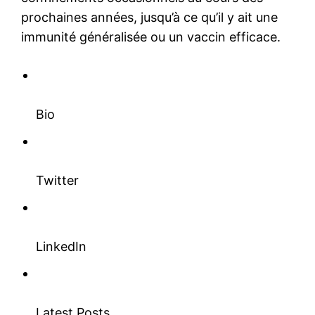
prochaines années, jusqu’à ce qu’il y ait une
immunité généralisée ou un vaccin efficace.
Bio
Twitter
LinkedIn
Latest Posts