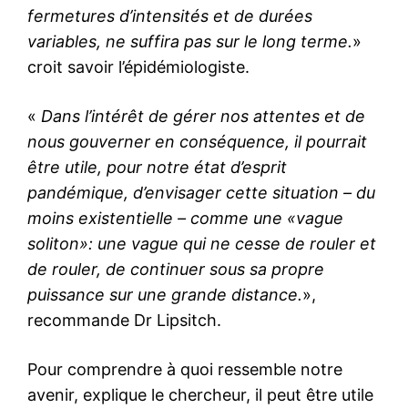
fermetures d’intensités et de durées
variables, ne suffira pas sur le long terme.
»
croit savoir l’épidémiologiste.
«
Dans l’intérêt de gérer nos attentes et de
nous gouverner en conséquence, il pourrait
être utile, pour notre état d’esprit
pandémique, d’envisager cette situation – du
moins existentielle – comme une «vague
soliton»: une vague qui ne cesse de rouler et
de rouler, de continuer sous sa propre
puissance sur une grande distance.
»,
recommande Dr Lipsitch.
Pour comprendre à quoi ressemble notre
avenir, explique le chercheur, il peut être utile