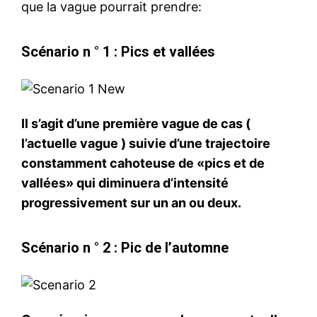
que la vague pourrait prendre:
Scénario n ° 1 : Pics et vallées
Il s’agit d’une première vague de cas (
l’actuelle vague ) suivie d’une trajectoire
constamment cahoteuse de «pics et de
vallées» qui diminuera d’intensité
progressivement sur un an ou deux.
Scénario n ° 2 : Pic de l’automne