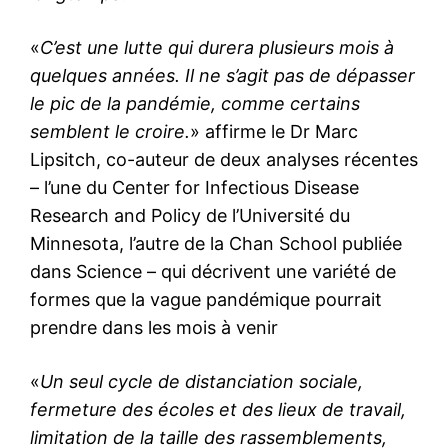
«
C’est une lutte qui durera plusieurs mois à
quelques années. Il ne s’agit pas de dépasser
le pic de la pandémie, comme certains
semblent le croire.
» affirme le Dr Marc
Lipsitch, co-auteur de deux analyses récentes
– l’une du Center for Infectious Disease
Research and Policy de l’Université du
Minnesota, l’autre de la Chan School publiée
dans Science – qui décrivent une variété de
formes que la vague pandémique pourrait
prendre dans les mois à venir
«
Un seul cycle de distanciation sociale,
fermeture des écoles et des lieux de travail,
limitation de la taille des rassemblements,