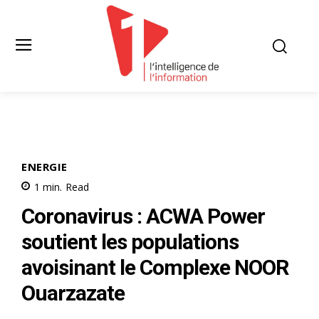
ENERGIE
1
min.
Read
Coronavirus : ACWA Power
soutient les populations
avoisinant le Complexe NOOR
Ouarzazate