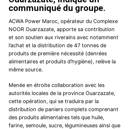
communiqué du groupe.
ACWA Power Maroc, opérateur du Complexe
NOOR Ouarzazate, apporte sa contribution
et son soutien aux riverains avec notamment
l’achat et la distribution de 47 tonnes de
produits de première nécessité (denrées
alimentaires et produits d’hygiène), relève la
même source.
Menée en étroite collaboration avec les
autorités locales de la province Ouarzazate,
cette opération, qui se traduira par la
distribution de paniers complets comprenant
des produits alimentaires tels que huile,
farine, semoule, sucre, légumineuses ainsi que