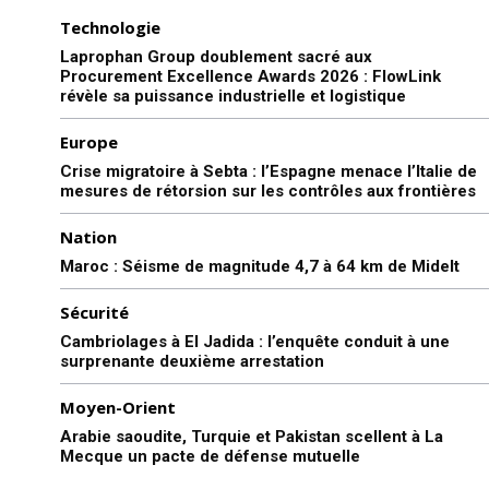
Technologie
Laprophan Group doublement sacré aux
Procurement Excellence Awards 2026 : FlowLink
révèle sa puissance industrielle et logistique
Europe
Crise migratoire à Sebta : l’Espagne menace l’Italie de
mesures de rétorsion sur les contrôles aux frontières
Nation
Maroc : Séisme de magnitude 4,7 à 64 km de Midelt
Sécurité
Cambriolages à El Jadida : l’enquête conduit à une
surprenante deuxième arrestation
Moyen-Orient
Arabie saoudite, Turquie et Pakistan scellent à La
Mecque un pacte de défense mutuelle