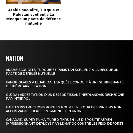
NATION
ARABIE SAOUDITE, TURQUIE ET PAKISTAN SCELLENT À LA MECQUE UN
PACTE DE DÉFENSE MUTUELLE
CAMBRIOLAGES À EL JADIDA : L’ENQUÊTE CONDUIT À UNE SURPRENANTE
DEUXIÈME ARRESTATION
OUJDA : ARRESTATION D’UN RESSORTISSANT NÉERLANDAIS RECHERCHÉ
PAR INTERPOL
HAUTES INSTRUCTIONS ROYALES POUR LE RETOUR DES MINEURS NON
ACCOMPAGNÉS DEPUIS L’ESPAGNE ET L’EUROPE
CANADAIR, SUPER PUMA, TURBO THRUSH : LE DISPOSITIF AÉRIEN
IMPRESSIONNANT DÉPLOYÉ PAR LE MAROC CONTRE LES FEUX DE FORÊT