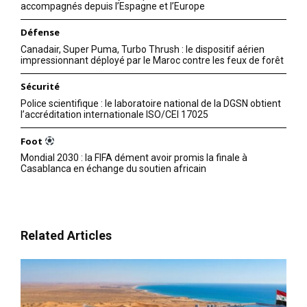
accompagnés depuis l’Espagne et l’Europe
Défense
Canadair, Super Puma, Turbo Thrush : le dispositif aérien
impressionnant déployé par le Maroc contre les feux de forêt
Sécurité
Police scientifique : le laboratoire national de la DGSN obtient
l’accréditation internationale ISO/CEI 17025
Foot
Mondial 2030 : la FIFA dément avoir promis la finale à
Casablanca en échange du soutien africain
Related Articles