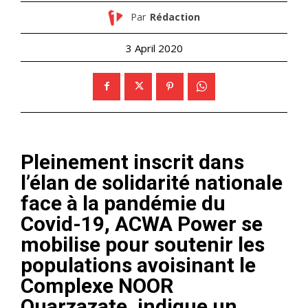
Par
Rédaction
3 April 2020
Pleinement inscrit dans
l’élan de solidarité nationale
face à la pandémie du
Covid-19, ACWA Power se
mobilise pour soutenir les
populations avoisinant le
Complexe NOOR
Ouarzazate, indique un