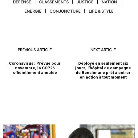
DÉFENSE
CLASSEMENTS
JUSTICE
NATION
ENERGIE
CONJONCTURE
LIFE & STYLE
PREVIOUS ARTICLE
NEXT ARTICLE
Coronavirus : Prévue pour
Déployé en seulement six
novembre, la COP26
jours, l’hôpital de campagne
officiellement annulée
de Benslimane prêt à entrer
en action à tout moment