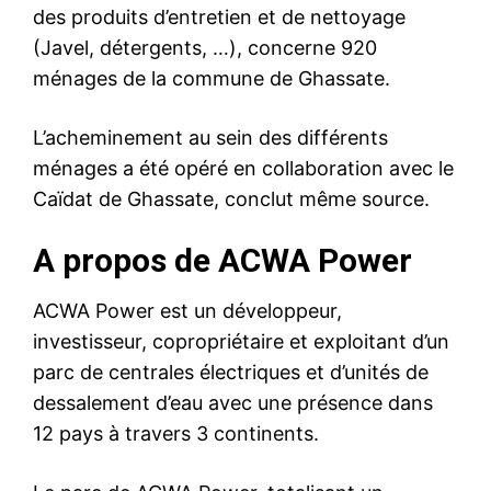
des produits d’entretien et de nettoyage
(Javel, détergents, …), concerne 920
ménages de la commune de Ghassate.
L’acheminement au sein des différents
ménages a été opéré en collaboration avec le
Caïdat de Ghassate, conclut même source.
A propos de ACWA Power
ACWA Power est un développeur,
investisseur, copropriétaire et exploitant d’un
parc de centrales électriques et d’unités de
dessalement d’eau avec une présence dans
12 pays à travers 3 continents.