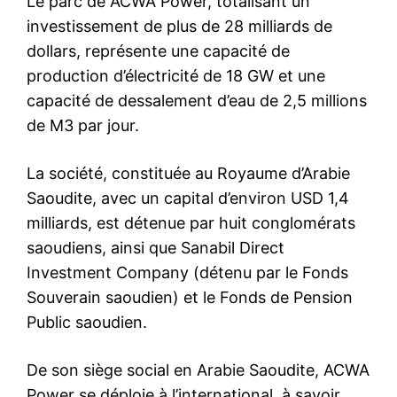
Le parc de ACWA Power, totalisant un
investissement de plus de 28 milliards de
dollars, représente une capacité de
production d’électricité de 18 GW et une
capacité de dessalement d’eau de 2,5 millions
de M3 par jour.
La société, constituée au Royaume d’Arabie
Saoudite, avec un capital d’environ USD 1,4
milliards, est détenue par huit conglomérats
saoudiens, ainsi que Sanabil Direct
Investment Company (détenu par le Fonds
Souverain saoudien) et le Fonds de Pension
Public saoudien.
De son siège social en Arabie Saoudite, ACWA
Power se déploie à l’international, à savoir,