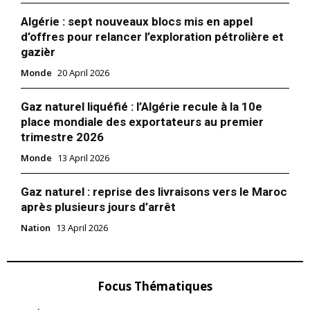
Algérie : sept nouveaux blocs mis en appel
d’offres pour relancer l’exploration pétrolière et
gazièr
Monde
20 April 2026
Gaz naturel liquéfié : l’Algérie recule à la 10e
place mondiale des exportateurs au premier
trimestre 2026
Monde
13 April 2026
Gaz naturel : reprise des livraisons vers le Maroc
après plusieurs jours d’arrêt
Nation
13 April 2026
Focus Thématiques