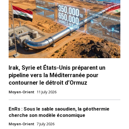
Irak, Syrie et États-Unis préparent un
pipeline vers la Méditerranée pour
contourner le détroit d’Ormuz
Moyen-Orient
11 July 2026
EnRs : Sous le sable saoudien, la géothermie
cherche son modèle économique
Moyen-Orient
7 July 2026