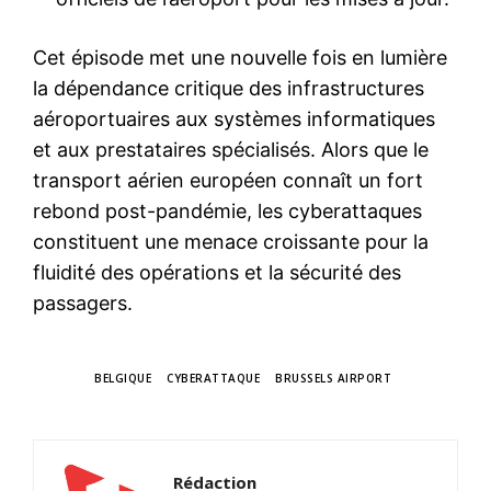
Cet épisode met une nouvelle fois en lumière
la dépendance critique des infrastructures
aéroportuaires aux systèmes informatiques
et aux prestataires spécialisés. Alors que le
transport aérien européen connaît un fort
rebond post-pandémie, les cyberattaques
constituent une menace croissante pour la
fluidité des opérations et la sécurité des
passagers.
TAGS
BELGIQUE
CYBERATTAQUE
BRUSSELS AIRPORT
Rédaction