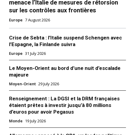
menace l’Italie de mesures de rétorsion
sur les contrôles aux frontières
Europe
7 August 2026
Crise de Sebta : l’Italie suspend Schengen avec
l’Espagne, la Finlande suivra
Europe
31 July 2026
Le Moyen-Orient au bord d’une nuit d’escalade
majeure
Moyen-Orient
29 July 2026
Renseignement : La DGSI et la DRM françaises
étaient prêtes à investir jusqu’à 80 millions
d’euros pour avoir Pegasus
Monde
19 July 2026