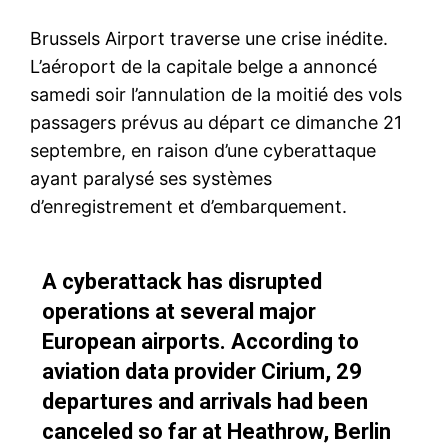
Brussels Airport traverse une crise inédite.
L’aéroport de la capitale belge a annoncé
samedi soir l’annulation de la moitié des vols
passagers prévus au départ ce dimanche 21
septembre, en raison d’une cyberattaque
ayant paralysé ses systèmes
d’enregistrement et d’embarquement.
A cyberattack has disrupted
operations at several major
European airports. According to
aviation data provider Cirium, 29
departures and arrivals had been
canceled so far at Heathrow, Berlin