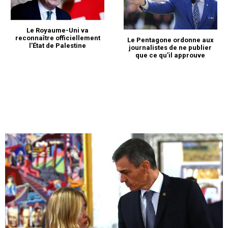
Le Royaume-Uni va
reconnaître officiellement
Le Pentagone ordonne aux
l’État de Palestine
journalistes de ne publier
que ce qu’il approuve