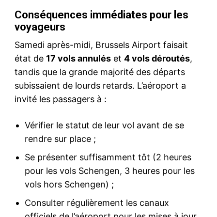
Conséquences immédiates pour les
voyageurs
Samedi après-midi, Brussels Airport faisait
état de
17 vols annulés
et
4 vols déroutés
,
tandis que la grande majorité des départs
subissaient de lourds retards. L’aéroport a
invité les passagers à :
Vérifier le statut de leur vol avant de se
rendre sur place ;
Se présenter suffisamment tôt (2 heures
pour les vols Schengen, 3 heures pour les
vols hors Schengen) ;
Consulter régulièrement les canaux
officiels de l’aéroport pour les mises à jour.