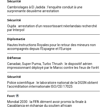
Sécurité
Cambriolages à El Jadida : l’enquête conduit à une
surprenante deuxième arrestation
Sécurité
Oujda : arrestation d’un ressortissant néerlandais recherché
par Interpol
Diplomatie
Hautes Instructions Royales pour le retour des mineurs non
accompagnés depuis l’Espagne et l’Europe
Défense
Canadair, Super Puma, Turbo Thrush : le dispositif aérien
impressionnant déployé par le Maroc contre les feux de forêt
Sécurité
Police scientifique : le laboratoire national de la DGSN obtient
l’accréditation internationale ISO/CEI 17025
Foot
Mondial 2030 : la FIFA dément avoir promis la finale à
Casablanca en échange du soutien africain