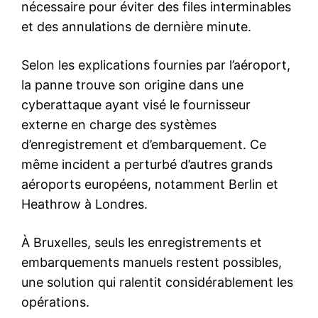
nécessaire pour éviter des files interminables
et des annulations de dernière minute.
Selon les explications fournies par l’aéroport,
la panne trouve son origine dans une
cyberattaque ayant visé le fournisseur
externe en charge des systèmes
d’enregistrement et d’embarquement. Ce
même incident a perturbé d’autres grands
aéroports européens, notamment Berlin et
Heathrow à Londres.
À Bruxelles, seuls les enregistrements et
embarquements manuels restent possibles,
une solution qui ralentit considérablement les
opérations.