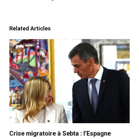
Related Articles
Crise migratoire à Sebta : l’Espagne