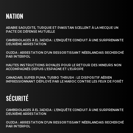
NATION
ARABIE SAOUDITE, TURQUIE ET PAKISTAN SCELLENT À LA MECQUE UN
PACTE DE DÉFENSE MUTUELLE
CAMBRIOLAGES À EL JADIDA : L’ENQUÊTE CONDUIT À UNE SURPRENANTE
DEUXIÈME ARRESTATION
OUJDA : ARRESTATION D’UN RESSORTISSANT NÉERLANDAIS RECHERCHÉ
PAR INTERPOL
HAUTES INSTRUCTIONS ROYALES POUR LE RETOUR DES MINEURS NON
ACCOMPAGNÉS DEPUIS L’ESPAGNE ET L’EUROPE
CANADAIR, SUPER PUMA, TURBO THRUSH : LE DISPOSITIF AÉRIEN
IMPRESSIONNANT DÉPLOYÉ PAR LE MAROC CONTRE LES FEUX DE FORÊT
SÉCURITÉ
CAMBRIOLAGES À EL JADIDA : L’ENQUÊTE CONDUIT À UNE SURPRENANTE
DEUXIÈME ARRESTATION
OUJDA : ARRESTATION D’UN RESSORTISSANT NÉERLANDAIS RECHERCHÉ
PAR INTERPOL