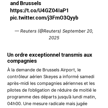
and Brussels
https://t.co/U4GZ04IaP1
pic.twitter.com/j3FmO3Qyyb
— Reuters (@Reuters)
September 20,
2025
Un ordre exceptionnel transmis aux
compagnies
À la demande de Brussels Airport, le
contrôleur aérien Skeyes a informé samedi
après-midi les compagnies aériennes et les
pilotes de l’obligation de réduire de moitié le
programme des départs jusqu’à lundi matin,
04h00. Une mesure radicale mais jugée