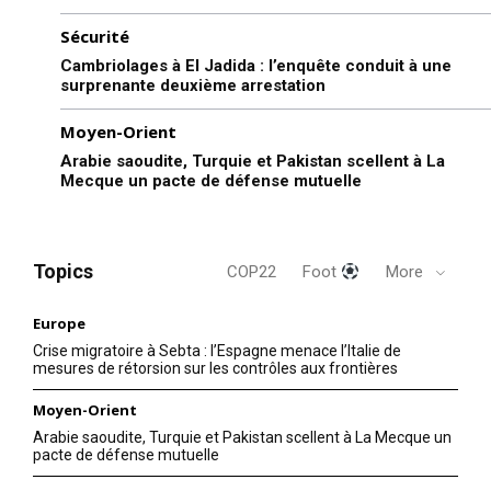
Sécurité
Cambriolages à El Jadida : l’enquête conduit à une
surprenante deuxième arrestation
Moyen-Orient
Arabie saoudite, Turquie et Pakistan scellent à La
Mecque un pacte de défense mutuelle
Topics
COP22
Foot
More
Europe
Crise migratoire à Sebta : l’Espagne menace l’Italie de
mesures de rétorsion sur les contrôles aux frontières
Moyen-Orient
Arabie saoudite, Turquie et Pakistan scellent à La Mecque un
pacte de défense mutuelle