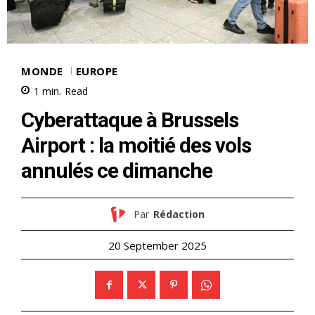
MONDE
EUROPE
1
min.
Read
Cyberattaque à Brussels
Airport : la moitié des vols
annulés ce dimanche
Par
Rédaction
20 September 2025