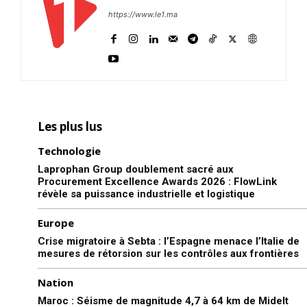
https://www.le1.ma
Les plus lus
Technologie
Laprophan Group doublement sacré aux
Procurement Excellence Awards 2026 : FlowLink
révèle sa puissance industrielle et logistique
Europe
Crise migratoire à Sebta : l’Espagne menace l’Italie de
mesures de rétorsion sur les contrôles aux frontières
Nation
Maroc : Séisme de magnitude 4,7 à 64 km de Midelt