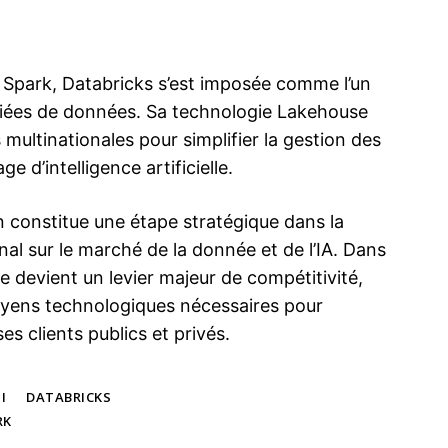
 Spark, Databricks s’est imposée comme l’un
fiées de données. Sa technologie Lakehouse
multinationales pour simplifier la gestion des
 d’intelligence artificielle.
 constitue une étape stratégique dans la
al sur le marché de la donnée et de l’IA. Dans
 devient un levier majeur de compétitivité,
moyens technologiques nécessaires pour
es clients publics et privés.
I
DATABRICKS
RK