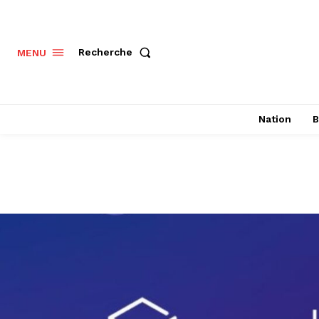
Recherche
MENU
Nation
B