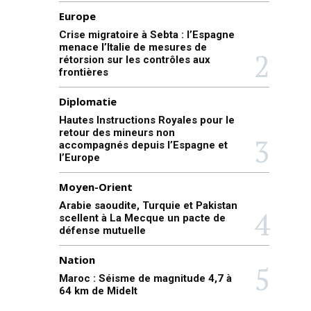
Europe
Crise migratoire à Sebta : l’Espagne
menace l’Italie de mesures de
rétorsion sur les contrôles aux
frontières
Diplomatie
Hautes Instructions Royales pour le
retour des mineurs non
accompagnés depuis l’Espagne et
l’Europe
Moyen-Orient
Arabie saoudite, Turquie et Pakistan
scellent à La Mecque un pacte de
défense mutuelle
Nation
Maroc : Séisme de magnitude 4,7 à
64 km de Midelt