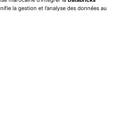
nifie la gestion et l’analyse des données au