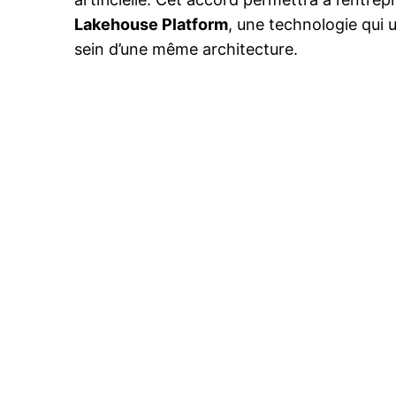
Lakehouse Platform
, une technologie qui u
sein d’une même architecture.