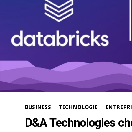
BUSINESS
TECHNOLOGIE
ENTREPRI
D&A Technologies cho