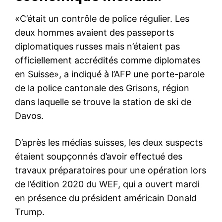
«C’était un contrôle de police régulier. Les
deux hommes avaient des passeports
diplomatiques russes mais n’étaient pas
officiellement accrédités comme diplomates
en Suisse», a indiqué à l’AFP une porte-parole
de la police cantonale des Grisons, région
dans laquelle se trouve la station de ski de
Davos.
D’après les médias suisses, les deux suspects
étaient soupçonnés d’avoir effectué des
travaux préparatoires pour une opération lors
de l’édition 2020 du WEF, qui a ouvert mardi
en présence du président américain Donald
Trump.