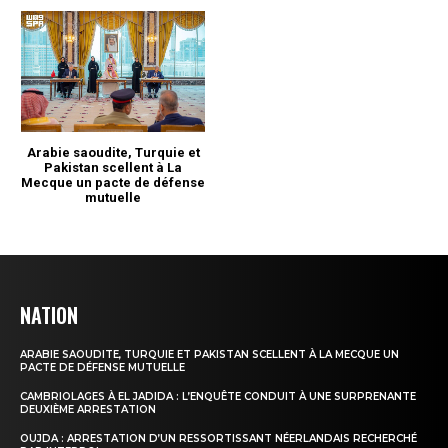
NATION
ARABIE SAOUDITE, TURQUIE ET PAKISTAN SCELLENT À LA MECQUE UN
PACTE DE DÉFENSE MUTUELLE
CAMBRIOLAGES À EL JADIDA : L’ENQUÊTE CONDUIT À UNE SURPRENANTE
DEUXIÈME ARRESTATION
OUJDA : ARRESTATION D’UN RESSORTISSANT NÉERLANDAIS RECHERCHÉ