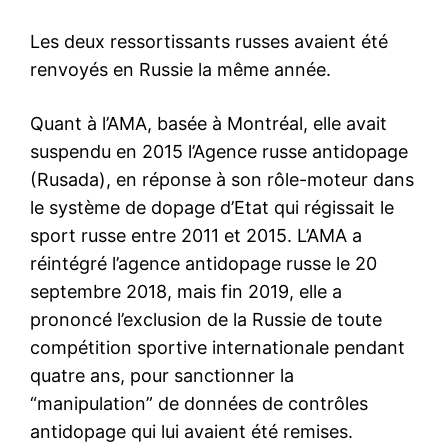
Les deux ressortissants russes avaient été
renvoyés en Russie la même année.
Quant à l’AMA, basée à Montréal, elle avait
suspendu en 2015 l’Agence russe antidopage
(Rusada), en réponse à son rôle-moteur dans
le système de dopage d’Etat qui régissait le
sport russe entre 2011 et 2015. L’AMA a
réintégré l’agence antidopage russe le 20
septembre 2018, mais fin 2019, elle a
prononcé l’exclusion de la Russie de toute
compétition sportive internationale pendant
quatre ans, pour sanctionner la
“manipulation” de données de contrôles
antidopage qui lui avaient été remises.