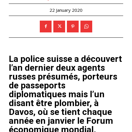
22 January 2020
La police suisse a découvert
l’an dernier deux agents
russes présumés, porteurs
de passeports
diplomatiques mais l’un
disant être plombier, à
Davos, où se tient chaque
année en janvier le Forum
économique mondial.