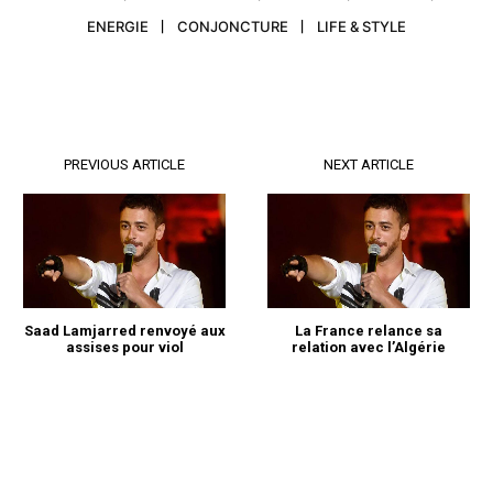
ENERGIE
CONJONCTURE
LIFE & STYLE
PREVIOUS ARTICLE
NEXT ARTICLE
Saad Lamjarred renvoyé aux
La France relance sa
assises pour viol
relation avec l’Algérie