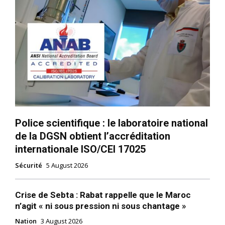
Police scientifique : le laboratoire national
de la DGSN obtient l’accréditation
internationale ISO/CEI 17025
Sécurité
5 August 2026
Crise de Sebta : Rabat rappelle que le Maroc
n’agit « ni sous pression ni sous chantage »
Nation
3 August 2026