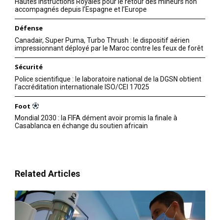
Hautes Instructions Royales pour le retour des mineurs non
accompagnés depuis l’Espagne et l’Europe
Défense
Canadair, Super Puma, Turbo Thrush : le dispositif aérien
impressionnant déployé par le Maroc contre les feux de forêt
Sécurité
Police scientifique : le laboratoire national de la DGSN obtient
l’accréditation internationale ISO/CEI 17025
Foot
Mondial 2030 : la FIFA dément avoir promis la finale à
Casablanca en échange du soutien africain
Related Articles