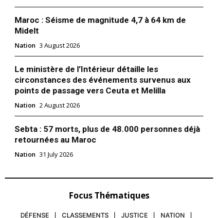
Maroc : Séisme de magnitude 4,7 à 64 km de
Midelt
Nation
3 August 2026
Le ministère de l’Intérieur détaille les
circonstances des événements survenus aux
points de passage vers Ceuta et Melilla
Nation
2 August 2026
Sebta : 57 morts, plus de 48.000 personnes déjà
retournées au Maroc
Nation
31 July 2026
Focus Thématiques
DÉFENSE
CLASSEMENTS
JUSTICE
NATION