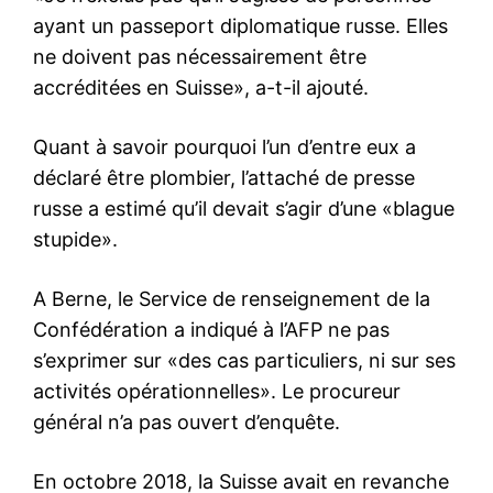
ayant un passeport diplomatique russe. Elles
ne doivent pas nécessairement être
accréditées en Suisse», a-t-il ajouté.
Quant à savoir pourquoi l’un d’entre eux a
déclaré être plombier, l’attaché de presse
russe a estimé qu’il devait s’agir d’une «blague
stupide».
A Berne, le Service de renseignement de la
Confédération a indiqué à l’AFP ne pas
s’exprimer sur «des cas particuliers, ni sur ses
activités opérationnelles». Le procureur
général n’a pas ouvert d’enquête.
En octobre 2018, la Suisse avait en revanche