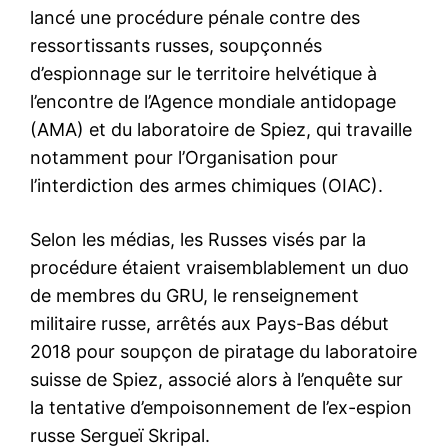
lancé une procédure pénale contre des
ressortissants russes, soupçonnés
d’espionnage sur le territoire helvétique à
l’encontre de l’Agence mondiale antidopage
(AMA) et du laboratoire de Spiez, qui travaille
notamment pour l’Organisation pour
l’interdiction des armes chimiques (OIAC).
Selon les médias, les Russes visés par la
procédure étaient vraisemblablement un duo
de membres du GRU, le renseignement
militaire russe, arrêtés aux Pays-Bas début
2018 pour soupçon de piratage du laboratoire
suisse de Spiez, associé alors à l’enquête sur
la tentative d’empoisonnement de l’ex-espion
russe Sergueï Skripal.