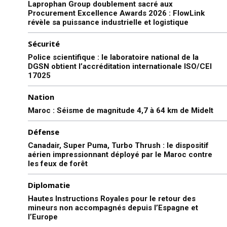
Laprophan Group doublement sacré aux
Procurement Excellence Awards 2026 : FlowLink
révèle sa puissance industrielle et logistique
Sécurité
Police scientifique : le laboratoire national de la
DGSN obtient l’accréditation internationale ISO/CEI
17025
Nation
Maroc : Séisme de magnitude 4,7 à 64 km de Midelt
Défense
Canadair, Super Puma, Turbo Thrush : le dispositif
aérien impressionnant déployé par le Maroc contre
les feux de forêt
Diplomatie
Hautes Instructions Royales pour le retour des
mineurs non accompagnés depuis l’Espagne et
l’Europe