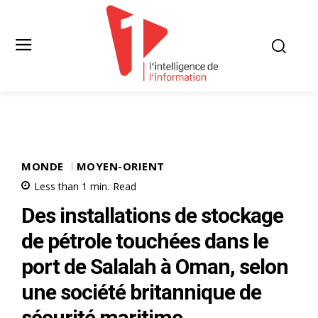
MONDE
MOYEN-ORIENT
Less than 1
min.
Read
Des installations de stockage
de pétrole touchées dans le
port de Salalah à Oman, selon
une société britannique de
sécurité maritime