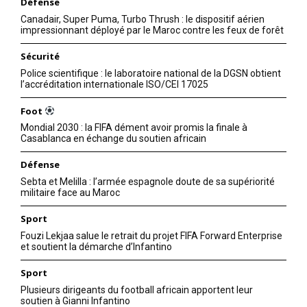
Défense
Canadair, Super Puma, Turbo Thrush : le dispositif aérien
impressionnant déployé par le Maroc contre les feux de forêt
Sécurité
Police scientifique : le laboratoire national de la DGSN obtient
l’accréditation internationale ISO/CEI 17025
Foot
Mondial 2030 : la FIFA dément avoir promis la finale à
Casablanca en échange du soutien africain
Défense
Sebta et Melilla : l’armée espagnole doute de sa supériorité
militaire face au Maroc
Sport
Fouzi Lekjaa salue le retrait du projet FIFA Forward Enterprise
et soutient la démarche d’Infantino
Sport
Plusieurs dirigeants du football africain apportent leur
soutien à Gianni Infantino