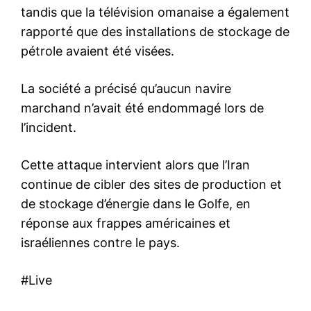
tandis que la télévision omanaise a également
rapporté que des installations de stockage de
pétrole avaient été visées.
La société a précisé qu’aucun navire
marchand n’avait été endommagé lors de
l’incident.
Cette attaque intervient alors que l’Iran
continue de cibler des sites de production et
de stockage d’énergie dans le Golfe, en
réponse aux frappes américaines et
israéliennes contre le pays.
#Live