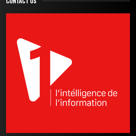
CONTACT US