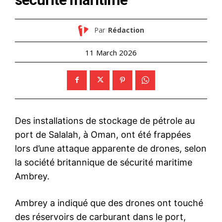
Par
Rédaction
11 March 2026
Des installations de stockage de pétrole au
port de Salalah, à Oman, ont été frappées
lors d’une attaque apparente de drones, selon
la société britannique de sécurité maritime
Ambrey.
Ambrey a indiqué que des drones ont touché
des réservoirs de carburant dans le port,