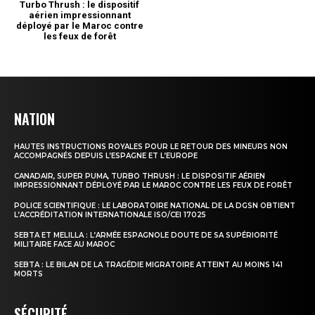
NATION
HAUTES INSTRUCTIONS ROYALES POUR LE RETOUR DES MINEURS NON
ACCOMPAGNÉS DEPUIS L’ESPAGNE ET L’EUROPE
CANADAIR, SUPER PUMA, TURBO THRUSH : LE DISPOSITIF AÉRIEN
IMPRESSIONNANT DÉPLOYÉ PAR LE MAROC CONTRE LES FEUX DE FORÊT
POLICE SCIENTIFIQUE : LE LABORATOIRE NATIONAL DE LA DGSN OBTIENT
L’ACCRÉDITATION INTERNATIONALE ISO/CEI 17025
SEBTA ET MELILLA : L’ARMÉE ESPAGNOLE DOUTE DE SA SUPÉRIORITÉ
MILITAIRE FACE AU MAROC
SEBTA : LE BILAN DE LA TRAGÉDIE MIGRATOIRE ATTEINT AU MOINS 141
MORTS
SÉCURITÉ