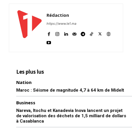
Rédaction
https://www.le1.ma
Les plus lus
Nation
Maroc : Séisme de magnitude 4,7 à 64 km de Midelt
Business
Nareva, Itochu et Kanadevia Inova lancent un projet
de valorisation des déchets de 1,5 milliard de dollars
à Casablanca