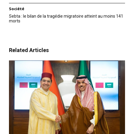
Société
Sebta : le bilan de la tragédie migratoire atteint au moins 141
morts
Related Articles