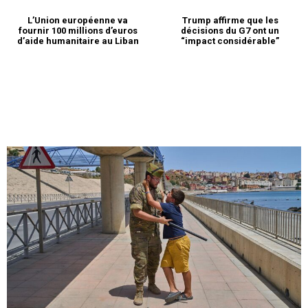
L’Union européenne va
Trump affirme que les
fournir 100 millions d’euros
décisions du G7 ont un
d’aide humanitaire au Liban
“impact considérable”