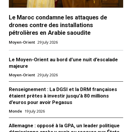
Le Maroc condamne les attaques de
drones contre des installations
pétrolières en Arabie saoudite
Moyen-Orient
29 July 2026
Le Moyen-Orient au bord d’une nuit d’escalade
majeure
Moyen-Orient
29 July 2026
Renseignement : La DGSI et la DRM françaises
étaient prêtes à investir jusqu’à 80 millions
d’euros pour avoir Pegasus
Monde
19 July 2026
Allemagne : opposé à la GPA, un leader politique