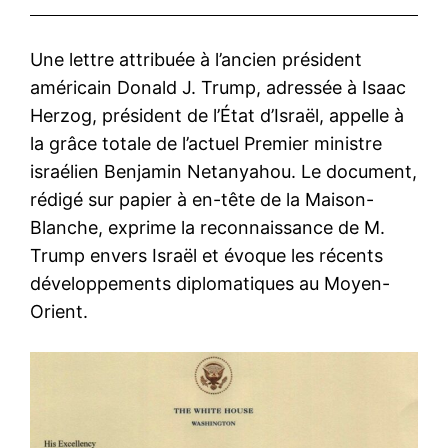
Une lettre attribuée à l’ancien président
américain Donald J. Trump, adressée à Isaac
Herzog, président de l’État d’Israël, appelle à
la grâce totale de l’actuel Premier ministre
israélien Benjamin Netanyahou. Le document,
rédigé sur papier à en-tête de la Maison-
Blanche, exprime la reconnaissance de M.
Trump envers Israël et évoque les récents
développements diplomatiques au Moyen-
Orient.