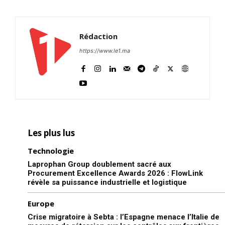
Rédaction
https://www.le1.ma
Les plus lus
Technologie
Laprophan Group doublement sacré aux
Procurement Excellence Awards 2026 : FlowLink
révèle sa puissance industrielle et logistique
Europe
Crise migratoire à Sebta : l’Espagne menace l’Italie de