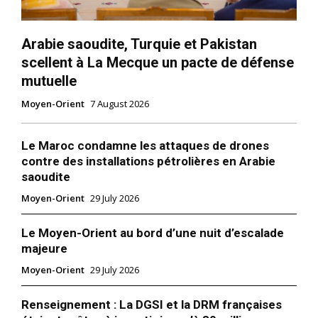
Arabie saoudite, Turquie et Pakistan
scellent à La Mecque un pacte de défense
mutuelle
Moyen-Orient
7 August 2026
Le Maroc condamne les attaques de drones
contre des installations pétrolières en Arabie
saoudite
Moyen-Orient
29 July 2026
Le Moyen-Orient au bord d’une nuit d’escalade
majeure
Moyen-Orient
29 July 2026
Renseignement : La DGSI et la DRM françaises