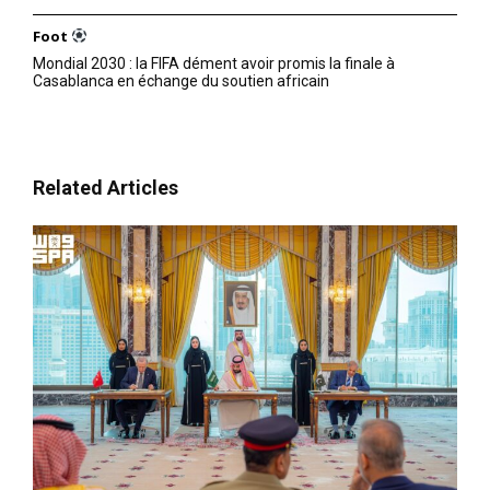
Foot
Mondial 2030 : la FIFA dément avoir promis la finale à
Casablanca en échange du soutien africain
Related Articles