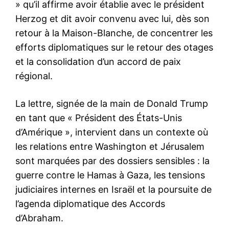
» qu’il affirme avoir établie avec le président
Herzog et dit avoir convenu avec lui, dès son
retour à la Maison-Blanche, de concentrer les
efforts diplomatiques sur le retour des otages
et la consolidation d’un accord de paix
régional.
La lettre, signée de la main de Donald Trump
en tant que « Président des États-Unis
d’Amérique », intervient dans un contexte où
les relations entre Washington et Jérusalem
sont marquées par des dossiers sensibles : la
guerre contre le Hamas à Gaza, les tensions
judiciaires internes en Israël et la poursuite de
l’agenda diplomatique des Accords
d’Abraham.