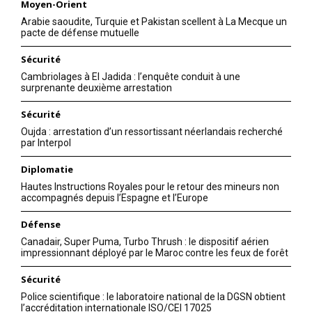
Moyen-Orient
Arabie saoudite, Turquie et Pakistan scellent à La Mecque un
pacte de défense mutuelle
Sécurité
Cambriolages à El Jadida : l’enquête conduit à une
surprenante deuxième arrestation
Sécurité
Oujda : arrestation d’un ressortissant néerlandais recherché
par Interpol
Diplomatie
Hautes Instructions Royales pour le retour des mineurs non
accompagnés depuis l’Espagne et l’Europe
Défense
Canadair, Super Puma, Turbo Thrush : le dispositif aérien
impressionnant déployé par le Maroc contre les feux de forêt
Sécurité
Police scientifique : le laboratoire national de la DGSN obtient
l’accréditation internationale ISO/CEI 17025