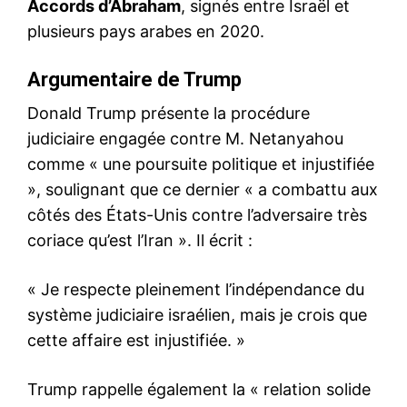
Accords d’Abraham
, signés entre Israël et
plusieurs pays arabes en 2020.
Argumentaire de Trump
Donald Trump présente la procédure
judiciaire engagée contre M. Netanyahou
comme « une poursuite politique et injustifiée
», soulignant que ce dernier « a combattu aux
côtés des États-Unis contre l’adversaire très
coriace qu’est l’Iran ». Il écrit :
« Je respecte pleinement l’indépendance du
système judiciaire israélien, mais je crois que
cette affaire est injustifiée. »
Trump rappelle également la « relation solide