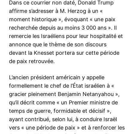
Dans ce courrier non daté, Donald Trump
affirme s’adresser à M. Herzog à un «
moment historique », évoquant « une paix
recherchée depuis au moins 3 000 ans ». Il
remercie les Israéliens pour leur hospitalité et
annonce que le thème de son discours
devant la Knesset portera sur cette période
de paix retrouvée.
L’ancien président américain y appelle
formellement le chef de l’État israélien à «
gracier pleinement Benjamin Netanyahou »,
qu’il décrit comme « un Premier ministre de
temps de guerre, formidable et décisif »,
ayant contribué, selon lui, à conduire Israël
vers « une période de paix » et à renforcer les