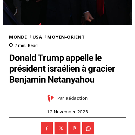
MONDE
USA
MOYEN-ORIENT
2
min.
Read
Donald Trump appelle le
président israélien à gracier
Benjamin Netanyahou
Par
Rédaction
12 November 2025