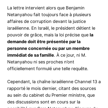
La lettre intervient alors que Benjamin
Netanyahou fait toujours face à plusieurs
affaires de corruption devant la justice
israélienne. En Israël, le président détient le
pouvoir de grâce, mais la loi précise que
la
demande doit être présentée par la
personne concernée ou par un membre
immédiat de sa famille
. À ce jour, ni M.
Netanyahou ni ses proches n’ont
officiellement formulé une telle requête.
Cependant, la chaîne israélienne Channel 13 a
rapporté le mois dernier, citant des sources
au sein du cabinet du Premier ministre, que
des discussions sont en cours sur la