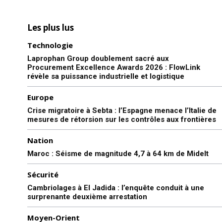
Les plus lus
Technologie
Laprophan Group doublement sacré aux
Procurement Excellence Awards 2026 : FlowLink
révèle sa puissance industrielle et logistique
Europe
Crise migratoire à Sebta : l’Espagne menace l’Italie de
mesures de rétorsion sur les contrôles aux frontières
Nation
Maroc : Séisme de magnitude 4,7 à 64 km de Midelt
Sécurité
Cambriolages à El Jadida : l’enquête conduit à une
surprenante deuxième arrestation
Moyen-Orient