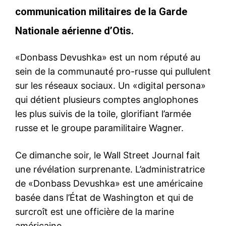
communication militaires de la Garde
Nationale aérienne d’Otis.
«Donbass Devushka» est un nom réputé au
sein de la communauté pro-russe qui pullulent
sur les réseaux sociaux. Un «digital persona»
qui détient plusieurs comptes anglophones
les plus suivis de la toile, glorifiant l’armée
russe et le groupe paramilitaire Wagner.
Ce dimanche soir, le Wall Street Journal fait
une révélation surprenante. L’administratrice
de «Donbass Devushka» est une américaine
basée dans l’État de Washington et qui de
surcroît est une officière de la marine
américaine.