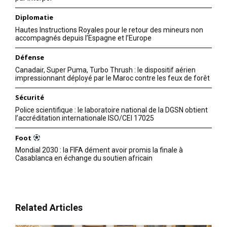
Diplomatie
Hautes Instructions Royales pour le retour des mineurs non
accompagnés depuis l’Espagne et l’Europe
Défense
Canadair, Super Puma, Turbo Thrush : le dispositif aérien
impressionnant déployé par le Maroc contre les feux de forêt
Sécurité
Police scientifique : le laboratoire national de la DGSN obtient
l’accréditation internationale ISO/CEI 17025
Foot
Mondial 2030 : la FIFA dément avoir promis la finale à
Casablanca en échange du soutien africain
Related Articles