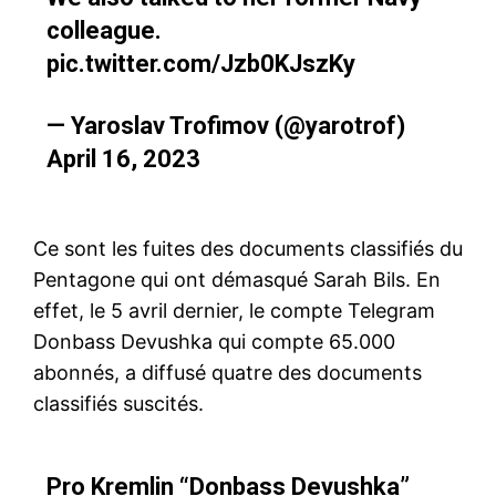
colleague.
pic.twitter.com/Jzb0KJszKy
— Yaroslav Trofimov (@yarotrof)
April 16, 2023
Ce sont les fuites des documents classifiés du
Pentagone qui ont démasqué Sarah Bils. En
effet, le 5 avril dernier, le compte Telegram
Donbass Devushka qui compte 65.000
abonnés, a diffusé quatre des documents
classifiés suscités.
Pro Kremlin “Donbass Devushka”