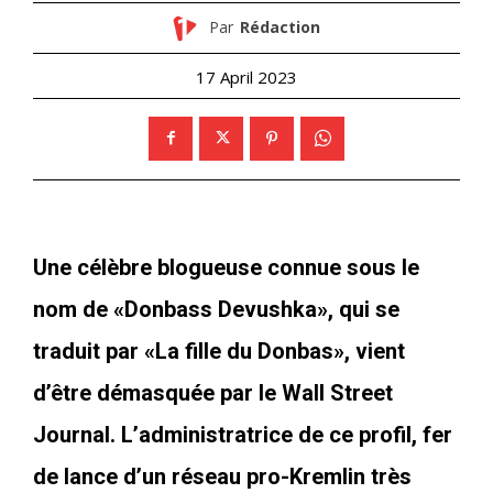
Par
Rédaction
17 April 2023
Une célèbre blogueuse connue sous le
nom de «Donbass Devushka», qui se
traduit par «La fille du Donbas», vient
d’être démasquée par le Wall Street
Journal. L’administratrice de ce profil, fer
de lance d’un réseau pro-Kremlin très