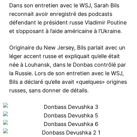
Dans son entretien avec le WSJ, Sarah Bils
reconnait avoir enregistré des podcasts
défendant le président russe Vladimir Poutine
et s’opposant à l’aide américaine à l’Ukraine.
Originaire du New Jersey, Bils parlait avec un
léger accent russe et expliquait qu’elle était
née à Louhansk, dans le Donbas contrôlé par
la Russie. Lors de son entretien avec le WSJ,
Bils a déclaré qu’elle avait «quelques» origines
russes, sans donner de détails.