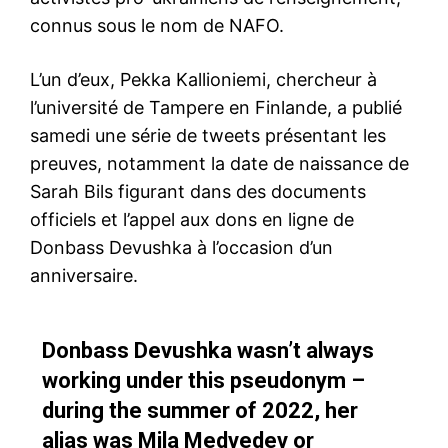
connus sous le nom de NAFO.
L’un d’eux, Pekka Kallioniemi, chercheur à
l’université de Tampere en Finlande, a publié
samedi une série de tweets présentant les
preuves, notamment la date de naissance de
Sarah Bils figurant dans des documents
officiels et l’appel aux dons en ligne de
Donbass Devushka à l’occasion d’un
anniversaire.
Donbass Devushka wasn’t always
working under this pseudonym –
during the summer of 2022, her
alias was Mila Medvedev or