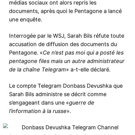
médias sociaux ont alors repris les
documents, après quoi le Pentagone a lancé
une enquête.
Interrogée par le WSJ, Sarah Bils réfute toute
accusation de diffusion des documents du
Pentagone. «
Ce n’est pas moi qui a posté les
pentagone files mais un autre administrateur
de la chaîne Telegram
» a-t-elle déclaré.
Le compte Telegram Donbass Devushka que
Sarah Bils administre se décrit comme
s’engageant dans une «
guerre de
l’information à la russe
».