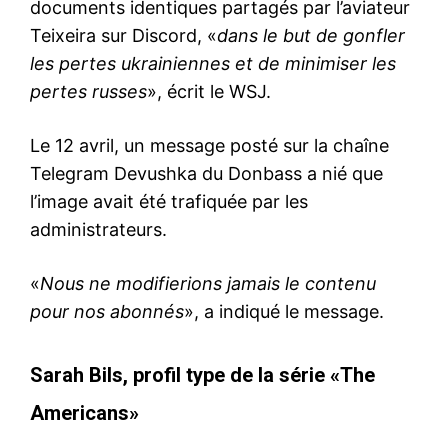
documents identiques partagés par l’aviateur
Teixeira sur Discord, «
dans le but de gonfler
les pertes ukrainiennes et de minimiser les
pertes russes
», écrit le WSJ.
Le 12 avril, un message posté sur la chaîne
Telegram Devushka du Donbass a nié que
l’image avait été trafiquée par les
administrateurs.
«
Nous ne modifierions jamais le contenu
pour nos abonnés
», a indiqué le message.
Sarah Bils, profil type de la série «The
Americans»