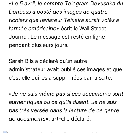
«
Le 5 avril, le compte Telegram Devushka du
Donbass a posté des images de quatre
fichiers que l’aviateur Teixeira aurait volés à
l’armée américaine
» écrit le Wall Street
Journal. Le message est resté en ligne
pendant plusieurs jours.
Sarah Bils a déclaré qu’un autre
administrateur avait publié ces images et que
c’est elle qui les a supprimées par la suite.
«
Je ne sais même pas si ces documents sont
authentiques ou ce qu’ils disent. Je ne suis
pas très versée dans la lecture de ce genre
de documents
», a-t-elle déclaré.