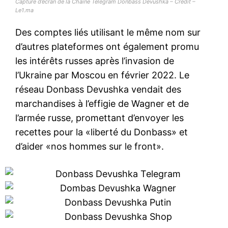
Capture d’écran de la Chaîne Telegram Donbass Devushka – Crédit –
Le1.ma
Des comptes liés utilisant le même nom sur
d’autres plateformes ont également promu
les intérêts russes après l’invasion de
l’Ukraine par Moscou en février 2022. Le
réseau Donbass Devushka vendait des
marchandises à l’effigie de Wagner et de
l’armée russe, promettant d’envoyer les
recettes pour la «liberté du Donbass» et
d’aider «nos hommes sur le front».