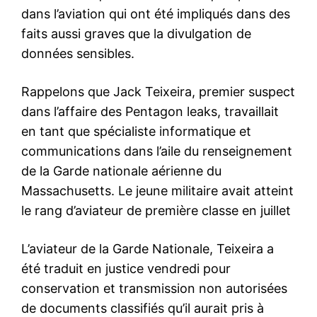
dans l’aviation qui ont été impliqués dans des
faits aussi graves que la divulgation de
données sensibles.
Rappelons que Jack Teixeira, premier suspect
dans l’affaire des Pentagon leaks, travaillait
en tant que spécialiste informatique et
communications dans l’aile du renseignement
de la Garde nationale aérienne du
Massachusetts. Le jeune militaire avait atteint
le rang d’aviateur de première classe en juillet
L’aviateur de la Garde Nationale, Teixeira a
été traduit en justice vendredi pour
conservation et transmission non autorisées
de documents classifiés qu’il aurait pris à