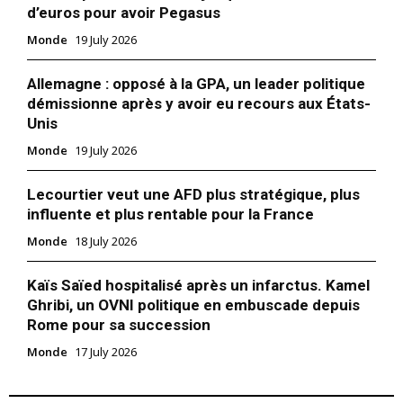
d’euros pour avoir Pegasus
Monde
19 July 2026
Allemagne : opposé à la GPA, un leader politique
démissionne après y avoir eu recours aux États-
Unis
Monde
19 July 2026
Lecourtier veut une AFD plus stratégique, plus
influente et plus rentable pour la France
Monde
18 July 2026
Kaïs Saïed hospitalisé après un infarctus. Kamel
Ghribi, un OVNI politique en embuscade depuis
Rome pour sa succession
Monde
17 July 2026