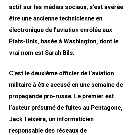
actif sur les médias sociaux, s’est avérée
être une ancienne technicienne en
électronique de l’aviation enrôlée aux
États-Unis, basée à Washington, dont le
vrai nom est Sarah Bils.
C’est le deuxième officier de l’aviation
militaire à être accusé en une semaine de
propagande pro-russe. Le premier est
l’auteur présumé de fuites au Pentagone,
Jack Teixeira, un informaticien
responsable des réseaux de