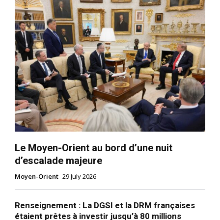
Le Moyen-Orient au bord d’une nuit
d’escalade majeure
Moyen-Orient
29 July 2026
Renseignement : La DGSI et la DRM françaises
étaient prêtes à investir jusqu’à 80 millions