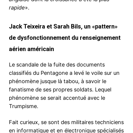
rapide
».
Jack Teixeira et Sarah Bils, un «pattern»
de dysfonctionnement du renseignement
aérien américain
Le scandale de la fuite des documents
classifiés du Pentagone a levé le voile sur un
phénomène jusque là tabou, à savoir le
fanatisme de ses propres soldats. Lequel
phénomène se serait accentué avec le
Trumpisme.
Fait curieux, se sont des militaires techniciens
en informatique et en électronique spécialisés