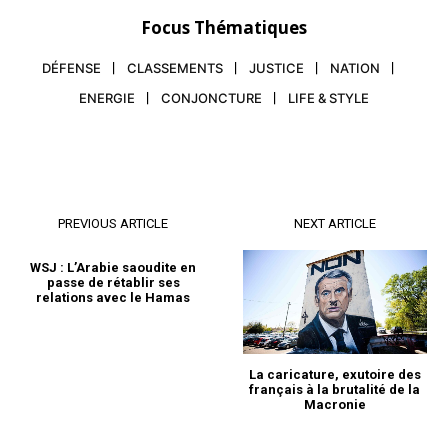
Focus Thématiques
DÉFENSE
CLASSEMENTS
JUSTICE
NATION
ENERGIE
CONJONCTURE
LIFE & STYLE
PREVIOUS ARTICLE
NEXT ARTICLE
WSJ : L’Arabie saoudite en
passe de rétablir ses
relations avec le Hamas
La caricature, exutoire des
français à la brutalité de la
Macronie