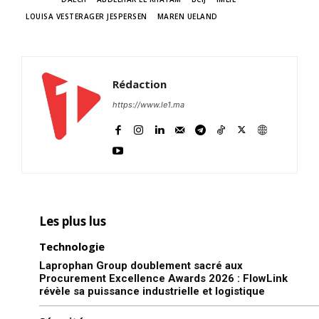
LOUISA VESTERAGER JESPERSEN
MAREN UELAND
Rédaction
https://www.le1.ma
Les plus lus
Technologie
Laprophan Group doublement sacré aux
Procurement Excellence Awards 2026 : FlowLink
révèle sa puissance industrielle et logistique