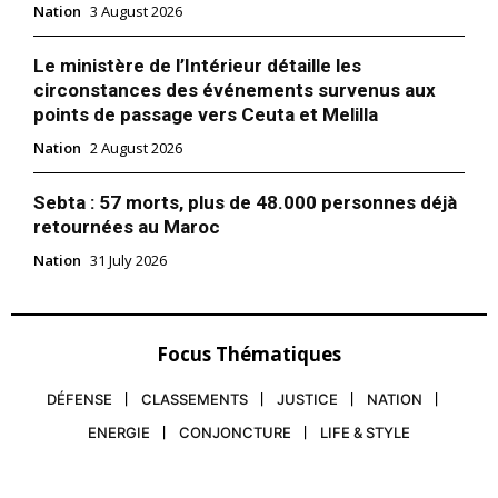
Nation
3 August 2026
Le ministère de l’Intérieur détaille les
circonstances des événements survenus aux
points de passage vers Ceuta et Melilla
Nation
2 August 2026
Sebta : 57 morts, plus de 48.000 personnes déjà
retournées au Maroc
Nation
31 July 2026
Focus Thématiques
DÉFENSE
CLASSEMENTS
JUSTICE
NATION
ENERGIE
CONJONCTURE
LIFE & STYLE