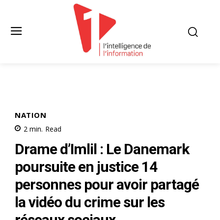
NATION
2
min.
Read
Drame d’Imlil : Le Danemark
poursuite en justice 14
personnes pour avoir partagé
la vidéo du crime sur les
réseaux sociaux