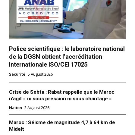
Police scientifique : le laboratoire national
de la DGSN obtient l’accréditation
internationale ISO/CEI 17025
Sécurité
5 August 2026
Crise de Sebta : Rabat rappelle que le Maroc
n’agit « ni sous pression ni sous chantage »
Nation
3 August 2026
Maroc : Séisme de magnitude 4,7 à 64 km de
Midelt