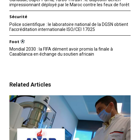
impressionnant déployé par le Maroc contre les feux de forêt
Sécurité
Police scientifique : le laboratoire national de la DGSN obtient
l’accréditation internationale ISO/CEI 17025
Foot
Mondial 2030 : la FIFA dément avoir promis la finale à
Casablanca en échange du soutien africain
Related Articles