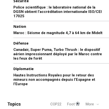
Sécurité
Police scientifique : le laboratoire national de la
DGSN obtient l’accréditation internationale ISO/CEI
17025
Nation
Maroc : Séisme de magnitude 4,7 à 64 km de Midelt
Défense
Canadair, Super Puma, Turbo Thrush : le dispositif
aérien impressionnant déployé par le Maroc contre
les feux de forêt
Diplomatie
Hautes Instructions Royales pour le retour des
mineurs non accompagnés depuis l’Espagne et
l’Europe
Topics
COP22
Foot
More