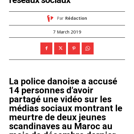
Par
Rédaction
7 March 2019
La police danoise a accusé
14 personnes d’avoir
partagé une vidéo sur les
médias sociaux montrant le
meurtre de deux jeunes
scandinaves au Maroc au