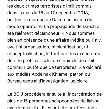
les deux crimes terroristes d’Imlil commis
dans la nuit du 16 au 17 décembre 2018,
portent la marque de Daech au niveau du
mode opératoire. La propagande de Daech a
été l’élément déclencheur. « Nous sommes
bien en présence d’une affaire inédite où il n’y
avait ni organisation, ni planification, ni
conceptualisation, le tout par des exécutants
dont le profil est celui de criminels de droit
commun plutôt que de terroristes. » a déclaré
aux médias Abdelhak Khiame, patron du
Bureau central d’investigation judiciaire.
Le BCIJ procédera ensuite à l’incarcération de
plus de 15 personnes soupçonnées de liaison
avec le meurtre. Elles ont été arrêtées dans