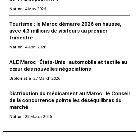
Nation
4 May 2026
Tourisme : le Maroc démarre 2026 en hausse,
avec 4,3 millions de visiteurs au premier
trimestre
Nation
4 April 2026
ALE Maroc–États-Unis : automobile et textile au
cœur des nouvelles négociations
Diplomatie
27 March 2026
Distribution du médicament au Maroc : le Conseil
de la concurrence pointe les déséquilibres du
marché
Nation
25 March 2026