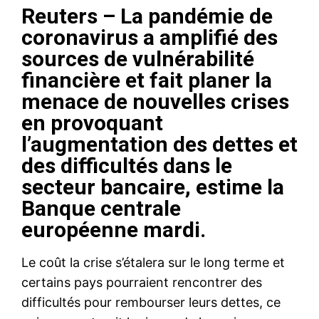
Reuters – La pandémie de
coronavirus a amplifié des
sources de vulnérabilité
financière et fait planer la
menace de nouvelles crises
en provoquant
l’augmentation des dettes et
des difficultés dans le
secteur bancaire, estime la
Banque centrale
européenne mardi.
Le coût la crise s’étalera sur le long terme et
certains pays pourraient rencontrer des
difficultés pour rembourser leurs dettes, ce