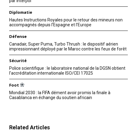
par Interpol
Diplomatie
Hautes Instructions Royales pour le retour des mineurs non
accompagnés depuis l’Espagne et l’Europe
Défense
Canadair, Super Puma, Turbo Thrush : le dispositif aérien
impressionnant déployé par le Maroc contre les feux de forêt
Sécurité
Police scientifique : le laboratoire national de la DGSN obtient
l’accréditation internationale ISO/CEI 17025
Foot
Mondial 2030 : la FIFA dément avoir promis la finale à
Casablanca en échange du soutien africain
Related Articles