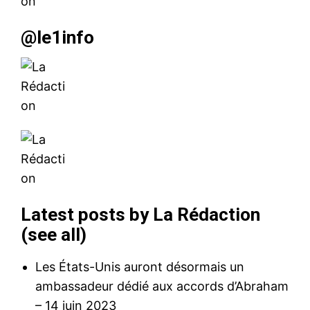
@le1info
Latest posts by La Rédaction
(
see all
)
Les États-Unis auront désormais un
ambassadeur dédié aux accords d’Abraham
– 14 juin 2023