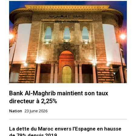
Bank Al-Maghrib maintient son taux
directeur à 2,25%
Nation
23 June 2026
La dette du Maroc envers l’Espagne en hausse
de 79% depuis 2019