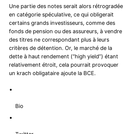
Une partie des notes serait alors rétrogradée
en catégorie spéculative, ce qui obligerait
certains grands investisseurs, comme des
fonds de pension ou des assureurs, à vendre
des titres ne correspondant plus à leurs
critères de détention. Or, le marché de la
dette à haut rendement (“high yield”) étant
relativement étroit, cela pourrait provoquer
un krach obligataire ajoute la BCE.
Bio