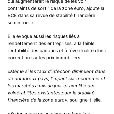
qui augmenterait le risque de les voir
contraints de sortir de la zone euro, ajoute la
BCE dans sa revue de stabilité financière
semestrielle.
Elle évoque aussi les risques liés à
l’endettement des entreprises, à la faible
rentabilité des banques et à l’éventualité d’une
correction sur les prix immobiliers.
«
Même si les taux d’infection diminuent dans
de nombreux pays, l’impact sur l’économie et
les marchés a mis au jour et amplifié des
vulnérabilités existantes pour la stabilité
financière de la zone euro
», souligne-t-elle.
«
Si des mesures au niveau national ou