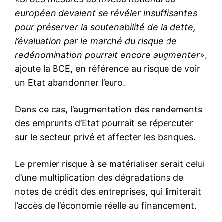
européen devaient se révéler insuffisantes
pour préserver la soutenabilité de la dette,
l’évaluation par le marché du risque de
redénomination pourrait encore augmenter
»,
ajoute la BCE, en référence au risque de voir
un Etat abandonner l’euro.
Dans ce cas, l’augmentation des rendements
des emprunts d’Etat pourrait se répercuter
sur le secteur privé et affecter les banques.
Le premier risque à se matérialiser serait celui
d’une multiplication des dégradations de
notes de crédit des entreprises, qui limiterait
l’accès de l’économie réelle au financement.