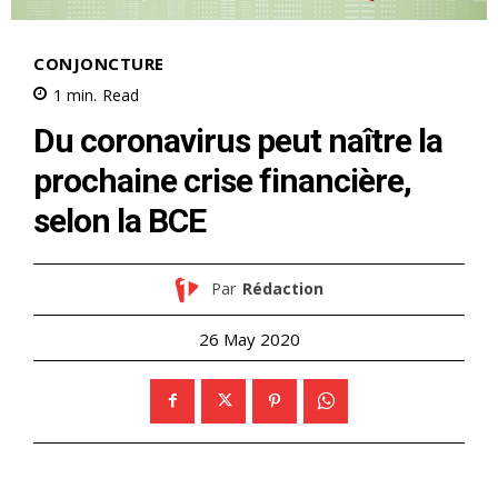
CONJONCTURE
1
min.
Read
Du coronavirus peut naître la
prochaine crise financière,
selon la BCE
Par
Rédaction
26 May 2020