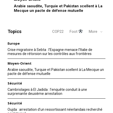
Arabie saoudite, Turquie et Pakistan scellent à La
Mecque un pacte de défense mutuelle
Topics
COP22
Foot
More
Europe
Crise migratoire à Sebta : l’Espagne menace l’Italie de
mesures de rétorsion sur les contrôles aux frontières
Moyen-Orient
Arabie saoudite, Turquie et Pakistan scellent à La Mecque un
pacte de défense mutuelle
Sécurité
Cambriolages à El Jadida : l’enquête conduit à une
surprenante deuxième arrestation
Sécurité
Oujda : arrestation d’un ressortissant néerlandais recherché