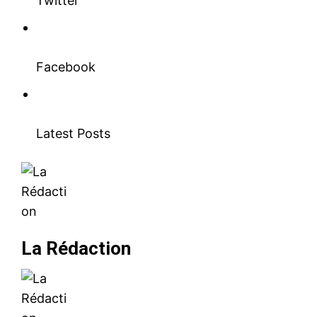
Twitter
Facebook
Latest Posts
La Rédaction