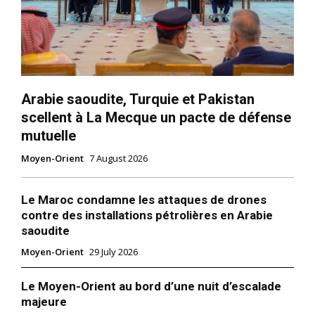
Arabie saoudite, Turquie et Pakistan
scellent à La Mecque un pacte de défense
mutuelle
Moyen-Orient
7 August 2026
Le Maroc condamne les attaques de drones
contre des installations pétrolières en Arabie
saoudite
Moyen-Orient
29 July 2026
Le Moyen-Orient au bord d’une nuit d’escalade
majeure