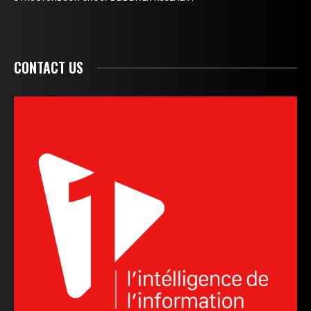
CONTACT US