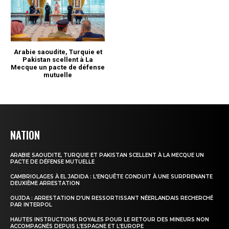
NATION
ARABIE SAOUDITE, TURQUIE ET PAKISTAN SCELLENT À LA MECQUE UN
PACTE DE DÉFENSE MUTUELLE
CAMBRIOLAGES À EL JADIDA : L’ENQUÊTE CONDUIT À UNE SURPRENANTE
DEUXIÈME ARRESTATION
OUJDA : ARRESTATION D’UN RESSORTISSANT NÉERLANDAIS RECHERCHÉ
PAR INTERPOL
HAUTES INSTRUCTIONS ROYALES POUR LE RETOUR DES MINEURS NON
ACCOMPAGNÉS DEPUIS L’ESPAGNE ET L’EUROPE