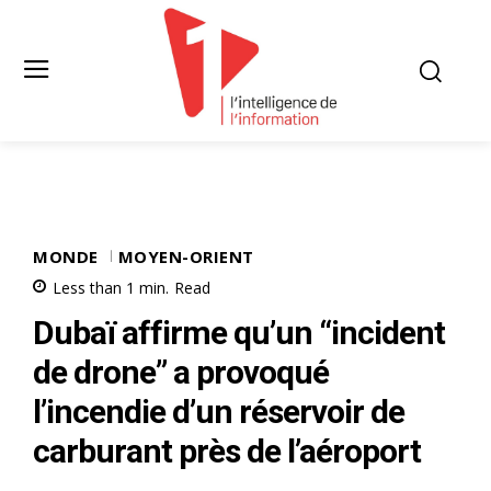
MONDE
MOYEN-ORIENT
Less than 1
min.
Read
Dubaï affirme qu’un “incident
de drone” a provoqué
l’incendie d’un réservoir de
carburant près de l’aéroport