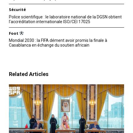
Sécurité
Police scientifique : le laboratoire national de la DGSN obtient
l’accréditation internationale ISO/CEI 17025
Foot
Mondial 2030 : la FIFA dément avoir promis la finale à
Casablanca en échange du soutien africain
Related Articles