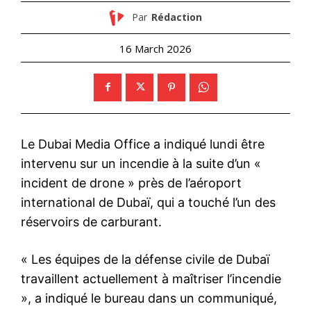
Par
Rédaction
16 March 2026
Le Dubai Media Office a indiqué lundi être
intervenu sur un incendie à la suite d’un «
incident de drone » près de l’aéroport
international de Dubaï, qui a touché l’un des
réservoirs de carburant.
« Les équipes de la défense civile de Dubaï
travaillent actuellement à maîtriser l’incendie
», a indiqué le bureau dans un communiqué,