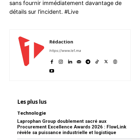
sans fournir immédiatement davantage de
détails sur l’incident. #Live
Rédaction
https://www.le1.ma
Les plus lus
Technologie
Laprophan Group doublement sacré aux
Procurement Excellence Awards 2026 : FlowLink
révèle sa puissance industrielle et logistique