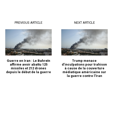
PREVIOUS ARTICLE
NEXT ARTICLE
Guerre en Iran : Le Bahreïn
Trump menace
affirme avoir abattu 125
d’inculpations pour trahison
missiles et 212 drones
à cause de la couverture
depuis le début de la guerre
médiatique américaine sur
la guerre contre l’Iran