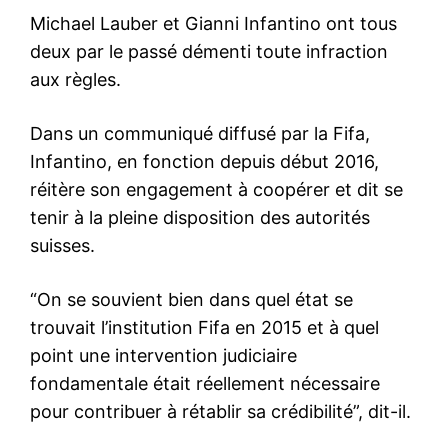
Michael Lauber et Gianni Infantino ont tous
deux par le passé démenti toute infraction
aux règles.
Dans un communiqué diffusé par la Fifa,
Infantino, en fonction depuis début 2016,
réitère son engagement à coopérer et dit se
tenir à la pleine disposition des autorités
suisses.
“On se souvient bien dans quel état se
trouvait l’institution Fifa en 2015 et à quel
point une intervention judiciaire
fondamentale était réellement nécessaire
pour contribuer à rétablir sa crédibilité”, dit-il.