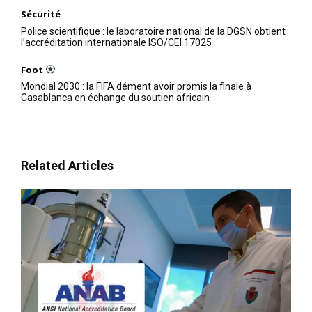
Sécurité
Police scientifique : le laboratoire national de la DGSN obtient
l’accréditation internationale ISO/CEI 17025
Foot
Mondial 2030 : la FIFA dément avoir promis la finale à
Casablanca en échange du soutien africain
Related Articles