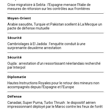
Crise migratoire à Sebta : l’Espagne menace l’Italie de
mesures de rétorsion sur les contrôles aux frontières
Moyen-Orient
Arabie saoudite, Turquie et Pakistan scellent à La Mecque un
pacte de défense mutuelle
Sécurité
Cambriolages à El Jadida : l’enquête conduit à une
surprenante deuxième arrestation
Sécurité
Oujda : arrestation d’un ressortissant néerlandais recherché
par Interpol
Diplomatie
Hautes Instructions Royales pour le retour des mineurs non
accompagnés depuis l’Espagne et l’Europe
Défense
Canadair, Super Puma, Turbo Thrush : le dispositif aérien
impressionnant déployé par le Maroc contre les feux de forêt