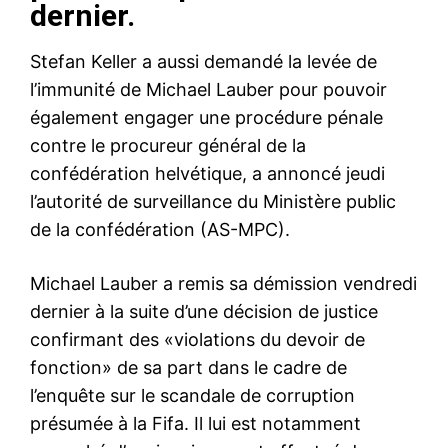
dernier.
Stefan Keller a aussi demandé la levée de
l’immunité de Michael Lauber pour pouvoir
également engager une procédure pénale
contre le procureur général de la
confédération helvétique, a annoncé jeudi
l’autorité de surveillance du Ministère public
de la confédération (AS-MPC).
Michael Lauber a remis sa démission vendredi
dernier à la suite d’une décision de justice
confirmant des «violations du devoir de
fonction» de sa part dans le cadre de
l’enquête sur le scandale de corruption
présumée à la Fifa. Il lui est notamment