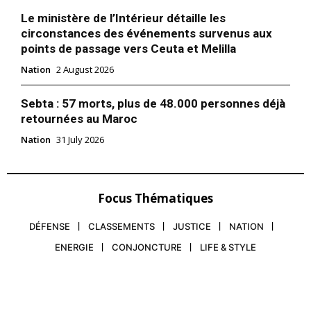
Le ministère de l’Intérieur détaille les
circonstances des événements survenus aux
points de passage vers Ceuta et Melilla
Nation
2 August 2026
Sebta : 57 morts, plus de 48.000 personnes déjà
retournées au Maroc
Nation
31 July 2026
Focus Thématiques
DÉFENSE
CLASSEMENTS
JUSTICE
NATION
ENERGIE
CONJONCTURE
LIFE & STYLE