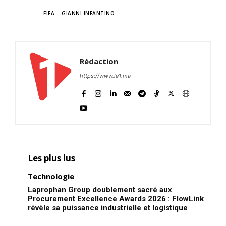
TAGS
FIFA
GIANNI INFANTINO
Rédaction
https://www.le1.ma
Les plus lus
Technologie
Laprophan Group doublement sacré aux
Procurement Excellence Awards 2026 : FlowLink
révèle sa puissance industrielle et logistique