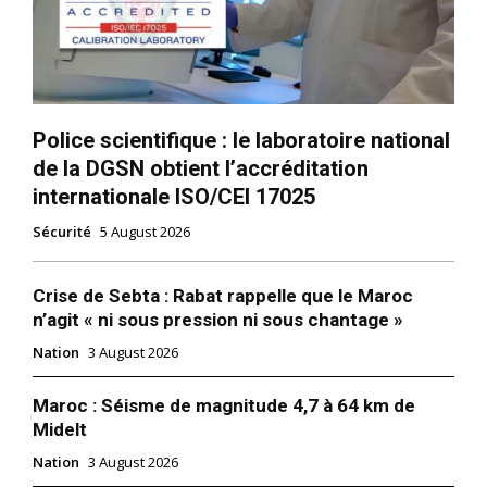
Police scientifique : le laboratoire national
de la DGSN obtient l’accréditation
internationale ISO/CEI 17025
Sécurité
5 August 2026
Crise de Sebta : Rabat rappelle que le Maroc
n’agit « ni sous pression ni sous chantage »
Nation
3 August 2026
Maroc : Séisme de magnitude 4,7 à 64 km de
Midelt
Nation
3 August 2026