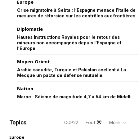
Europe
Crise migratoire à Sebta : l’Espagne menace l’Italie de
mesures de rétorsion sur les contrôles aux frontières
Diplomatie
Hautes Instructions Royales pour le retour des
mineurs non accompagnés depuis l’Espagne et
l’Europe
Moyen-Orient
Arabie saoudite, Turquie et Pakistan scellent à La
Mecque un pacte de défense mutuelle
Nation
Maroc : Séisme de magnitude 4,7 à 64 km de Midelt
Topics
COP22
Foot
More
Europe