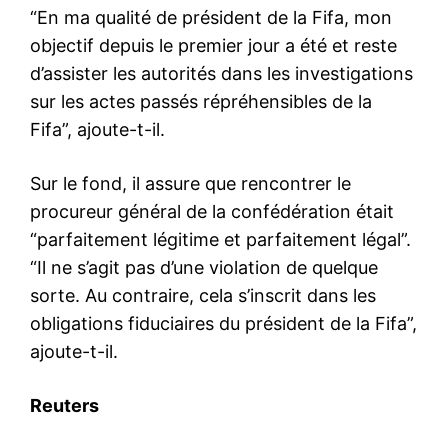
“En ma qualité de président de la Fifa, mon
objectif depuis le premier jour a été et reste
d’assister les autorités dans les investigations
sur les actes passés répréhensibles de la
Fifa”, ajoute-t-il.
Sur le fond, il assure que rencontrer le
procureur général de la confédération était
“parfaitement légitime et parfaitement légal”.
“Il ne s’agit pas d’une violation de quelque
sorte. Au contraire, cela s’inscrit dans les
obligations fiduciaires du président de la Fifa”,
ajoute-t-il.
Reuters