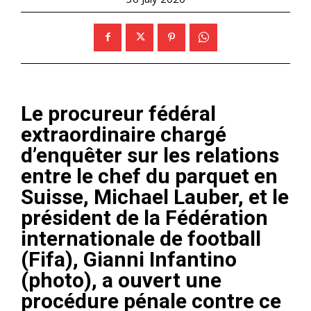
Le procureur fédéral
extraordinaire chargé
d’enquêter sur les relations
entre le chef du parquet en
Suisse, Michael Lauber, et le
président de la Fédération
internationale de football
(Fifa), Gianni Infantino
(photo), a ouvert une
procédure pénale contre ce