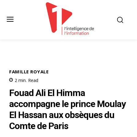
FAMILLE ROYALE
2
min.
Read
Fouad Ali El Himma
accompagne le prince Moulay
El Hassan aux obsèques du
Comte de Paris