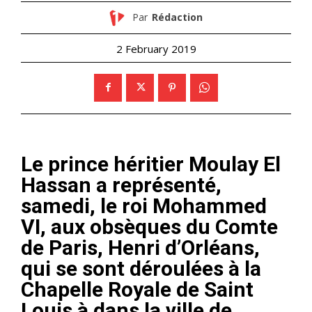
Par
Rédaction
2 February 2019
Le prince héritier Moulay El
Hassan a représenté,
samedi, le roi Mohammed
VI, aux obsèques du Comte
de Paris, Henri d’Orléans,
qui se sont déroulées à la
Chapelle Royale de Saint
Louis à dans la ville de