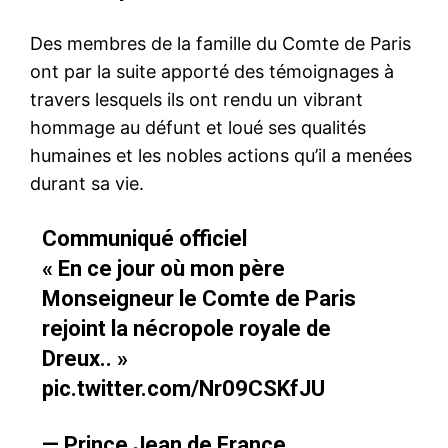
Des membres de la famille du Comte de Paris
ont par la suite apporté des témoignages à
travers lesquels ils ont rendu un vibrant
hommage au défunt et loué ses qualités
humaines et les nobles actions qu’il a menées
durant sa vie.
Communiqué officiel
« En ce jour où mon père
Monseigneur le Comte de Paris
rejoint la nécropole royale de
Dreux.. »
pic.twitter.com/Nr09CSKfJU
— Prince Jean de France